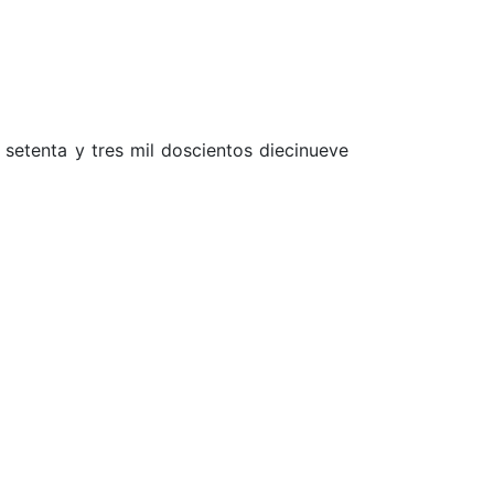
 setenta y tres mil doscientos diecinueve