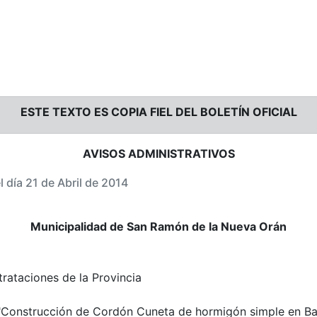
ESTE TEXTO ES COPIA FIEL DEL BOLETÍN OFICIAL
AVISOS ADMINISTRATIVOS
l día 21 de Abril de 2014
Municipalidad de San Ramón de la Nueva Orán
rataciones de la Provincia
"Construcción de Cordón Cuneta de hormigón simple en Bar