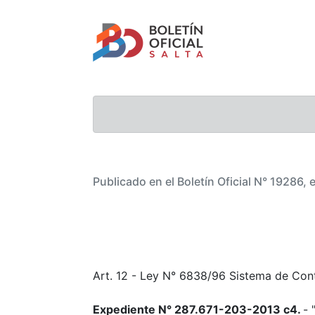
Publicado en el Boletín Oficial N° 19286, e
Art. 12 - Ley N° 6838/96 Sistema de Cont
Expediente N° 287.671-203-2013 c4.
- 