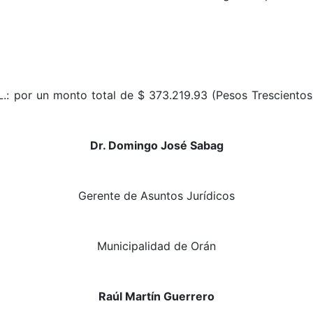
.: por un monto total de $ 373.219.93 (Pesos Trescientos
Dr. Domingo José Sabag
Gerente de Asuntos Jurídicos
Municipalidad de Orán
Raúl Martín Guerrero