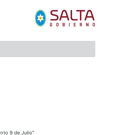
rio 9 de Julio"