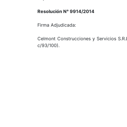
Resolución N° 9914/2014
Firma Adjudicada:
Celmont Construcciones y Servicios S.R.L
c/93/100).