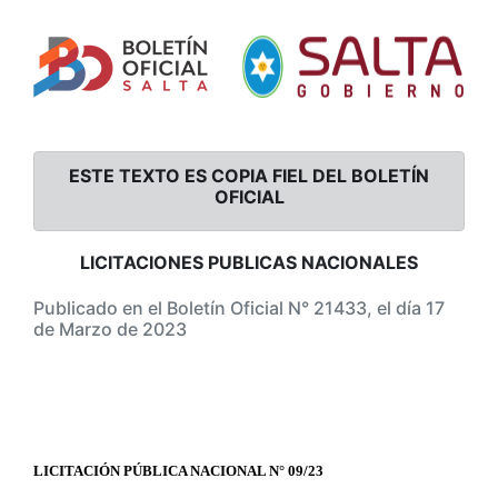
ESTE TEXTO ES COPIA FIEL DEL BOLETÍN
OFICIAL
LICITACIONES PUBLICAS NACIONALES
Publicado en el Boletín Oficial N° 21433, el día 17
de Marzo de 2023
LICITACIÓN PÚBLICA NACIONAL N° 09/23