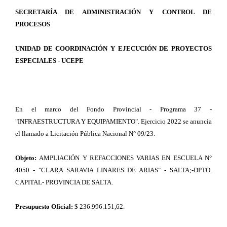
SECRETARÍA DE ADMINISTRACIÓN Y CONTROL DE
PROCESOS
UNIDAD DE COORDINACIÓN Y EJECUCIÓN DE PROYECTOS
ESPECIALES - UCEPE
En el marco del Fondo Provincial - Programa 37 -
"INFRAESTRUCTURA Y EQUIPAMIENTO". Ejercicio 2022 se anuncia
el llamado a Licitación Pública Nacional N° 09/23.
Objeto:
AMPLIACIÓN Y REFACCIONES VARIAS EN ESCUELA N°
4050 - "CLARA SARAVIA LINARES DE ARIAS" - SALTA;-DPTO.
CAPITAL- PROVINCIA DE SALTA.
Presupuesto Oficial:
$ 236.996.151,62.