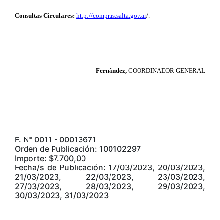
Consultas Circulares:
http://compras.salta.gov.ar
/.
Fernández,
COORDINADOR GENERAL
F. N° 0011 - 00013671
Orden de Publicación: 100102297
Importe: $7.700,00
Fecha/s de Publicación: 17/03/2023, 20/03/2023,
21/03/2023, 22/03/2023, 23/03/2023,
27/03/2023, 28/03/2023, 29/03/2023,
30/03/2023, 31/03/2023