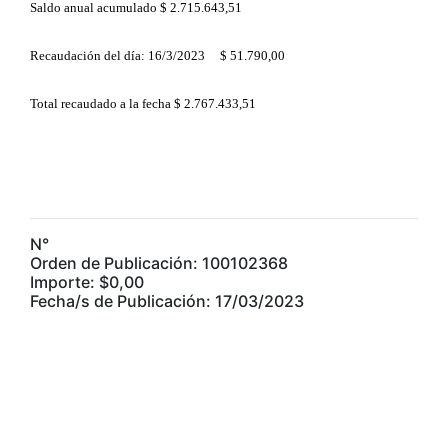
Saldo anual acumulado $ 2.715.643,51
Recaudación del día: 16/3/2023 $ 51.790,00
Total recaudado a la fecha $ 2.767.433,51
N°
Orden de Publicación: 100102368
Importe: $0,00
Fecha/s de Publicación: 17/03/2023