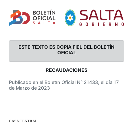
ESTE TEXTO ES COPIA FIEL DEL BOLETÍN
OFICIAL
RECAUDACIONES
Publicado en el Boletín Oficial N° 21433, el día 17
de Marzo de 2023
CASA CENTRAL