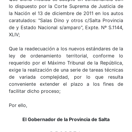
lo dispuesto por la Corte Suprema de Justicia de
la Nación el 13 de diciembre de 2011 en los autos
caratulados: "Salas Dino y otros c/Salta Provincia
de y Estado Nacional s/amparo", Expte. Nº S.1144,
XLIV;
Que la readecuación a los nuevos estándares de la
ley de ordenamiento territorial, conforme lo
requerido por el Máximo Tribunal de la República,
exige la realización de una serie de tareas técnicas
de variada complejidad, por lo que resulta
conveniente extender el plazo a los fines de
facilitar dicho proceso;
Por ello,
El Gobernador de la Provincia de Salta