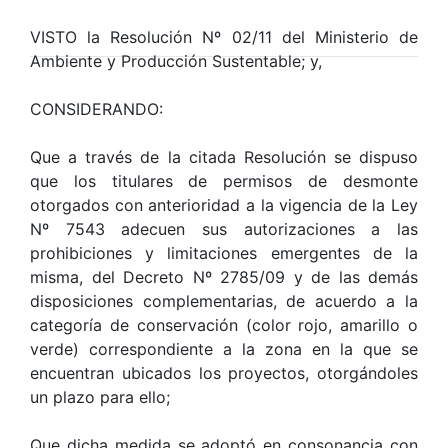
VISTO la Resolución Nº 02/11 del Ministerio de
Ambiente y Producción Sustentable; y,
CONSIDERANDO:
Que a través de la citada Resolución se dispuso
que los titulares de permisos de desmonte
otorgados con anterioridad a la vigencia de la Ley
Nº 7543 adecuen sus autorizaciones a las
prohibiciones y limitaciones emergentes de la
misma, del Decreto Nº 2785/09 y de las demás
disposiciones complementarias, de acuerdo a la
categoría de conservación (color rojo, amarillo o
verde) correspondiente a la zona en la que se
encuentran ubicados los proyectos, otorgándoles
un plazo para ello;
Que dicha medida se adoptó en consonancia con