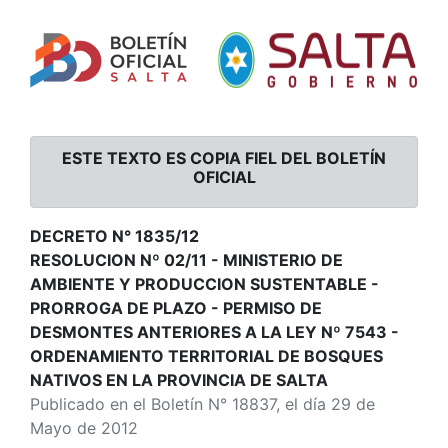
ESTE TEXTO ES COPIA FIEL DEL BOLETÍN
OFICIAL
DECRETO N° 1835/12
RESOLUCION Nº 02/11 - MINISTERIO DE
AMBIENTE Y PRODUCCION SUSTENTABLE -
PRORROGA DE PLAZO - PERMISO DE
DESMONTES ANTERIORES A LA LEY Nº 7543 -
ORDENAMIENTO TERRITORIAL DE BOSQUES
NATIVOS EN LA PROVINCIA DE SALTA
Publicado en el Boletín N° 18837, el día 29 de
Mayo de 2012