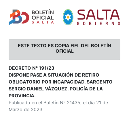
ESTE TEXTO ES COPIA FIEL DEL BOLETÍN
OFICIAL
DECRETO N° 191/23
DISPONE PASE A SITUACIÓN DE RETIRO
OBLIGATORIO POR INCAPACIDAD. SARGENTO
SERGIO DANIEL VÁZQUEZ. POLICÍA DE LA
PROVINCIA.
Publicado en el Boletín N° 21435, el día 21 de
Marzo de 2023