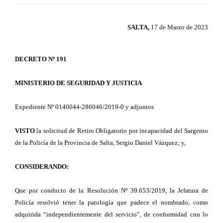
SALTA,
17 de Marzo de 2023
DECRETO Nº 191
MINISTERIO DE SEGURIDAD Y JUSTICIA
Expediente Nº 0140044-286046/2019-0 y adjuntos
VISTO
la solicitud de Retiro Obligatorio por incapacidad del Sargento
de la Policía de la Provincia de Salta, Sergio Daniel Vázquez; y,
CONSIDERANDO:
Que por conducto de la Resolución Nº 39.653/2019, la Jefatura de
Policía resolvió tener la patología que padece el nombrado, como
adquirida “independientemente del servicio”, de conformidad con lo