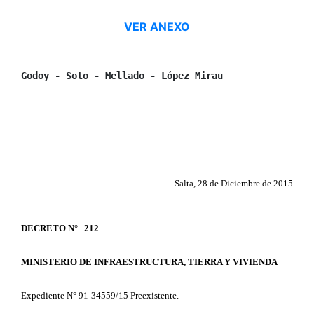
VER ANEXO
Godoy - Soto - Mellado - López Mirau
Salta, 28 de Diciembre de 2015
DECRETO N° 212
MINISTERIO DE INFRAESTRUCTURA, TIERRA Y VIVIENDA
Expediente N° 91-34559/15 Preexistente.