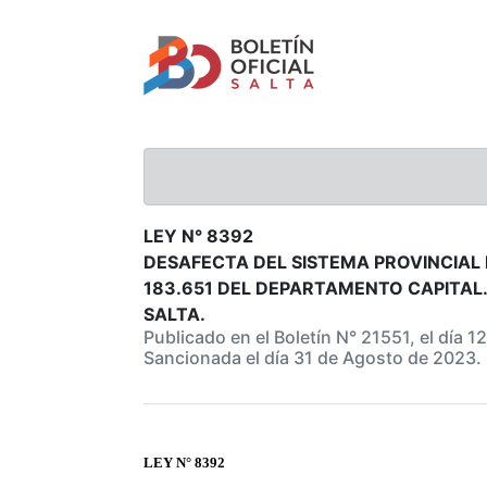
LEY N° 8392
DESAFECTA DEL SISTEMA PROVINCIAL D
183.651 DEL DEPARTAMENTO CAPITAL.
SALTA.
Publicado en el Boletín N° 21551, el día 
Sancionada el día 31 de Agosto de 2023.
LEY N° 8392