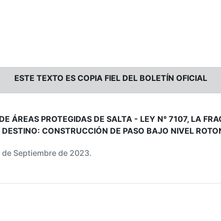
ESTE TEXTO ES COPIA FIEL DEL BOLETÍN OFICIAL
E ÁREAS PROTEGIDAS DE SALTA - LEY N° 7107, LA FR
 DESTINO: CONSTRUCCIÓN DE PASO BAJO NIVEL ROTO
12 de Septiembre de 2023.