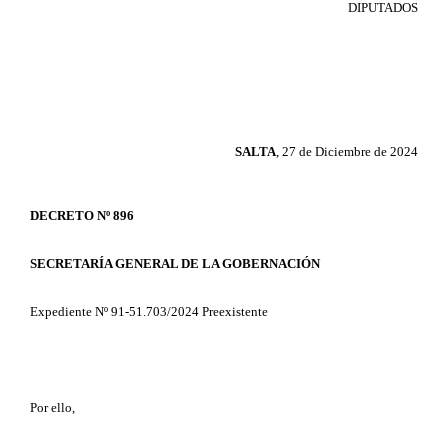
DIPUTADOS
SALTA
, 27 de Diciembre de 2024
DECRETO Nº 896
SECRETARÍA GENERAL DE LA GOBERNACIÓN
Expediente Nº 91-51.703/2024 Preexistente
Por ello,