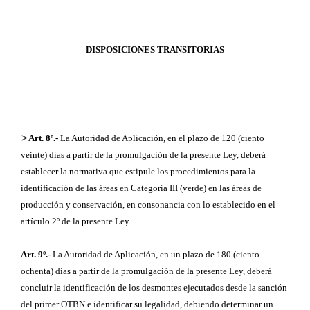
DISPOSICIONES TRANSITORIAS
>
Art. 8º.-
La Autoridad de Aplicación, en el plazo de 120 (ciento
veinte) días a partir de la promulgación de la presente Ley, deberá
establecer la normativa que estipule los procedimientos para la
identificación de las áreas en Categoría III (verde) en las áreas de
producción y conservación, en consonancia con lo establecido en el
artículo 2º de la presente Ley.
Art. 9º.-
La Autoridad de Aplicación, en un plazo de 180 (ciento
ochenta) días a partir de la promulgación de la presente Ley, deberá
concluir la identificación de los desmontes ejecutados desde la sanción
del primer OTBN e identificar su legalidad, debiendo determinar un