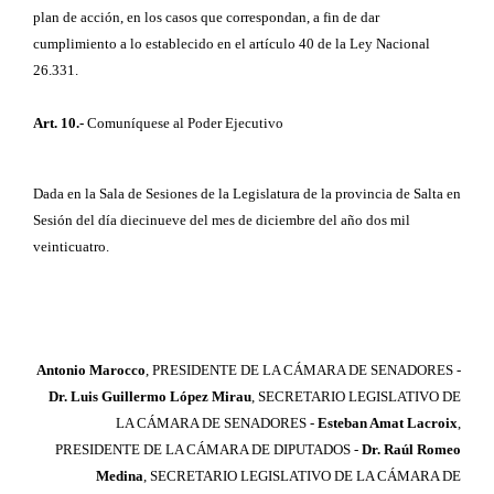
plan de acción, en los casos que correspondan, a fin de dar
cumplimiento a lo establecido en el artículo 40 de la Ley Nacional
26.331.
Art. 10.-
Comuníquese al Poder Ejecutivo
Dada en la Sala de Sesiones de la Legislatura de la provincia de Salta en
Sesión del día diecinueve del mes de diciembre del año dos mil
veinticuatro.
Antonio Marocco
, PRESIDENTE DE LA CÁMARA DE SENADORES -
Dr. Luis Guillermo López Mirau
, SECRETARIO LEGISLATIVO DE
LA CÁMARA DE SENADORES -
Esteban Amat Lacroix
,
PRESIDENTE DE LA CÁMARA DE DIPUTADOS -
Dr. Raúl Romeo
Medina
, SECRETARIO LEGISLATIVO DE LA CÁMARA DE