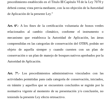
procedimiento establecido en el Título III Capítulo VI de la Ley 7070 y
deberá contar, vista previa mediante, con la no objeción de la Autoridad
de Aplicación de la presente Ley.”
Art. 6º.-
A los fines de la certificación voluntaria de bonos verdes
relacionados al cambio climático, conforme el instrumento o
mecanismo que establezca la Autoridad de Aplicación, las áreas
comprendidas en las categorías de conservación del OTBN, podrán ser
objeto de aquella siempre y cuando cuenten con un plan de
conservación o un plan de manejo de bosques nativos aprobados por la
Autoridad de Aplicación.
Art. 7º.-
Los procedimientos administrativos vinculados con las
actividades permitidas para cada categoría de conservación, iniciados,
en trámite y aquellos que se encuentren concluidos se regirán por la
normativa vigente al momento de su presentación y/o conclusión, no
teniendo la presente Ley efecto retroactivo.