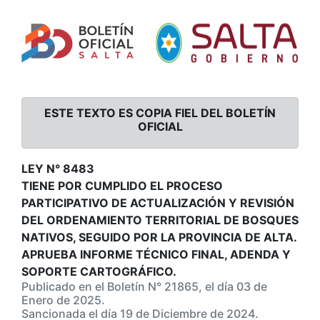
ESTE TEXTO ES COPIA FIEL DEL BOLETÍN
OFICIAL
LEY N° 8483
TIENE POR CUMPLIDO EL PROCESO
PARTICIPATIVO DE ACTUALIZACIÓN Y REVISIÓN
DEL ORDENAMIENTO TERRITORIAL DE BOSQUES
NATIVOS, SEGUIDO POR LA PROVINCIA DE ALTA.
APRUEBA INFORME TÉCNICO FINAL, ADENDA Y
SOPORTE CARTOGRÁFICO.
Publicado en el Boletín N° 21865, el día 03 de
Enero de 2025.
Sancionada el día 19 de Diciembre de 2024.