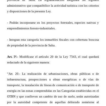
administrativo que compatibilice la actividad turística con los criterios
y disposiciones de la presente Ley.
- Podrán incorporarse en los proyectos forestales, especies nativas y
emprendimientos foresto-industriales.
- Integran esta categoría los inmuebles fiscales con cobertura boscosa
de propiedad de la provincia de Salta.
Art. 5º.-
Modifícase el artículo 20 de la Ley 7543, el cual quedará
redactado de la siguiente manera:
“Art. 20.- La realización de urbanizaciones, obras públicas o de
infraestructura, prospecciones u obras energéticas o de vías de
transporte, la instalación de líneas de comunicación o de transporte de
energía en las zonas comprendidas en las Categorías establecidas en el
OTBN y que conlleven un cambio de uso de suelo, serán autorizadas
por la autoridad competente de aquellas debiendo someterse al