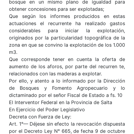
bosque en un mismo plano de igualdad para
obtener concesiones para ser explotadas;
Que según los informes producidos en estas
actuaciones el recurrente ha realizado gastos
considerables para iniciar la explotación,
originados por la particularidad topográfica de la
zona en que se convino la explotación de los 1.000
m3.
Que corresponde tener en cuenta la oferta de
aumento de los aforos, por parte del recurren te,
relacionados con las maderas a explotar.
Por ello, y atento a lo informado por la Dirección
de Bosques y Fomento Agropecuario y lo
dictaminado por el señor Fiscal de Estado a fs. 10
El Interventor Federal en la Provincia de Salta
En Ejercicio del Poder Legislativo
Decreta con Fuerza de Ley:
Art. 1°— Déjese sin efecto la revocación dispuesta
por el Decreto Ley N° 665, de fecha 9 de octubre