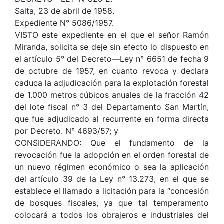
Salta, 23 de abril de 1958.
Expediente N° 5086/1957.
VISTO este expediente en el que el señor Ramón
Miranda, solicita se deje sin efecto lo dispuesto en
el artículo 5° del Decreto—Ley n° 6651 de fecha 9
de octubre de 1957, en cuanto revoca y declara
caduca la adjudicación para la explotación forestal
de 1.000 metros cúbicos anuales de la fracción 42
del lote fiscal n° 3 del Departamento San Martín,
que fue adjudicado al recurrente en forma directa
por Decreto. N° 4693/57; y
CONSIDERANDO: Que el fundamento de la
revocación fue la adopción en el orden forestal de
un nuevo régimen económico o sea la aplicación
del artículo 39 de la Ley n° 13.273, en el que se
establece el llamado a licitación para la “concesión
de bosques fiscales, ya que tal temperamento
colocará a todos los obrajeros e industriales del