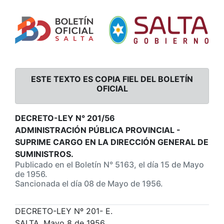
ESTE TEXTO ES COPIA FIEL DEL BOLETÍN
OFICIAL
DECRETO-LEY N° 201/56
ADMINISTRACIÓN PÚBLICA PROVINCIAL -
SUPRIME CARGO EN LA DIRECCIÓN GENERAL DE
SUMINISTROS.
Publicado en el Boletín N° 5163, el día 15 de Mayo
de 1956.
Sancionada el día 08 de Mayo de 1956.
DECRETO-LEY Nº 201- E.
SALTA, Mayo 8 de 1956.