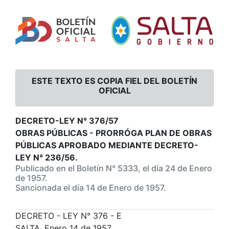
ESTE TEXTO ES COPIA FIEL DEL BOLETÍN
OFICIAL
DECRETO-LEY N° 376/57
OBRAS PÚBLICAS - PRORRÓGA PLAN DE OBRAS
PÚBLICAS APROBADO MEDIANTE DECRETO-
LEY N° 236/56.
Publicado en el Boletín N° 5333, el día 24 de Enero
de 1957.
Sancionada el día 14 de Enero de 1957.
DECRETO - LEY N° 376 - E
SALTA, Enero 14 de 1957