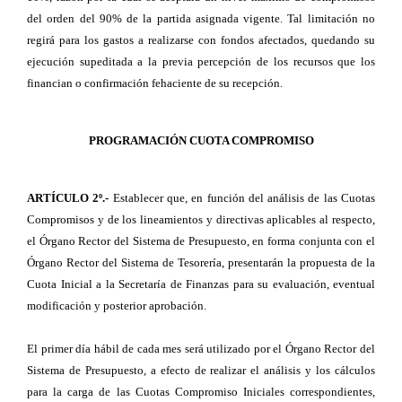
del orden del 90% de la partida asignada vigente. Tal limitación no
regirá para los gastos a realizarse con fondos afectados, quedando su
ejecución supeditada a la previa percepción de los recursos que los
financian o confirmación fehaciente de su recepción.
PROGRAMACIÓN CUOTA COMPROMISO
ARTÍCULO 2º.-
Establecer que, en función del análisis de las Cuotas
Compromisos y de los lineamientos y directivas aplicables al respecto,
el Órgano Rector del Sistema de Presupuesto, en forma conjunta con el
Órgano Rector del Sistema de Tesorería, presentarán la propuesta de la
Cuota Inicial a la Secretaría de Finanzas para su evaluación, eventual
modificación y posterior aprobación.
El primer día hábil de cada mes será utilizado por el Órgano Rector del
Sistema de Presupuesto, a efecto de realizar el análisis y los cálculos
para la carga de las Cuotas Compromiso Iniciales correspondientes,