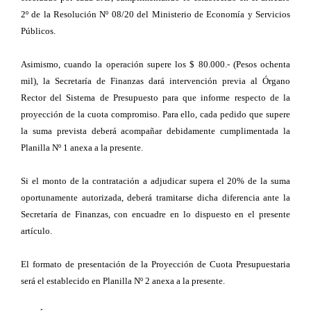
2º de la Resolución Nº 08/20 del Ministerio de Economía y Servicios
Públicos.
Asimismo, cuando la operación supere los $ 80.000.- (Pesos ochenta
mil), la Secretaría de Finanzas dará intervención previa al Órgano
Rector del Sistema de Presupuesto para que informe respecto de la
proyección de la cuota compromiso. Para ello, cada pedido que supere
la suma prevista deberá acompañar debidamente cumplimentada la
Planilla Nº 1 anexa a la presente.
Si el monto de la contratación a adjudicar supera el 20% de la suma
oportunamente autorizada, deberá tramitarse dicha diferencia ante la
Secretaría de Finanzas, con encuadre en lo dispuesto en el presente
artículo.
El formato de presentación de la Proyección de Cuota Presupuestaria
será el establecido en Planilla Nº 2 anexa a la presente.