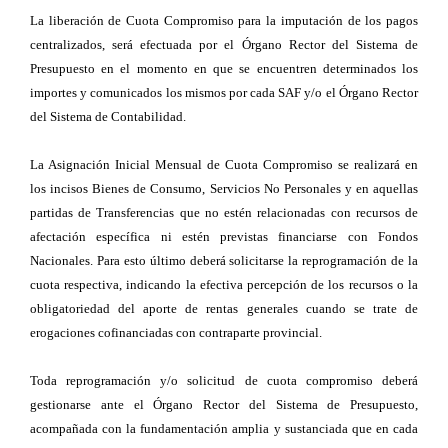
La liberación de Cuota Compromiso para la imputación de los pagos
centralizados, será efectuada por el Órgano Rector del Sistema de
Presupuesto en el momento en que se encuentren determinados los
importes y comunicados los mismos por cada SAF y/o el Órgano Rector
del Sistema de Contabilidad.
La Asignación Inicial Mensual de Cuota Compromiso se realizará en
los incisos Bienes de Consumo, Servicios No Personales y en aquellas
partidas de Transferencias que no estén relacionadas con recursos de
afectación específica ni estén previstas financiarse con Fondos
Nacionales. Para esto último deberá solicitarse la reprogramación de la
cuota respectiva, indicando la efectiva percepción de los recursos o la
obligatoriedad del aporte de rentas generales cuando se trate de
erogaciones cofinanciadas con contraparte provincial.
Toda reprogramación y/o solicitud de cuota compromiso deberá
gestionarse ante el Órgano Rector del Sistema de Presupuesto,
acompañada con la fundamentación amplia y sustanciada que en cada