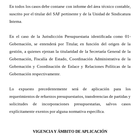
En todos los casos debe contarse con informe del área técnico contable,
suscrito por el titular del SAF pertinente y de la Unidad de Sindicatura
Interna.
En el caso de la Jurisdicción Presupuestaria identificada como 01-
Gobernación, se entenderá por Titular, en función del origen de la
gestión, a quienes ejerzan la titularidad de la Secretaría General de la
Gobernación, Fiscalía de Estado, Coordinación Administrativa de la
Gobernación y Coordinación de Enlace y Relaciones Políticas de la
Gobernación respectivamente.
Lo expuesto precedentemente será de aplicación para los
requerimientos de refuerzos presupuestarios, transferencias de partidas y
solicitudes de incorporaciones presupuestarias, salvos casos
explícitamente exentos por alguna normativa específica.
VIGENCIA Y ÁMBITO DE APLICACIÓN