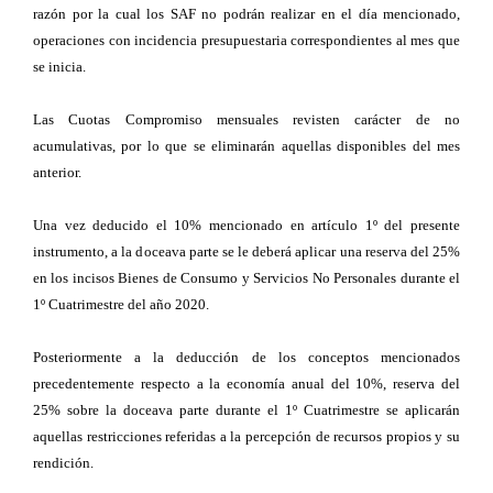
razón por la cual los SAF no podrán realizar en el día mencionado,
operaciones con incidencia presupuestaria correspondientes al mes que
se inicia.
Las Cuotas Compromiso mensuales revisten carácter de no
acumulativas, por lo que se eliminarán aquellas disponibles del mes
anterior.
Una vez deducido el 10% mencionado en artículo 1º del presente
instrumento, a la doceava parte se le deberá aplicar una reserva del 25%
en los incisos Bienes de Consumo y Servicios No Personales durante el
1º Cuatrimestre del año 2020.
Posteriormente a la deducción de los conceptos mencionados
precedentemente respecto a la economía anual del 10%, reserva del
25% sobre la doceava parte durante el 1º Cuatrimestre se aplicarán
aquellas restricciones referidas a la percepción de recursos propios y su
rendición.