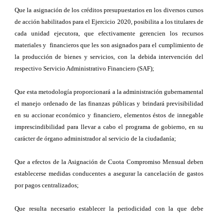
Que la asignación de los créditos presupuestarios en los diversos cursos
de acción habilitados para el Ejercicio 2020, posibilita a los titulares de
cada unidad ejecutora, que efectivamente gerencien los recursos
materiales y financieros que les son asignados para el cumplimiento de
la producción de bienes y servicios, con la debida intervención del
respectivo Servicio Administrativo Financiero (SAF);
Que esta metodología proporcionará a la administración gubernamental
el manejo ordenado de las finanzas públicas y brindará previsibilidad
en su accionar económico y financiero, elementos éstos de innegable
imprescindibilidad para llevar a cabo el programa de gobierno, en su
carácter de órgano administrador al servicio de la ciudadanía;
Que a efectos de la Asignación de Cuota Compromiso Mensual deben
establecerse medidas conducentes a asegurar la cancelación de gastos
por pagos centralizados;
Que resulta necesario establecer la periodicidad con la que debe