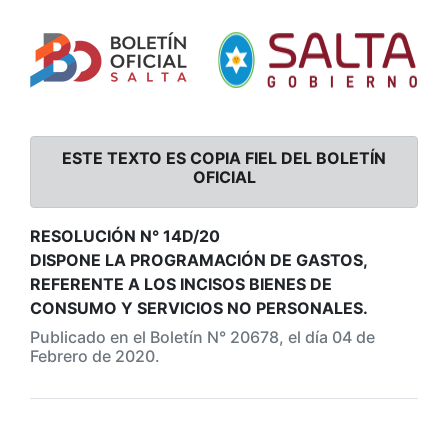
ESTE TEXTO ES COPIA FIEL DEL BOLETÍN
OFICIAL
RESOLUCIÓN N° 14D/20
DISPONE LA PROGRAMACIÓN DE GASTOS,
REFERENTE A LOS INCISOS BIENES DE
CONSUMO Y SERVICIOS NO PERSONALES.
Publicado en el Boletín N° 20678, el día 04 de
Febrero de 2020.