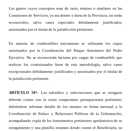
Los gastos cuyos conceptos sean de taxis, remises o similares en las
Comisiones de Servicios, ya sea dentro o fuera de la Provincia, no serán
reconocidos, salvo casos especiales debidamente justificados,
autorizados por el titular de la jurisdicción pertinente.
En materia de combustibles únicamente se utilizarán los cupos
autorizados por la Coordinación del Parque Automotor del Poder
Ejecutivo. No se reconocerán facturas por cargas de combustible que
realicen los comisionados fuera de esta metodología, salvo casos
excepcionales debidamente justificados y autorizados por el titular de
la jurisdicción pertinente.
ARTÍCULO 10º.-
Los subsidios y subvenciones que se otorguen
deberán contar con la cuota compromiso presupuestaria pertinente,
debiéndose informar detalle de los mismos en forma mensual a la
Coordinación de Enlace y Relaciones Políticas de la Gobernación,
acompañando copia de los instrumentos pertinentes aprobatorios de su
otorgamiento y una planilla resumen donde conste el Beneficiario, su