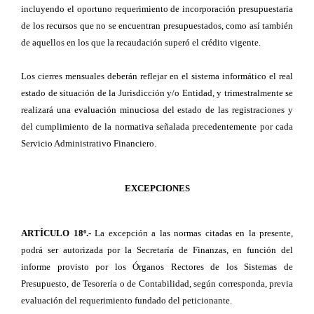
incluyendo el oportuno requerimiento de incorporación presupuestaria
de los recursos que no se encuentran presupuestados, como así también
de aquellos en los que la recaudación superó el crédito vigente.
Los cierres mensuales deberán reflejar en el sistema informático el real
estado de situación de la Jurisdicción y/o Entidad, y trimestralmente se
realizará una evaluación minuciosa del estado de las registraciones y
del cumplimiento de la normativa señalada precedentemente por cada
Servicio Administrativo Financiero.
EXCEPCIONES
ARTÍCULO 18º.-
La excepción a las normas citadas en la presente,
podrá ser autorizada por la Secretaría de Finanzas, en función del
informe provisto por los Órganos Rectores de los Sistemas de
Presupuesto, de Tesorería o de Contabilidad, según corresponda, previa
evaluación del requerimiento fundado del peticionante.