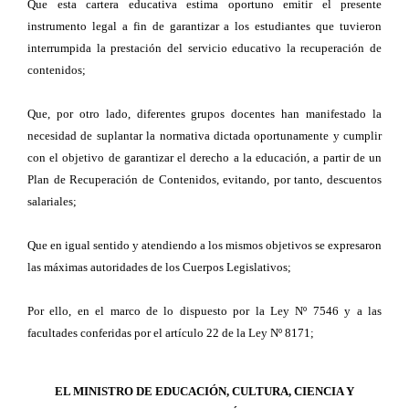
Que esta cartera educativa estima oportuno emitir el presente
instrumento legal a fin de garantizar a los estudiantes que tuvieron
interrumpida la prestación del servicio educativo la recuperación de
contenidos;
Que, por otro lado, diferentes grupos docentes han manifestado la
necesidad de suplantar la normativa dictada oportunamente y cumplir
con el objetivo de garantizar el derecho a la educación, a partir de un
Plan de Recuperación de Contenidos, evitando, por tanto, descuentos
salariales;
Que en igual sentido y atendiendo a los mismos objetivos se expresaron
las máximas autoridades de los Cuerpos Legislativos;
Por ello, en el marco de lo dispuesto por la Ley Nº 7546 y a las
facultades conferidas por el artículo 22 de la Ley Nº 8171;
EL MINISTRO DE EDUCACIÓN, CULTURA, CIENCIA Y