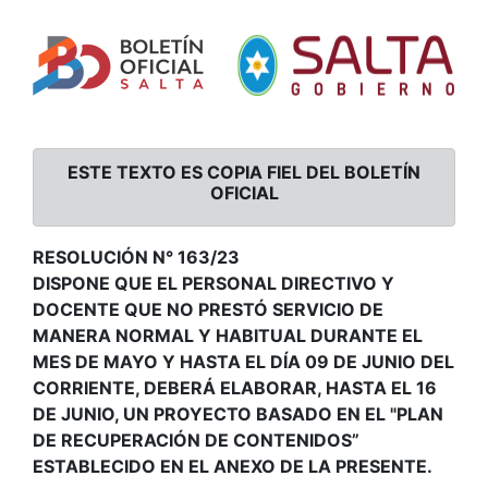
ESTE TEXTO ES COPIA FIEL DEL BOLETÍN
OFICIAL
RESOLUCIÓN N° 163/23
DISPONE QUE EL PERSONAL DIRECTIVO Y
DOCENTE QUE NO PRESTÓ SERVICIO DE
MANERA NORMAL Y HABITUAL DURANTE EL
MES DE MAYO Y HASTA EL DÍA 09 DE JUNIO DEL
CORRIENTE, DEBERÁ ELABORAR, HASTA EL 16
DE JUNIO, UN PROYECTO BASADO EN EL "PLAN
DE RECUPERACIÓN DE CONTENIDOS”
ESTABLECIDO EN EL ANEXO DE LA PRESENTE.