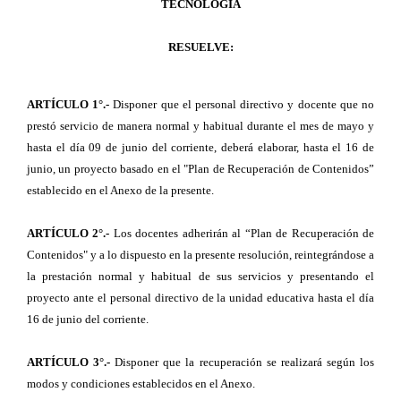
TECNOLOGÍA
RESUELVE:
ARTÍCULO 1°.-
Disponer que el personal directivo y docente que no
prestó servicio de manera normal y habitual durante el mes de mayo y
hasta el día 09 de junio del corriente, deberá elaborar, hasta el 16 de
junio, un proyecto basado en el "Plan de Recuperación de Contenidos”
establecido en el Anexo de la presente.
ARTÍCULO 2°.-
Los docentes adherirán al “Plan de Recuperación de
Contenidos" y a lo dispuesto en la presente resolución, reintegrándose a
la prestación normal y habitual de sus servicios y presentando el
proyecto ante el personal directivo de la unidad educativa hasta el día
16 de junio del corriente.
ARTÍCULO 3°.-
Disponer que la recuperación se realizará según los
modos y condiciones establecidos en el Anexo.