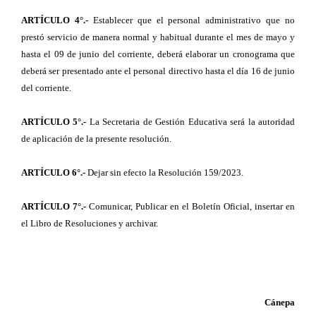
ARTÍCULO 4°.-
Establecer que el personal administrativo que no
prestó servicio de manera normal y habitual durante el mes de mayo y
hasta el 09 de junio del corriente, deberá elaborar un cronograma que
deberá ser presentado ante el personal directivo hasta el día 16 de junio
del corriente.
ARTÍCULO 5°.-
La Secretaria de Gestión Educativa será la autoridad
de aplicación de la presente resolución.
ARTÍCULO 6°.-
Dejar sin efecto la Resolución 159/2023.
ARTÍCULO 7°.-
Comunicar, Publicar en el Boletín Oficial, insertar en
el Libro de Resoluciones y archivar.
Cánepa