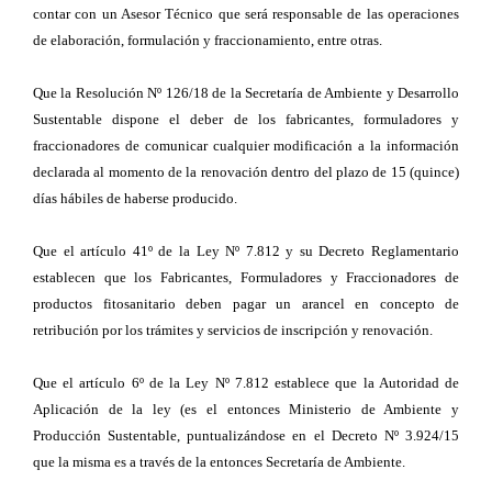
contar con un Asesor Técnico que será responsable de las operaciones
de elaboración, formulación y fraccionamiento, entre otras.
Que la Resolución Nº 126/18 de la Secretaría de Ambiente y Desarrollo
Sustentable dispone el deber de los fabricantes, formuladores y
fraccionadores de comunicar cualquier modificación a la información
declarada al momento de la renovación dentro del plazo de 15 (quince)
días hábiles de haberse producido.
Que el artículo 41º de la Ley Nº 7.812 y su Decreto Reglamentario
establecen que los Fabricantes, Formuladores y Fraccionadores de
productos fitosanitario deben pagar un arancel en concepto de
retribución por los trámites y servicios de inscripción y renovación.
Que el artículo 6º de la Ley Nº 7.812 establece que la Autoridad de
Aplicación de la ley (es el entonces Ministerio de Ambiente y
Producción Sustentable, puntualizándose en el Decreto Nº 3.924/15
que la misma es a través de la entonces Secretaría de Ambiente.