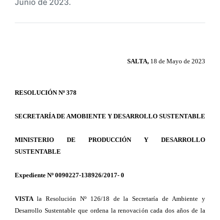
Junio de 2023.
SALTA,
18 de Mayo de 2023
RESOLUCIÓN Nº 378
SECRETARÍA DE AMOBIENTE Y DESARROLLO SUSTENTABLE
MINISTERIO DE PRODUCCIÓN Y DESARROLLO
SUSTENTABLE
Expediente Nº 0090227-138926/2017- 0
VISTA
la Resolución Nº 126/18 de la Secretaría de Ambiente y
Desarrollo Sustentable que ordena la renovación cada dos años de la