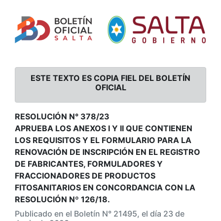
ESTE TEXTO ES COPIA FIEL DEL BOLETÍN
OFICIAL
RESOLUCIÓN N° 378/23
APRUEBA LOS ANEXOS I Y II QUE CONTIENEN
LOS REQUISITOS Y EL FORMULARIO PARA LA
RENOVACIÓN DE INSCRIPCIÓN EN EL REGISTRO
DE FABRICANTES, FORMULADORES Y
FRACCIONADORES DE PRODUCTOS
FITOSANITARIOS EN CONCORDANCIA CON LA
RESOLUCIÓN Nº 126/18.
Publicado en el Boletín N° 21495, el día 23 de