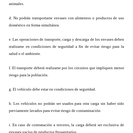
animales.
d. No podrán transportarse envases con alimentos o productos de uso
doméstico en forma simultánea.
e. Las operaciones de transporte, carga y descarga de los envases deben
realizarse en condiciones de seguridad a fin de evitar riesgo para la
salud o el ambiente.
f. El transporte deberá realizarse por los circuitos que impliquen menor
riesgo para la población.
g. El vehículo debe estar en condiciones de seguridad.
h. Los vehículos no podrán ser usados para otra carga sin haber sido
previamente lavados para evitar riesgo de contaminación.
i. En caso de contratación a terceros, la carga deberá ser exclusiva de
envases vacíos de productos fitosanitaríos.