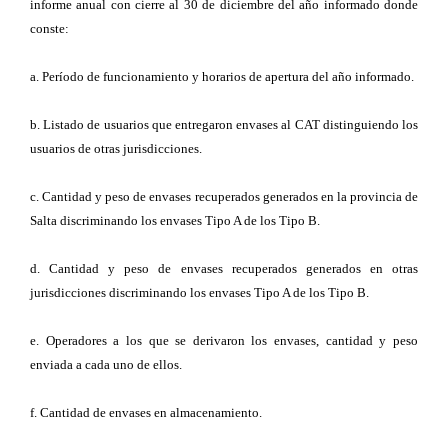
informe anual con cierre al 30 de diciembre del año informado donde
conste:
a. Período de funcionamiento y horarios de apertura del año informado.
b. Listado de usuarios que entregaron envases al CAT distinguiendo los
usuarios de otras jurisdicciones.
c. Cantidad y peso de envases recuperados generados en la provincia de
Salta discriminando los envases Tipo A de los Tipo B.
d. Cantidad y peso de envases recuperados generados en otras
jurisdicciones discriminando los envases Tipo A de los Tipo B.
e. Operadores a los que se derivaron los envases, cantidad y peso
enviada a cada uno de ellos.
f. Cantidad de envases en almacenamiento.