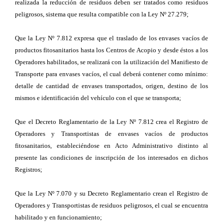
realizada la reducción de residuos deben ser tratados como residuos
peligrosos, sistema que resulta compatible con la Ley Nº 27.279;
Que la Ley Nº 7.812 expresa que el traslado de los envases vacíos de
productos fitosanitarios hasta los Centros de Acopio y desde éstos a los
Operadores habilitados, se realizará con la utilización del Manifiesto de
Transporte para envases vacíos, el cual deberá contener como mínimo:
detalle de cantidad de envases transportados, origen, destino de los
mismos e identificación del vehículo con el que se transporta;
Que el Decreto Reglamentario de la Ley Nº 7.812 crea el Registro de
Operadores y Transportistas de envases vacíos de productos
fitosanitarios, estableciéndose en Acto Administrativo distinto al
presente las condiciones de inscripción de los interesados en dichos
Registros;
Que la Ley Nº 7.070 y su Decreto Reglamentario crean el Registro de
Operadores y Transportistas de residuos peligrosos, el cual se encuentra
habilitado y en funcionamiento;