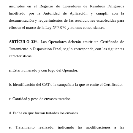
inscriptos en el Registro de Operadores de Residuos Peligrosos
habilitado por la Autoridad de Aplicación y cumplir con la
documentación y requerimientos de las resoluciones establecidas para
ellos en el marco de la Ley Nº 7.070 y normas concordantes.
ARTÍCULO 33º.-
Los Operadores deberán emitir un Certificado de
Tratamiento o Disposición Final, según corresponda, con las siguientes
características:
a. Estar numerado y con logo del Operador.
b. Identificación del CAT o la campaña a la que se emite el Certificado.
c. Cantidad y peso de envases tratados.
d. Fecha en que fueron tratados los envases.
e. Tratamiento realizado, indicando las modificaciones a las