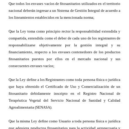
Que todos los envases vacíos de fitosanitarios utilizados en el territorio
nacional deberán ingresar a un Sistema de Gestión Integral de acuerdo a
los lineamientos establecidos en la mencionada norma;
Que la Ley toma como principio rector la responsabilidad extendida y
compartida, entendida como el deber de cada uno de los registrantes de
responsabilizarse objetivamente por la gestión integral y su
financiamiento, respecto a los envases contenedores de los productos
fitosanitarios puestos por ellos en el mercado nacional y sus
consecuentes envases vacíos;
Que la Ley define a los Registrantes como toda persona física o jurídica
que haya obtenido el Certificado de Uso y Comercialización de un
fitosanitario debidamente inscripto en el Registro Nacional de
Terapéutica Vegetal del Servicio Nacional de Sanidad y Calidad
Agroalimentaria (SENASA).
Que la misma Ley define como Usuario a toda persona física o jurídica
que adquiera productos fitosanitarios para la actividad agropecuaria y