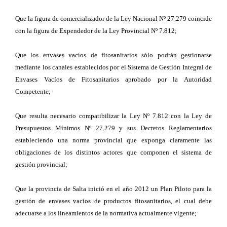
Que la figura de comercializador de la Ley Nacional Nº 27.279 coincide
con la figura de Expendedor de la Ley Provincial Nº 7.812;
Que los envases vacíos de fitosanitarios sólo podrán gestionarse
mediante los canales establecidos por el Sistema de Gestión Integral de
Envases Vacíos de Fitosanitarios aprobado por la Autoridad
Competente;
Que resulta necesario compatibilizar la Ley Nº 7.812 con la Ley de
Presupuestos Mínimos Nº 27.279 y sus Decretos Reglamentarios
estableciendo una norma provincial que exponga claramente las
obligaciones de los distintos actores que componen el sistema de
gestión provincial;
Que la provincia de Salta inició en el año 2012 un Plan Piloto para la
gestión de envases vacíos de productos fitosanitarios, el cual debe
adecuarse a los lineamientos de la normativa actualmente vigente;