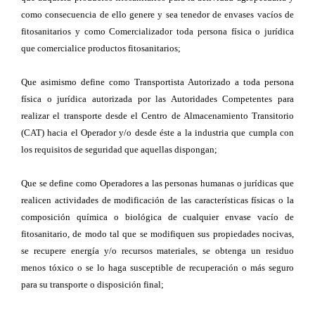
como consecuencia de ello genere y sea tenedor de envases vacíos de
fitosanitarios y como Comercializador toda persona física o jurídica
que comercialice productos fitosanitarios;
Que asimismo define como Transportista Autorizado a toda persona
física o jurídica autorizada por las Autoridades Competentes para
realizar el transporte desde el Centro de Almacenamiento Transitorio
(CAT) hacia el Operador y/o desde éste a la industria que cumpla con
los requisitos de seguridad que aquellas dispongan;
Que se define como Operadores a las personas humanas o jurídicas que
realicen actividades de modificación de las características físicas o la
composición química o biológica de cualquier envase vacío de
fitosanitario, de modo tal que se modifiquen sus propiedades nocivas,
se recupere energía y/o recursos materiales, se obtenga un residuo
menos tóxico o se lo haga susceptible de recuperación o más seguro
para su transporte o disposición final;