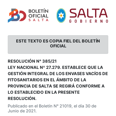
ESTE TEXTO ES COPIA FIEL DEL BOLETÍN
OFICIAL
RESOLUCIÓN N° 385/21
LEY NACIONAL Nº 27.279. ESTABLECE QUE LA
GESTIÓN INTEGRAL DE LOS ENVASES VACÍOS DE
FITOSANITARIOS EN EL ÁMBITO DE LA
PROVINCIA DE SALTA SE REGIRÁ CONFORME A
LO ESTABLECIDO EN LA PRESENTE
RESOLUCIÓN.
Publicado en el Boletín N° 21019, el día 30 de
Junio de 2021.