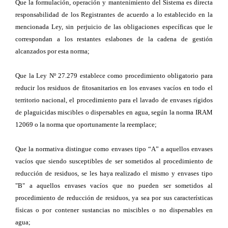
Que la formulación, operación y mantenimiento del Sistema es directa
responsabilidad de los Registrantes de acuerdo a lo establecido en la
mencionada Ley, sin perjuicio de las obligaciones específicas que le
correspondan a los restantes eslabones de la cadena de gestión
alcanzados por esta norma;
Que la Ley Nº 27.279 establece como procedimiento obligatorio para
reducir los residuos de fitosanitarios en los envases vacíos en todo el
territorio nacional, el procedimiento para el lavado de envases rígidos
de plaguicidas miscibles o dispersables en agua, según la norma IRAM
12069 o la norma que oportunamente la reemplace;
Que la normativa distingue como envases tipo “A” a aquellos envases
vacíos que siendo susceptibles de ser sometidos al procedimiento de
reducción de residuos, se les haya realizado el mismo y envases tipo
"B" a aquellos envases vacíos que no pueden ser sometidos al
procedimiento de reducción de residuos, ya sea por sus características
físicas o por contener sustancias no miscibles o no dispersables en
agua;