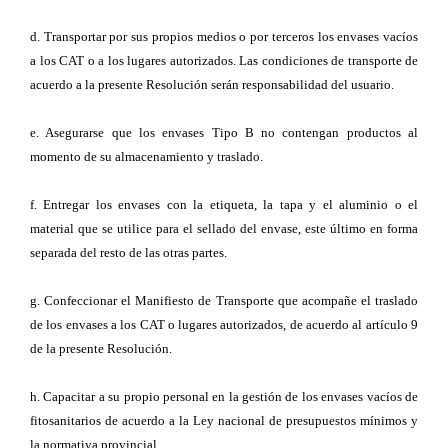
d. Transportar por sus propios medios o por terceros los envases vacíos
a los CAT o a los lugares autorizados. Las condiciones de transporte de
acuerdo a la presente Resolución serán responsabilidad del usuario.
e. Asegurarse que los envases Tipo B no contengan productos al
momento de su almacenamiento y traslado.
f. Entregar los envases con la etiqueta, la tapa y el aluminio o el
material que se utilice para el sellado del envase, este último en forma
separada del resto de las otras partes.
g. Confeccionar el Manifiesto de Transporte que acompañe el traslado
de los envases a los CAT o lugares autorizados, de acuerdo al artículo 9
de la presente Resolución.
h. Capacitar a su propio personal en la gestión de los envases vacíos de
fitosanitarios de acuerdo a la Ley nacional de presupuestos mínimos y
la normativa provincial.