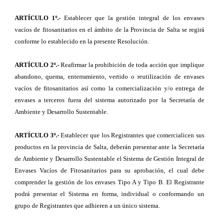
ARTÍCULO 1º.-
Establecer que la gestión integral de los envases
vacíos de fitosanitarios en el ámbito de la Provincia de Salta se regirá
conforme lo establecido en la presente Resolución.
ARTÍCULO 2º.-
Reafirmar la prohibición de toda acción que implique
abandono, quema, enterramiento, vertido o reutilización de envases
vacíos de fitosanitarios así como la comercialización y/o entrega de
envases a terceros fuera del sistema autorizado por la Secretaría de
Ambiente y Desarrollo Sustentable.
ARTÍCULO 3º.-
Establecer que los Registrantes que comercialicen sus
productos en la provincia de Salta, deberán presentar ante la Secretaría
de Ambiente y Desarrollo Sustentable el Sistema de Gestión Integral de
Envases Vacíos de Fitosanitarios para su aprobación, el cual debe
comprender la gestión de los envases Tipo A y Tipo B. El Registrante
podrá presentar el Sistema en forma, individual o conformando un
grupo de Registrantes que adhieren a un único sistema.