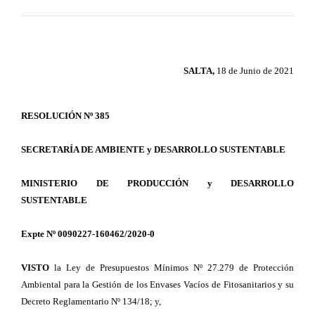
SALTA,
18 de Junio de 2021
RESOLUCIÓN Nº 385
SECRETARÍA DE AMBIENTE y DESARROLLO SUSTENTABLE
MINISTERIO DE PRODUCCIÓN y DESARROLLO
SUSTENTABLE
Expte Nº 0090227-160462/2020-0
VISTO
la Ley de Presupuestos Mínimos Nº 27.279 de Protección
Ambiental para la Gestión de los Envases Vacíos de Fitosanitarios y su
Decreto Reglamentario Nº 134/18; y,