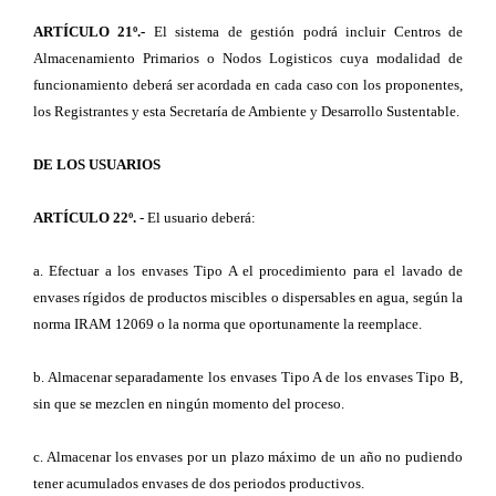
ARTÍCULO 21º.-
El sistema de gestión podrá incluir Centros de
Almacenamiento Primarios o Nodos Logisticos cuya modalidad de
funcionamiento deberá ser acordada en cada caso con los proponentes,
los Registrantes y esta Secretaría de Ambiente y Desarrollo Sustentable.
DE LOS USUARIOS
ARTÍCULO 22º.
- El usuario deberá:
a. Efectuar a los envases Tipo A el procedimiento para el lavado de
envases rígidos de productos miscibles o dispersables en agua, según la
norma IRAM 12069 o la norma que oportunamente la reemplace.
b. Almacenar separadamente los envases Tipo A de los envases Tipo B,
sin que se mezclen en ningún momento del proceso.
c. Almacenar los envases por un plazo máximo de un año no pudiendo
tener acumulados envases de dos periodos productivos.