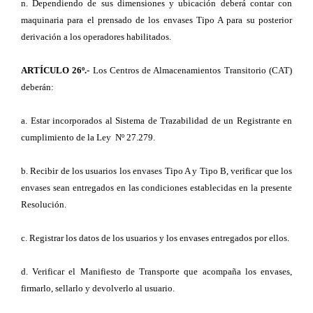
n. Dependiendo de sus dimensiones y ubicación deberá contar con
maquinaria para el prensado de los envases Tipo A para su posterior
derivación a los operadores habilitados.
ARTÍCULO 26º.-
Los Centros de Almacenamientos Transitorio (CAT)
deberán:
a. Estar incorporados al Sistema de Trazabilidad de un Registrante en
cumplimiento de la Ley Nº 27.279.
b. Recibir de los usuarios los envases Tipo A y Tipo B, verificar que los
envases sean entregados en las condiciones establecidas en la presente
Resolución.
c. Registrar los datos de los usuarios y los envases entregados por ellos.
d. Verificar el Manifiesto de Transporte que acompaña los envases,
firmarlo, sellarlo y devolverlo al usuario.