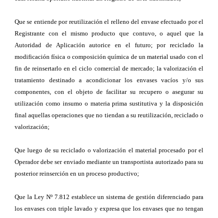
Que se entiende por reutilización el relleno del envase efectuado por el
Registrante con el mismo producto que contuvo, o aquel que la
Autoridad de Aplicación autorice en el futuro; por reciclado la
modificación física o composición química de un material usado con el
fin de reinsertarlo en el ciclo comercial de mercado; la valorización el
tratamiento destinado a acondicionar los envases vacíos y/o sus
componentes, con el objeto de facilitar su recupero o asegurar su
utilización como insumo o materia prima sustitutiva y la disposición
final aquellas operaciones que no tiendan a su reutilización, reciclado o
valorización;
Que luego de su reciclado o valorización el material procesado por el
Operador debe ser enviado mediante un transportista autorizado para su
posterior reinserción en un proceso productivo;
Que la Ley Nº 7.812 establece un sistema de gestión diferenciado para
los envases con triple lavado y expresa que los envases que no tengan