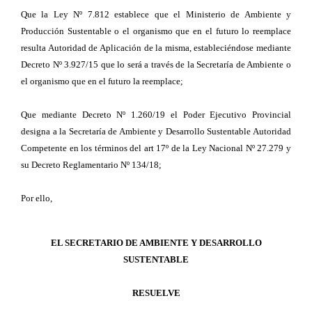
Que la Ley Nº 7.812 establece que el Ministerio de Ambiente y
Producción Sustentable o el organismo que en el futuro lo reemplace
resulta Autoridad de Aplicación de la misma, estableciéndose mediante
Decreto Nº 3.927/15 que lo será a través de la Secretaría de Ambiente o
el organismo que en el futuro la reemplace;
Que mediante Decreto Nº 1.260/19 el Poder Ejecutivo Provincial
designa a la Secretaría de Ambiente y Desarrollo Sustentable Autoridad
Competente en los términos del art 17º de la Ley Nacional Nº 27.279 y
su Decreto Reglamentario Nº 134/18;
Por ello,
EL SECRETARIO DE AMBIENTE Y DESARROLLO
SUSTENTABLE
RESUELVE