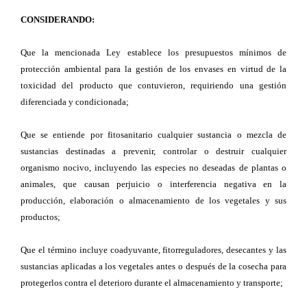
CONSIDERANDO:
Que la mencionada Ley establece los presupuestos mínimos de
protección ambiental para la gestión de los envases en virtud de la
toxicidad del producto que contuvieron, requiriendo una gestión
diferenciada y condicionada;
Que se entiende por fitosanitario cualquier sustancia o mezcla de
sustancias destinadas a prevenir, controlar o destruir cualquier
organismo nocivo, incluyendo las especies no deseadas de plantas o
animales, que causan perjuicio o interferencia negativa en la
producción, elaboración o almacenamiento de los vegetales y sus
productos;
Que el término incluye coadyuvante, fitorreguladores, desecantes y las
sustancias aplicadas a los vegetales antes o después de la cosecha para
protegerlos contra el deterioro durante el almacenamiento y transporte;