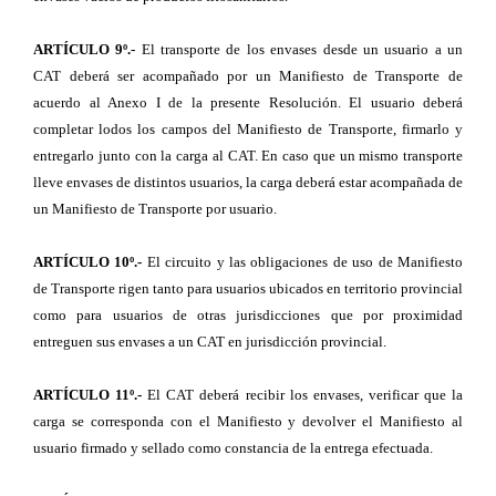
ARTÍCULO 9º.-
El transporte de los envases desde un usuario a un
CAT deberá ser acompañado por un Manifiesto de Transporte de
acuerdo al Anexo I de la presente Resolución. El usuario deberá
completar lodos los campos del Manifiesto de Transporte, firmarlo y
entregarlo junto con la carga al CAT. En caso que un mismo transporte
lleve envases de distintos usuarios, la carga deberá estar acompañada de
un Manifiesto de Transporte por usuario.
ARTÍCULO 10º.-
El circuito y las obligaciones de uso de Manifiesto
de Transporte rigen tanto para usuarios ubicados en territorio provincial
como para usuarios de otras jurisdicciones que por proximidad
entreguen sus envases a un CAT en jurisdicción provincial.
ARTÍCULO 11º.-
El CAT deberá recibir los envases, verificar que la
carga se corresponda con el Manifiesto y devolver el Manifiesto al
usuario firmado y sellado como constancia de la entrega efectuada.