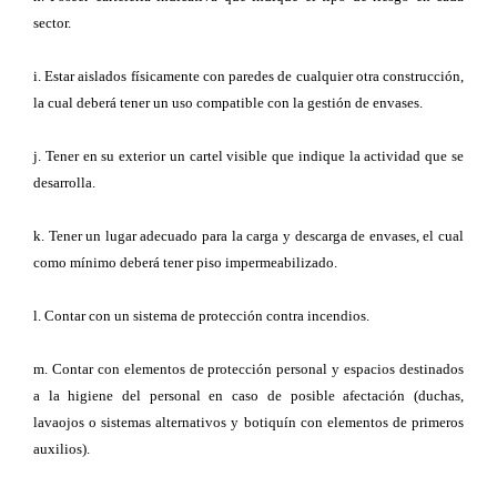
sector.
i. Estar aislados físicamente con paredes de cualquier otra construcción,
la cual deberá tener un uso compatible con la gestión de envases.
j. Tener en su exterior un cartel visible que indique la actividad que se
desarrolla.
k. Tener un lugar adecuado para la carga y descarga de envases, el cual
como mínimo deberá tener piso impermeabilizado.
l. Contar con un sistema de protección contra incendios.
m. Contar con elementos de protección personal y espacios destinados
a la higiene del personal en caso de posible afectación (duchas,
lavaojos o sistemas alternativos y botiquín con elementos de primeros
auxilios).