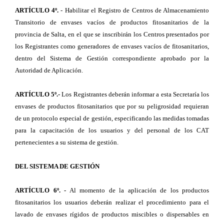
ARTÍCULO 4º.
- Habilitar el Registro de Centros de Almacenamiento
Transitorio de envases vacíos de productos fitosanitarios de la
provincia de Salta, en el que se inscribirán los Centros presentados por
los Registrantes como generadores de envases vacíos de fitosanitarios,
dentro del Sistema de Gestión correspondiente aprobado por la
Autoridad de Aplicación.
ARTÍCULO 5º.-
Los Registrantes deberán informar a esta Secretaría los
envases de productos fitosanitarios que por su peligrosidad requieran
de un protocolo especial de gestión, especificando las medidas tomadas
para la capacitación de los usuarios y del personal de los CAT
pertenecientes a su sistema de gestión.
DEL SISTEMA DE GESTIÓN
ARTÍCULO 6º. -
Al momento de la aplicación de los productos
fitosanitarios los usuarios deberán realizar el procedimiento para el
lavado de envases rígidos de productos miscibles o dispersables en