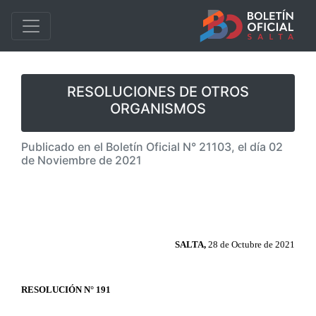
RESOLUCIONES DE OTROS
ORGANISMOS
Publicado en el Boletín Oficial N° 21103, el día 02
de Noviembre de 2021
SALTA,
28 de Octubre de 2021
RESOLUCIÓN N° 191