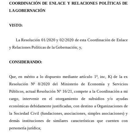
COORDINACIÓN DE ENLACE Y RELACIONES POLÍTICAS DE
LA GOBERNACIÓN
VISTO:
La Resolución 01/2020 y 02/2020 de esta Coordinación de Enlace
y Relaciones Políticas de la Gobernación; y,
CONSIDERANDO:
Que, en mérito a lo dispuesto mediante artículo 1º, inc, K) de la ex
Resolución Nº 8/2020 del Ministerio de Economía y Servicios
Públicos, actual Resolución N° 16/21, compete a la Coordinación a mi
cargo, intervenir en el otorgamiento de subsidios y/o ayudas
económicas debidamente justificadas, con destino a Organizaciones de
la Sociedad Civil (fundaciones, asociaciones, simples asociaciones) y
demás instituciones de similares características que cuenten con
personería jurídica;