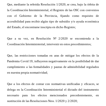
Que, mediante la referida Resolución 1/2020, se crea, bajo la órbita de
la Coordinación Interministerial, el Registro de las OSC con convenios
con el Gobierno de la Provincia, fijando como requisito de
accesibilidad para recibir algún tipo de subsidio y/o ayuda económica
del Estado, el encontrarse inscripta en dicho Registro;
Que a su vez, en Resolución Nº 2/2020 se encomienda a la
Coordinación Interministerial, intervenir en estos procedimientos;
Que, las restricciones tomadas en aras de mitigar los efectos de la
Pandemia Covid 19, influyeron negativamente en la posibilidad de dar
cumplimiento a las formalidades y pautas de admisibilidad regulados
en nuestra propia normatividad;
Que a los efectos de contar con normativas unificadas y eficaces, se
delega en la Coordinación Interministerial el dictado del instrumento
necesario para los efectos mencionados precedentemente, en
sustitución de las Resoluciones Nros. 1/2020 y 2/2020;