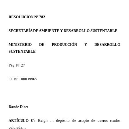
RESOLUCIÓN N° 782
SECRETARÍA DE AMBIENTE Y DESARROLLO SUSTENTABLE
MINISTERIO DE PRODUCCIÓN Y DESARROLLO
SUSTENTABLE
Pág. N° 27
OP N° 100039965
Donde Dice:
ARTÍCULO 8°:
Exigir … depósito de acopio de cueros crudos
colorada…