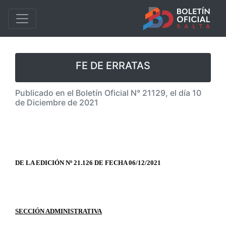
FE DE ERRATAS
Publicado en el Boletín Oficial N° 21129, el día 10
de Diciembre de 2021
DE LA EDICIÓN Nº 21.126 DE FECHA 06/12/2021
SECCIÓN ADMINISTRATIVA