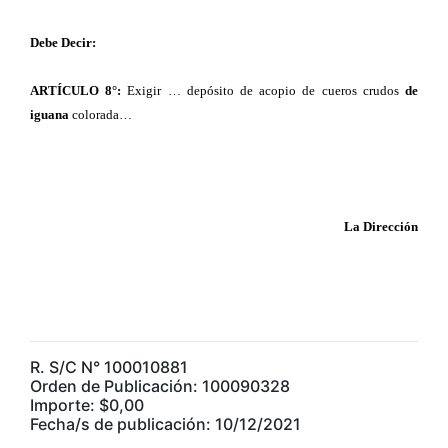
Debe Decir:
ARTÍCULO 8°:
Exigir … depósito de acopio de cueros crudos
de
iguana
colorada…
La Dirección
R. S/C N° 100010881
Orden de Publicación: 100090328
Importe: $0,00
Fecha/s de publicación: 10/12/2021