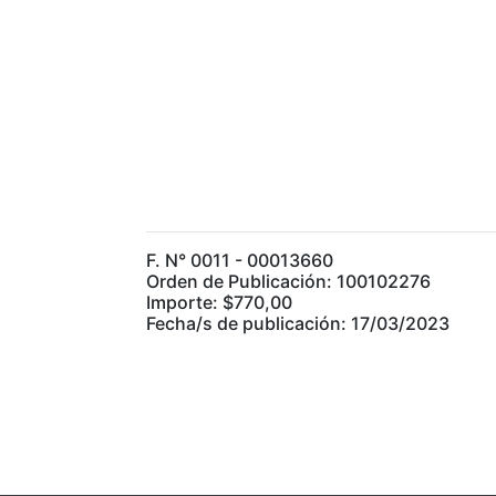
F. N° 0011 - 00013660
Orden de Publicación: 100102276
Importe: $770,00
Fecha/s de publicación: 17/03/2023