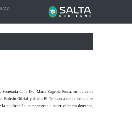
acto
, Secretaría de la Dra. Maria Eugenia Poma, en los autos
 el Boletín Oficial y diario El Tribuno a todos los que se
de la publicación, comparezcan a hacer valer sus derechos,