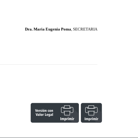
Dra. Maria Eugenia Poma
, SECRETARIA