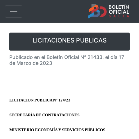
LICITACIONES PUBLICAS
Publicado en el Boletín Oficial N° 21433, el día 17
de Marzo de 2023
LICITACIÓN PÚBLICA N° 124/23
SECRETARÍA DE CONTRATACIONES
MINISTERIO ECONOMÍA Y SERVICIOS PÚBLICOS