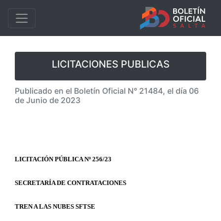
LICITACIONES PUBLICAS
Publicado en el Boletín Oficial N° 21484, el día 06
de Junio de 2023
LICITACIÓN PÚBLICA Nº 256/23
SECRETARÍA DE CONTRATACIONES
TREN A LAS NUBES SFTSE