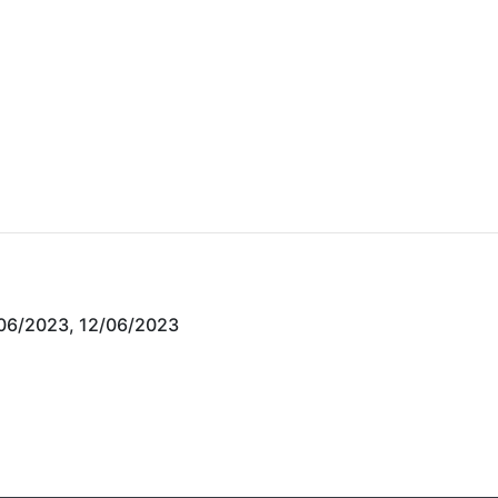
/06/2023, 12/06/2023