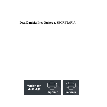
Dra. Daniela Ines Quiroga
, SECRETARIA