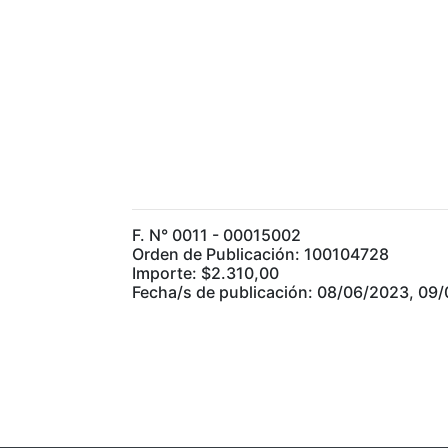
F. N° 0011 - 00015002
Orden de Publicación: 100104728
Importe: $2.310,00
Fecha/s de publicación: 08/06/2023, 09