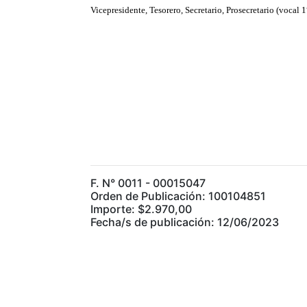
Vicepresidente, Tesorero, Secretario, Prosecretario (vocal 
F. N° 0011 - 00015047
Orden de Publicación: 100104851
Importe: $2.970,00
Fecha/s de publicación: 12/06/2023