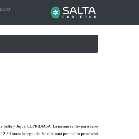
acto
 de Salta y Jujuy, CEPRIDIASA. La misma se llevará a cabo
s 12:30 horas la segunda. Se celebrará por medio presencial