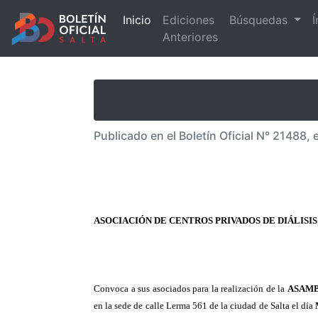
Inicio
Ediciones
Búsquedas
Í
Anteriores
Publicado en el Boletín Oficial N° 21488, 
ASOCIACIÓN DE CENTROS PRIVADOS DE DIÁLISIS S
Convoca a sus asociados para la realización de la
ASAMB
en la sede de calle Lerma 561 de la ciudad de Salta el día