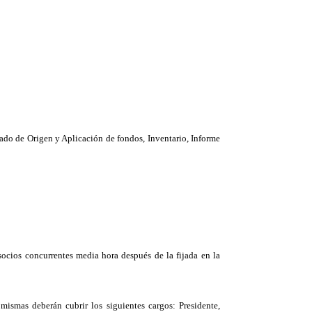
ado de Origen y Aplicación de fondos, Inventario, Informe
socios concurrentes media hora después de la fijada en la
mismas deberán cubrir los siguientes cargos: Presidente,