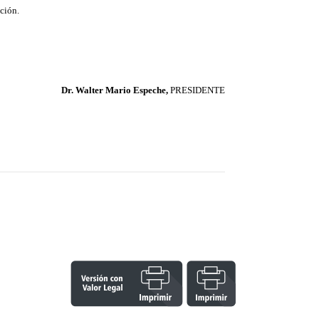
ación.
Dr. Walter Mario Espeche,
PRESIDENTE