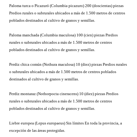
Paloma turca o Picazuró (Columbia picazuro) 200 (doscientas) piezas
Predios rurales o subrurales ubicados a más de 1.500 metros de centros
poblados destinados al cultivo de granos y semillas.
Paloma manchada (Columbia maculosa) 100 (cien) piezas Predios
rurales o subrurales ubicados a más de 1.500 metros de centros
poblados destinados al cultivo de granos y semillas.
Perdiz chica común (Nothura maculosa) 10 (diez) piezas Predios rurales
o subrurales ubicados a más de 1.500 metros de centros poblados
destinados al cultivo de granos y semillas.
Perdiz montaraz (Nothorpocta cineracens) 10 (diez) piezas Predios
rurales o subrurales ubicados a más de 1.500 metros de centros
poblados destinados al cultivo de granos y semillas.
Liebre europea (Lepus europaeus) Sin límites En toda la provincia, a
excepción de las áreas protegidas.