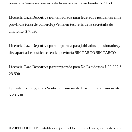
provincia Venta en tesorería de la secretaria de ambiente. $ 7.150
Licencia Caza Deportiva por temporada para federados residentes en la
provincia (casa de comercio) Venta en tesorería de la secretaria de
ambiente. $ 7.150
Licencia Caza Deportiva por temporada para jubilados, pensionados y
discapacitados residentes en la provincia SIN CARGO SIN CARGO
Licencia Caza Deportiva por temporada para No Residentes $ 22.900 $
28.600
Operadores cinegéticos Venta en tesorería de la secretaria de ambiente.
$ 28.600
>
ARTÍCULO 11º:
Establecer que los Operadores Cinegéticos deberán