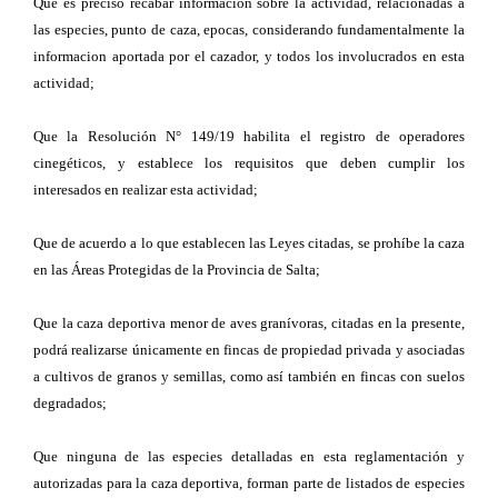
Que es preciso recabar informacion sobre la actividad, relacionadas a
las especies, punto de caza, epocas, considerando fundamentalmente la
informacion aportada por el cazador, y todos los involucrados en esta
actividad;
Que la Resolución N° 149/19 habilita el registro de operadores
cinegéticos, y establece los requisitos que deben cumplir los
interesados en realizar esta actividad;
Que de acuerdo a lo que establecen las Leyes citadas, se prohíbe la caza
en las Áreas Protegidas de la Provincia de Salta;
Que la caza deportiva menor de aves granívoras, citadas en la presente,
podrá realizarse únicamente en fincas de propiedad privada y asociadas
a cultivos de granos y semillas, como así también en fincas con suelos
degradados;
Que ninguna de las especies detalladas en esta reglamentación y
autorizadas para la caza deportiva, forman parte de listados de especies