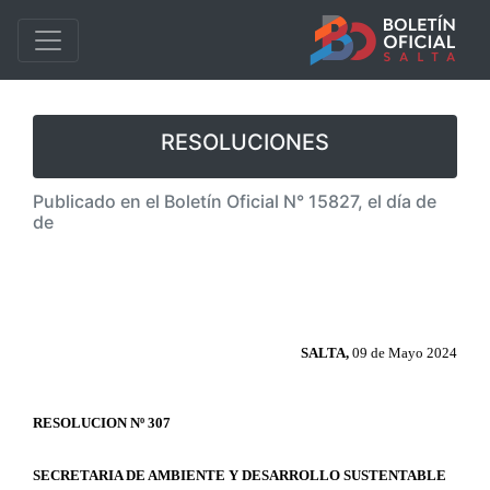
RESOLUCIONES
Publicado en el Boletín Oficial N° 15827, el día de
de
SALTA,
09 de Mayo 2024
RESOLUCION Nº 307
SECRETARIA DE AMBIENTE Y DESARROLLO SUSTENTABLE