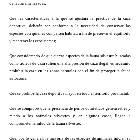
de fauna amenazadas;
Que las características a la que se ajustará la práctica de la caza
deportiva, deberán ser conforme a la necesidad de conservar las
especies con quienes comparten hábitat, a fin de preservar el equilibrio
y mantener los ecosistemas;
Que considerando de que ciertas especies de la fauna silvestre buscadas
como trofeos de caza sufren una alta presión de caza ilegal, es necesario
prohibir la caza en las zonas naturales con el fin de proteger la fauna
autóctona;
Que se prohíbe la caza deportiva mayor en todo el territorio provincial;
Que se comprobó que la presencia de perros domésticos genera estrés y
miedo a los animales silvestres y, en algunos casos, llegan a
comprometer la salud de la fauna silvestre;
Que, por lo general, la mayoría de las especies de animales inician su