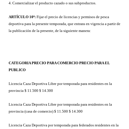
4. Comercializar el producto cazado o sus subproductos.
ARTÍCULO 10º:
Fijar el precio de licencias y permisos de pesca
deportiva para la presente temporada, que entrara en vigencia a partir de
la publicación de la presente, de la siguiente manera:
CATEGORIA PRECIO PARA COMERCIO PRECIO PARA EL
PUBLICO
Licencia Caza Deportiva Libre por temporada para residentes en la
provincia $ 11.500 $ 14.300
Licencia Caza Deportiva Libre por temporada para residentes en la
provincia (casa de comercio) $ 11.500 $ 14.300
Licencia Caza Deportiva por temporada para federados residentes en la