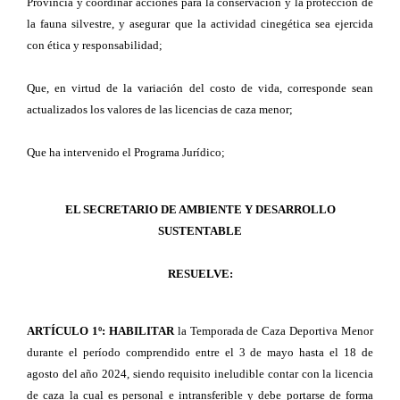
Provincia y coordinar acciones para la conservación y la protección de
la fauna silvestre, y asegurar que la actividad cinegética sea ejercida
con ética y responsabilidad;
Que, en virtud de la variación del costo de vida, corresponde sean
actualizados los valores de las licencias de caza menor;
Que ha intervenido el Programa Jurídico;
EL SECRETARIO DE AMBIENTE Y DESARROLLO
SUSTENTABLE
RESUELVE:
ARTÍCULO 1º: HABILITAR
la Temporada de Caza Deportiva Menor
durante el período comprendido entre el 3 de mayo hasta el 18 de
agosto del año 2024, siendo requisito ineludible contar con la licencia
de caza la cual es personal e intransferible y debe portarse de forma