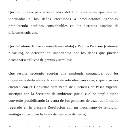
Que en nuesto país existen aves del tipo granivoras que estarian
vinculadas a los daños efectuados a producciones agrícolas,
produciendo perdidas considerables en los distintos estadios de
diferentes cultivos;
Que la Paloma Torcaza (zenaidaauriculata) y Paloma Picazuro (columba
picazuro), se detectan en importancia por los daños que pueden
ocasionar a cultivos de granos y semillas;
Que resulta necesario acordar una enmienda contractual con los
organismos dedicados a la venta de articulos para caza, y que a su vez
cuenten con el Convenio para venta de Licencias de Pesca vigente,
suscripto con la Secretaria de Ambiente, por el cual se amplie dicho
convenio posibilitando la venta de los permisos de caza, conforme lo
regulado en la presente Resolucion con un mecanismo de rendicion
analogo al usado en la venta de permsios de pesca;