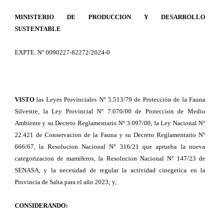
MINISTERIO DE PRODUCCION Y DESARROLLO
SUSTENTABLE
EXPTE. N° 0090227-82272/2024-0
VISTO
las Leyes Provinciales N° 5.513/79 de Protección de la Fauna
Silvestre, la Ley Provincial N° 7.070/00 de Proteccion de Medio
Ambiente y su Decreto Reglamentario N° 3.097/00, la Ley Nacional N°
22.421 de Conservacion de la Fauna y su Decreto Reglamentario N°
666/67, la Resolucion Nacional N° 316/21 que aprueba la nueva
categorizacion de mamíferos, la Resolucion Nacional N° 147/23 de
SENASA, y la necesidad de regular la actividad cinegetica en la
Provincia de Salta para el año 2023; y,
CONSIDERANDO: