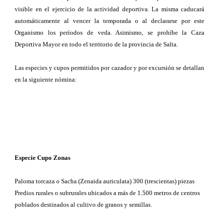
visible en el ejercicio de la actividad deportiva. La misma caducará
automáticamente al vencer la temporada o al declararse por este
Organismo los períodos de veda. Asimismo, se prohíbe la Caza
Deportiva Mayor en todo el territorio de la provincia de Salta.
Las especies y cupos permitidos por cazador y por excursión se detallan
en la siguiente nómina:
Especie Cupo Zonas
Paloma torcaza o Sacha (Zenaida auriculata) 300 (trescientas) piezas
Predios rurales o subrurales ubicados a más de 1.500 metros de centros
poblados destinados al cultivo de granos y semillas.