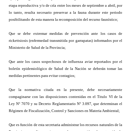
etapa reproductiva y/o de cría entre los meses de septiembre a abril, por
lo tanto, resulta necesario preservar a la fauna durante este periodo
posibilitando de esta manera la recomposición del recurso faunístico;
Que se debe extremar medidas de prevención ante los casos de
rickettsiosis (enfermedad transmitida por garrapatas) informados por el
Ministerio de Salud de la Provincia;
Que ante los casos sospechosos de influenza aviar reportados por el
boletín epidemiológico de Salud de la Nación se deberán tomar las
medidas pertinentes para evitar contagios;
Que la normativa citada en la presente, debe necesariamente
compaginarse con las disposiciones contenidas en el Titulo VI de la
Ley N° 7070 y su Decreto Reglamentario N° 3.097, que determinan el
Régimen de Fiscalización, Control y Sanciones en Materia Ambiental;
Que es función de esta secretaria administrar los recursos naturales de la