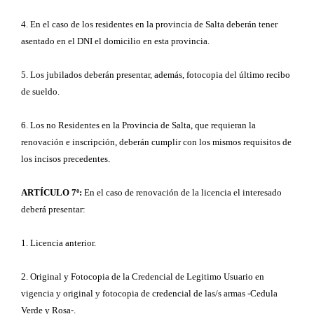
4. En el caso de los residentes en la provincia de Salta deberán tener
asentado en el DNI el domicilio en esta provincia.
5. Los jubilados deberán presentar, además, fotocopia del último recibo
de sueldo.
6. Los no Residentes en la Provincia de Salta, que requieran la
renovación e inscripción, deberán cumplir con los mismos requisitos de
los incisos precedentes.
ARTÍCULO 7º:
En el caso de renovación de la licencia el interesado
deberá presentar:
1. Licencia anterior.
2. Original y Fotocopia de la Credencial de Legitimo Usuario en
vigencia y original y fotocopia de credencial de las/s armas -Cedula
Verde y Rosa-.