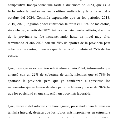
comparativa trabaja sobre una tarifa a diciembre de 2023, que es la
fecha sobre la cual se realizó la última audiencia, y la tarifa actual a
octubre del 2024. Continúa expresando que en los períodos 2018,
2019, 2020, lograron poder cubrir con la tarifa el 100% de los costos,
sin embargo, a partir del 2021 inicia el achatamiento tarifario, el aporte
de la provincia se fue incrementando hasta un nivel muy alto,
terminando el año 2023 con un 75% de aportes de la provincia para
cobertura de costos, mientras que la tarifa sólo cubría el 25% de los
costos;
Que, prosigue su exposición refiriéndose al año 2024, informando que
arrancó con un 22% de cobertura de tarifa, mientras que el 78% lo
aportaba la provincia pero que ya comienzan a apreciarse los
incrementos que se fueron dando a partir de febrero y marzo de 2024, lo
que los posicionó en una situación un poco más favorable;
Que, respecto del informe con base agosto, presentado para la revisión
tarifaria integral, destaca que los rubros más importantes en estructura