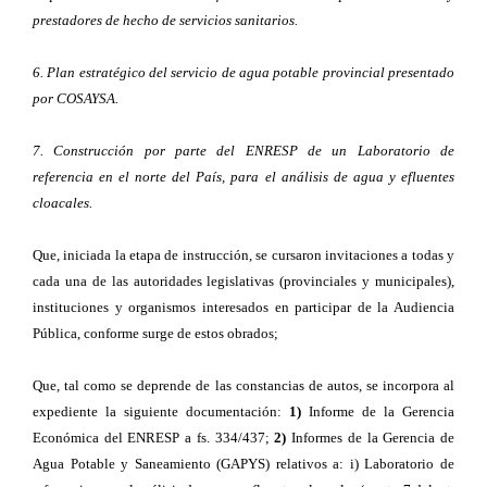
prestadores de hecho de servicios sanitarios.
6. Plan estratégico del servicio de agua potable provincial presentado
por COSAYSA.
7. Construcción por parte del ENRESP de un Laboratorio de
referencia en el norte del País, para el análisis de agua y efluentes
cloacales.
Que, iniciada la etapa de instrucción, se cursaron invitaciones a todas y
cada una de las autoridades legislativas (provinciales y municipales),
instituciones y organismos interesados en participar de la Audiencia
Pública, conforme surge de estos obrados;
Que, tal como se deprende de las constancias de autos, se incorpora al
expediente la siguiente documentación:
1)
Informe de la Gerencia
Económica del ENRESP a fs. 334/437;
2)
Informes de la Gerencia de
Agua Potable y Saneamiento (GAPYS) relativos a: i) Laboratorio de