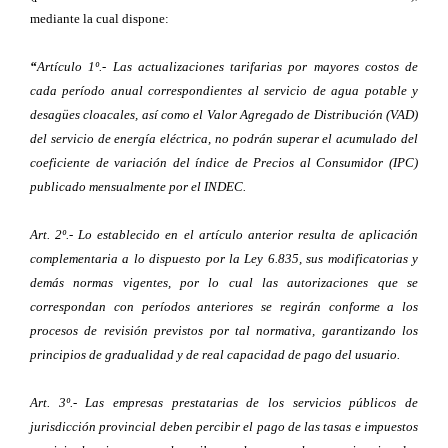
mediante la cual dispone:
“
Artículo 1º.- Las actualizaciones tarifarias por mayores costos de
cada período anual correspondientes al servicio de agua potable y
desagües cloacales, así como el Valor Agregado de Distribución (VAD)
del servicio de energía eléctrica, no podrán superar el acumulado del
coeficiente de variación del índice de Precios al Consumidor (IPC)
publicado mensualmente por el INDEC.
Art. 2º.- Lo establecido en el artículo anterior resulta de aplicación
complementaria a lo dispuesto por la Ley 6.835, sus modificatorias y
demás normas vigentes, por lo cual las autorizaciones que se
correspondan con períodos anteriores se regirán conforme a los
procesos de revisión previstos por tal normativa, garantizando los
principios de gradualidad y de real capacidad de pago del usuario.
Art. 3º.- Las empresas prestatarias de los servicios públicos de
jurisdicción provincial deben percibir el pago de las tasas e impuestos