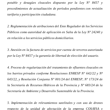
potable y desagües cloacales dispuesto por la Ley N° 8457 y
procedimientos de actualización de períodos pendientes con revisión
tarifaria y participación ciudadana.
2. Reglamentación de atribuciones del Ente Regulador de los Servicios
Públicos como autoridad de aplicación en Salta de la Ley N° 24240 y
en relación a los servicios públicos domiciliarios.
3. Anexión en la factura de servicios por cuenta de terceros autorizada
por la Ley N° 8457 y la garantía de libertad de elección del usuario.
4. Proceso de regularización del tratamiento de efluentes cloacales en
los barrios privados conforme Resoluciones ENRESP N° 642/22 y Nº
643/22, y Resolución Conjunta N° 001/24 del ENRESP; N° 173/24 de
la Secretaría de Recursos Hídricos de la Provincia y N° 683/24 de la
Secretaría de Ambiente y Desarrollo Sustentable de la Provincia.
5. Implementación de relevamientos satelitales y con uso de drones
respecto de la unidad de afectación de la empresa COSAYSA y