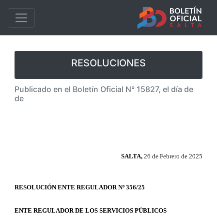
RESOLUCIONES
Publicado en el Boletín Oficial N° 15827, el día de
de
SALTA,
26 de Febrero de 2025
RESOLUCIÓN ENTE REGULADOR Nº 356/25
ENTE REGULADOR DE LOS SERVICIOS PÚBLICOS