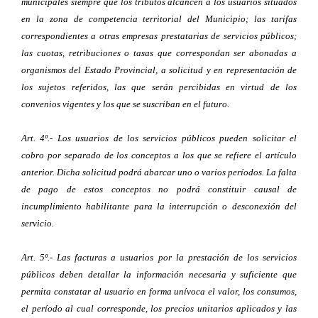
municipales siempre que los tributos alcancen a los usuarios situados
en la zona de competencia territorial del Municipio; las tarifas
correspondientes a otras empresas prestatarias de servicios públicos;
las cuotas, retribuciones o tasas que correspondan ser abonadas a
organismos del Estado Provincial, a solicitud y en representación de
los sujetos referidos, las que serán percibidas en virtud de los
convenios vigentes y los que se suscriban en el futuro.
Art. 4º.- Los usuarios de los servicios públicos pueden solicitar el
cobro por separado de los conceptos a los que se refiere el artículo
anterior. Dicha solicitud podrá abarcar uno o varios períodos. La falta
de pago de estos conceptos no podrá constituir causal de
incumplimiento habilitante para la interrupción o desconexión del
servicio.
Art. 5º.- Las facturas a usuarios por la prestación de los servicios
públicos deben detallar la información necesaria y suficiente que
permita constatar al usuario en forma unívoca el valor, los consumos,
el período al cual corresponde, los precios unitarios aplicados y las