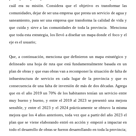
cuál era su misión. Considera que el objetivo es transformar las
comunidades, dejar de ser una empresa que presta un servicio de agua y
saneamiento, para ser una empresa que transforma la calidad de vida y
que cuida y sirve a las comunidades de toda la provincia. Menciona
que toda esta estrategia, los llevó a diseñar un mapa donde el foco y el
eje es el usuario;
Que, a continuación, menciona que definieron un mapa estratégico y
delineado una hoja de ruta que está fundamentalmente basada en un
plan de obras y que esas obras van a recomponer la situación de falta de
infraestructura de servicio en cada lugar de la provincia y que es
consecuencia de una falta de inversión de más de dos décadas. Agrega
que en el año 2019 un 70% de los habitantes tenían un servicio entre
muy bueno y bueno, y entre el 2019 al 2023 se presentó una mejora
sensible, y entre el 2023 y el 2024 prácticamente se obtuvo la misma
mejora que los 4 años anteriores, toda vez que a partir del año 2023 el
plan que se viene elaborando entró en acción y empezó a impactar en
todo el desarrollo de obras se fueron desarrollando en toda la provincia;