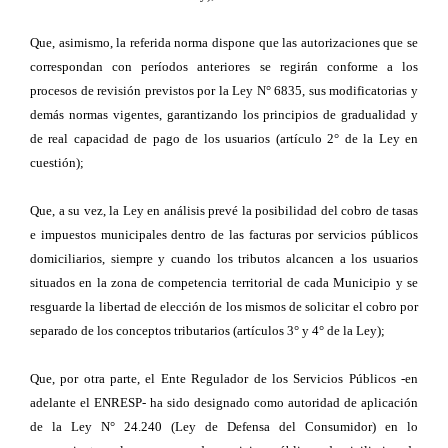
Que, asimismo, la referida norma dispone que las autorizaciones que se
correspondan con períodos anteriores se regirán conforme a los
procesos de revisión previstos por la Ley N° 6835, sus modificatorias y
demás normas vigentes,
garantizando los principios de gradualidad y
de real capacidad de pago de los usuarios (artículo 2° de la Ley en
cuestión);
Que, a su vez, la Ley en análisis prevé la posibilidad del cobro de tasas
e impuestos municipales dentro de las facturas por servicios públicos
domiciliarios, siempre y cuando los tributos alcancen a los usuarios
situados en la zona de competencia territorial de cada Municipio y se
resguarde la libertad de elección de los mismos de solicitar el cobro por
separado de los conceptos tributarios (artículos 3° y 4° de la Ley);
Que, por otra parte, el Ente Regulador de los Servicios Públicos -en
adelante el ENRESP- ha sido designado como autoridad de aplicación
de la Ley N° 24.240 (Ley de Defensa del Consumidor) en lo