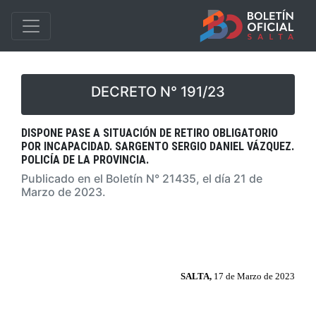
DECRETO N° 191/23
DISPONE PASE A SITUACIÓN DE RETIRO OBLIGATORIO
POR INCAPACIDAD. SARGENTO SERGIO DANIEL VÁZQUEZ.
POLICÍA DE LA PROVINCIA.
Publicado en el Boletín N° 21435, el día 21 de
Marzo de 2023.
SALTA,
17 de Marzo de 2023