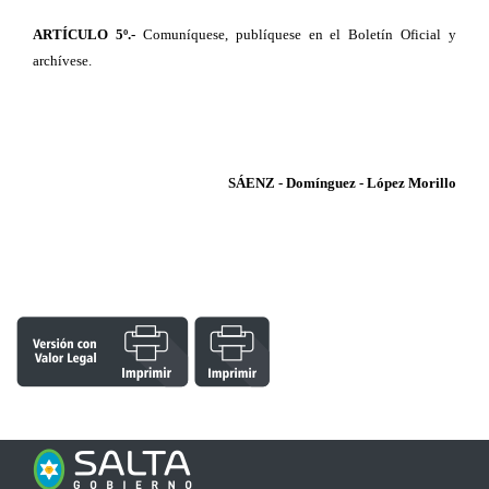
ARTÍCULO 5º.-
Comuníquese, publíquese en el Boletín Oficial y
archívese.
SÁENZ - Domínguez - López Morillo