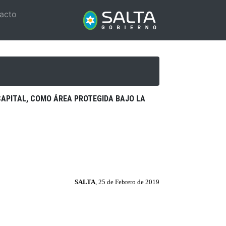
acto
 CAPITAL, COMO ÁREA PROTEGIDA BAJO LA
SALTA
, 25 de Febrero de 2019