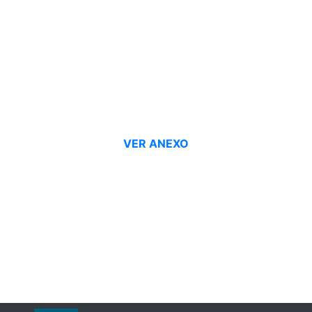
VER ANEXO