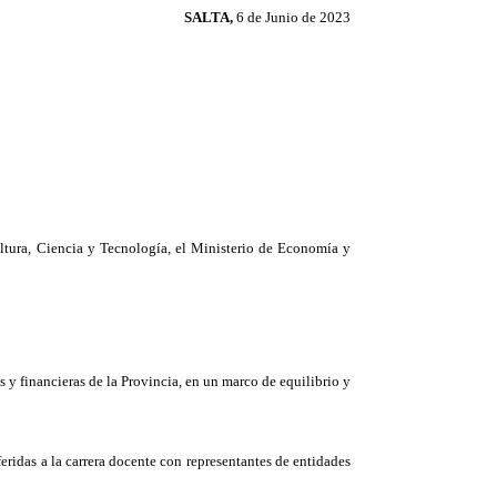
SALTA,
6 de Junio de 2023
ultura, Ciencia y Tecnología, el Ministerio de Economía y
 y financieras de la Provincia, en un marco de equilibrio y
feridas a la carrera docente con representantes de entidades