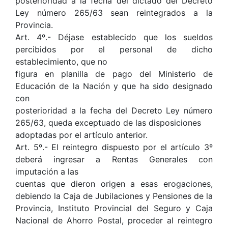
posterioridad a la fecha del dictado del Decreto
Ley número 265/63 sean reintegrados a la
Provincia.
Art. 4º.- Déjase establecido que los sueldos
percibidos por el personal de dicho
establecimiento, que no
figura en planilla de pago del Ministerio de
Educación de la Nación y que ha sido designado
con
posterioridad a la fecha del Decreto Ley número
265/63, queda exceptuado de las disposiciones
adoptadas por el artículo anterior.
Art. 5º.- El reintegro dispuesto por el artículo 3º
deberá ingresar a Rentas Generales con
imputación a las
cuentas que dieron origen a esas erogaciones,
debiendo la Caja de Jubilaciones y Pensiones de la
Provincia, Instituto Provincial del Seguro y Caja
Nacional de Ahorro Postal, proceder al reintegro