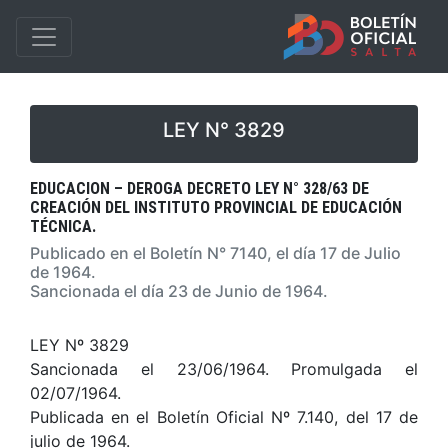
LEY N° 3829
EDUCACION – DEROGA DECRETO LEY N° 328/63 DE
CREACIÓN DEL INSTITUTO PROVINCIAL DE EDUCACIÓN
TÉCNICA.
Publicado en el Boletín N° 7140, el día 17 de Julio
de 1964.
Sancionada el día 23 de Junio de 1964.
LEY Nº 3829
Sancionada el 23/06/1964. Promulgada el
02/07/1964.
Publicada en el Boletín Oficial Nº 7.140, del 17 de
julio de 1964.