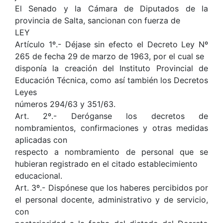
El Senado y la Cámara de Diputados de la
provincia de Salta, sancionan con fuerza de
LEY
Artículo 1º.- Déjase sin efecto el Decreto Ley Nº
265 de fecha 29 de marzo de 1963, por el cual se
disponía la creación del Instituto Provincial de
Educación Técnica, como así también los Decretos
Leyes
números 294/63 y 351/63.
Art. 2º.- Deróganse los decretos de
nombramientos, confirmaciones y otras medidas
aplicadas con
respecto a nombramiento de personal que se
hubieran registrado en el citado establecimiento
educacional.
Art. 3º.- Dispónese que los haberes percibidos por
el personal docente, administrativo y de servicio,
con