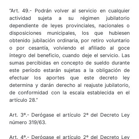
“Art. 49.- Podrán volver al servicio en cualquier
actividad sujeta a su régimen jubilatorio
dependiente de leyes provinciales, nacionales o
disposiciones municipales, los que hubiesen
obtenido jubilación ordinaria, por retiro voluntario
o por cesantía, volviendo el afiliado al goce
íntegro del beneficio, cuando deje el servicio. Las
sumas percibidas en concepto de sueldo durante
este período estarán sujetas a la obligación de
efectuar los aportes que este decreto ley
determina y darán derecho al reajuste jubilatorio,
de conformidad con la escala establecida en el
artículo 28.”
Art. 3º.- Derógase el artículo 2º del Decreto Ley
número 319/63.
Art. 4º.- Derógase el artículo 2º del Decreto Ley