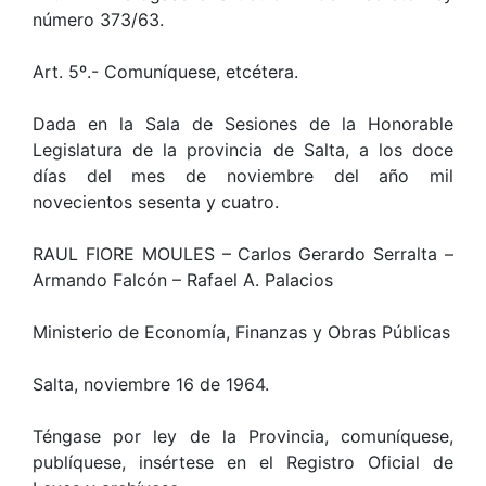
número 373/63.
Art. 5º.- Comuníquese, etcétera.
Dada en la Sala de Sesiones de la Honorable
Legislatura de la provincia de Salta, a los doce
días del mes de noviembre del año mil
novecientos sesenta y cuatro.
RAUL FIORE MOULES – Carlos Gerardo Serralta –
Armando Falcón – Rafael A. Palacios
Ministerio de Economía, Finanzas y Obras Públicas
Salta, noviembre 16 de 1964.
Téngase por ley de la Provincia, comuníquese,
publíquese, insértese en el Registro Oficial de