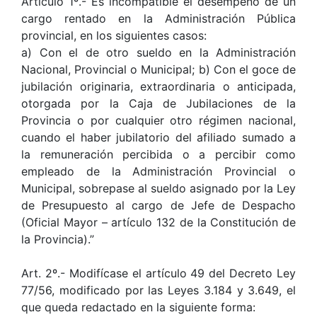
Artículo 1º.- Es incompatible el desempeño de un
cargo rentado en la Administración Pública
provincial, en los siguientes casos:
a) Con el de otro sueldo en la Administración
Nacional, Provincial o Municipal; b) Con el goce de
jubilación originaria, extraordinaria o anticipada,
otorgada por la Caja de Jubilaciones de la
Provincia o por cualquier otro régimen nacional,
cuando el haber jubilatorio del afiliado sumado a
la remuneración percibida o a percibir como
empleado de la Administración Provincial o
Municipal, sobrepase al sueldo asignado por la Ley
de Presupuesto al cargo de Jefe de Despacho
(Oficial Mayor – artículo 132 de la Constitución de
la Provincia).”
Art. 2º.- Modifícase el artículo 49 del Decreto Ley
77/56, modificado por las Leyes 3.184 y 3.649, el
que queda redactado en la siguiente forma: