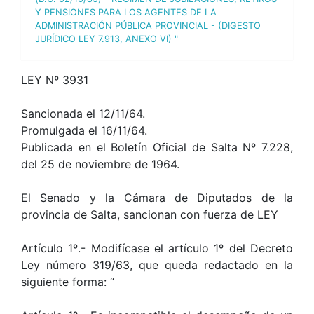
Y PENSIONES PARA LOS AGENTES DE LA
ADMINISTRACIÓN PÚBLICA PROVINCIAL - (DIGESTO
JURÍDICO LEY 7.913, ANEXO VI) "
LEY Nº 3931
Sancionada el 12/11/64.
Promulgada el 16/11/64.
Publicada en el Boletín Oficial de Salta Nº 7.228,
del 25 de noviembre de 1964.
El Senado y la Cámara de Diputados de la
provincia de Salta, sancionan con fuerza de LEY
Artículo 1º.- Modifícase el artículo 1º del Decreto
Ley número 319/63, que queda redactado en la
siguiente forma: “