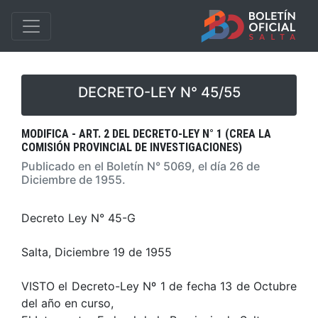
DECRETO-LEY N° 45/55
MODIFICA - ART. 2 DEL DECRETO-LEY N° 1 (CREA LA
COMISIÓN PROVINCIAL DE INVESTIGACIONES)
Publicado en el Boletín N° 5069, el día 26 de
Diciembre de 1955.
Decreto Ley N° 45-G
Salta, Diciembre 19 de 1955
VISTO el Decreto-Ley Nº 1 de fecha 13 de Octubre
del año en curso,