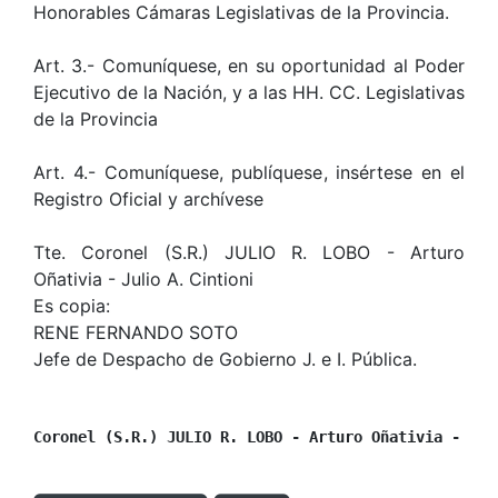
Honorables Cámaras Legislativas de la Provincia.
Art. 3.- Comuníquese, en su oportunidad al Poder
Ejecutivo de la Nación, y a las HH. CC. Legislativas
de la Provincia
Art. 4.- Comuníquese, publíquese, insértese en el
Registro Oficial y archívese
Tte. Coronel (S.R.) JULIO R. LOBO - Arturo
Oñativia - Julio A. Cintioni
Es copia:
RENE FERNANDO SOTO
Jefe de Despacho de Gobierno J. e I. Pública.
Coronel (S.R.) JULIO R. LOBO - Arturo Oñativia - Jul