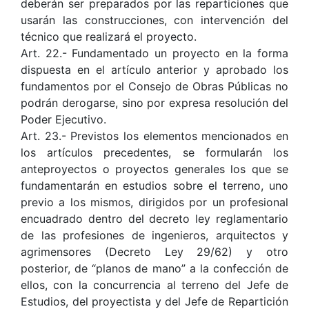
deberán ser preparados por las reparticiones que
usarán las construcciones, con intervención del
técnico que realizará el proyecto.
Art. 22.- Fundamentado un proyecto en la forma
dispuesta en el artículo anterior y aprobado los
fundamentos por el Consejo de Obras Públicas no
podrán derogarse, sino por expresa resolución del
Poder Ejecutivo.
Art. 23.- Previstos los elementos mencionados en
los artículos precedentes, se formularán los
anteproyectos o proyectos generales los que se
fundamentarán en estudios sobre el terreno, uno
previo a los mismos, dirigidos por un profesional
encuadrado dentro del decreto ley reglamentario
de las profesiones de ingenieros, arquitectos y
agrimensores (Decreto Ley 29/62) y otro
posterior, de “planos de mano” a la confección de
ellos, con la concurrencia al terreno del Jefe de
Estudios, del proyectista y del Jefe de Repartición