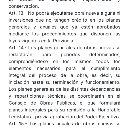
conservación.
Art. 13.- No podrá ejecutarse obra nueva alguna ni
inversiones que no tengan crédito en los planes
generales y anuales que ya estén aprobados
mediante los procedimientos que disponen las
leyes vigentes en la Provincia.
Art. 14.- Los planes generales de obras nuevas se
redactarán para períodos determinados,
comprendiéndose en los mismos todos los
elementos necesarios para el cumplimiento
integral del proceso de la obra, es decir, su
iniciación hasta su terminación y funcionamiento.
Los planes generales de las distintas dependencias
y reparticiones técnicas se coordinarán en el
Consejo de Obras Públicas, el que formulará
planes integrales para su remisión a la Honorable
Legislatura, previa aprobación del Poder Ejecutivo.
Art. 15.- Los planes anuales de obras nuevas se