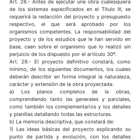
Art. 28.- Antes de ejecutar una obra cualesquiera
de los sistemas especificados en el Título III, se
requerirá la redacción del proyecto y presupuesto
respectivo, el que será aprobado por los
organismos competentes. La responsabilidad del
proyecto y de los estudios que le han servido en
base, caen sobre el organismo que lo realizó sin
perjuicio de los dispuesto por el artículo 30º.
Art. 29.- El proyecto definitivo constará, como
mínimo, de los siguientes documentos, los cuales
deberán describir en forma integral la naturaleza,
carácter y extensión de la obra proyectada:
a) Los planos completos de la obras,
comprendiendo tanto las generales y parciales,
como también los complementarios y los detalles
y planillas detallando todas las estructuras.
b) La memoria descriptiva, que constará de:
1) Las ideas básicas del proyecto explicando su
punto de partida y evolución, con los detalles