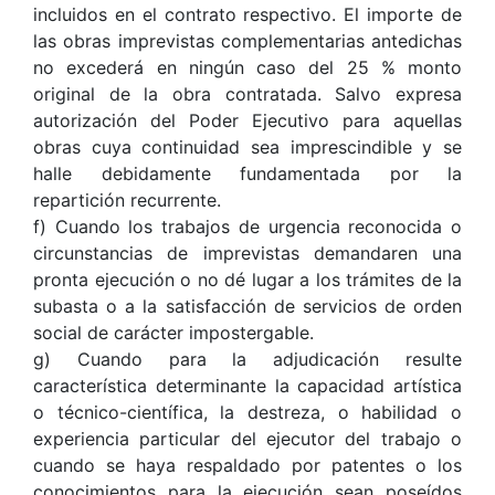
incluidos en el contrato respectivo. El importe de
las obras imprevistas complementarias antedichas
no excederá en ningún caso del 25 % monto
original de la obra contratada. Salvo expresa
autorización del Poder Ejecutivo para aquellas
obras cuya continuidad sea imprescindible y se
halle debidamente fundamentada por la
repartición recurrente.
f) Cuando los trabajos de urgencia reconocida o
circunstancias de imprevistas demandaren una
pronta ejecución o no dé lugar a los trámites de la
subasta o a la satisfacción de servicios de orden
social de carácter impostergable.
g) Cuando para la adjudicación resulte
característica determinante la capacidad artística
o técnico-científica, la destreza, o habilidad o
experiencia particular del ejecutor del trabajo o
cuando se haya respaldado por patentes o los
conocimientos para la ejecución sean poseídos