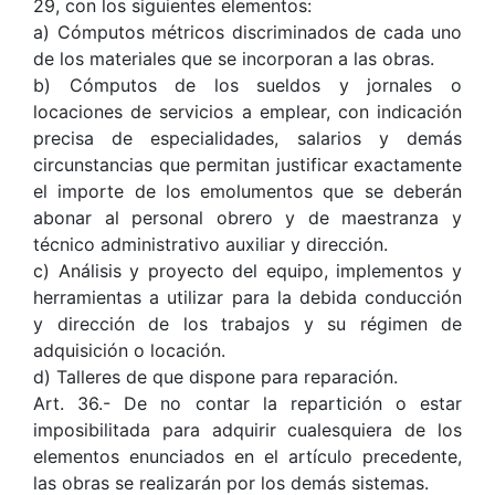
29, con los siguientes elementos:
a) Cómputos métricos discriminados de cada uno
de los materiales que se incorporan a las obras.
b) Cómputos de los sueldos y jornales o
locaciones de servicios a emplear, con indicación
precisa de especialidades, salarios y demás
circunstancias que permitan justificar exactamente
el importe de los emolumentos que se deberán
abonar al personal obrero y de maestranza y
técnico administrativo auxiliar y dirección.
c) Análisis y proyecto del equipo, implementos y
herramientas a utilizar para la debida conducción
y dirección de los trabajos y su régimen de
adquisición o locación.
d) Talleres de que dispone para reparación.
Art. 36.- De no contar la repartición o estar
imposibilitada para adquirir cualesquiera de los
elementos enunciados en el artículo precedente,
las obras se realizarán por los demás sistemas.