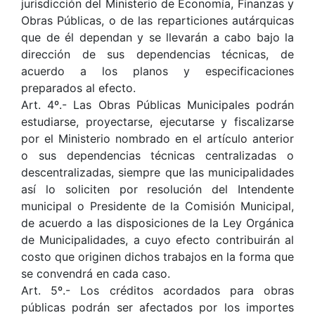
jurisdicción del Ministerio de Economía, Finanzas y
Obras Públicas, o de las reparticiones autárquicas
que de él dependan y se llevarán a cabo bajo la
dirección de sus dependencias técnicas, de
acuerdo a los planos y especificaciones
preparados al efecto.
Art. 4º.- Las Obras Públicas Municipales podrán
estudiarse, proyectarse, ejecutarse y fiscalizarse
por el Ministerio nombrado en el artículo anterior
o sus dependencias técnicas centralizadas o
descentralizadas, siempre que las municipalidades
así lo soliciten por resolución del Intendente
municipal o Presidente de la Comisión Municipal,
de acuerdo a las disposiciones de la Ley Orgánica
de Municipalidades, a cuyo efecto contribuirán al
costo que originen dichos trabajos en la forma que
se convendrá en cada caso.
Art. 5º.- Los créditos acordados para obras
públicas podrán ser afectados por los importes