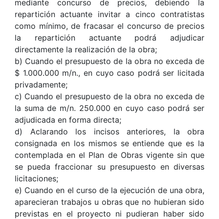
mediante concurso de precios, debiendo la
repartición actuante invitar a cinco contratistas
como mínimo, de fracasar el concurso de precios
la repartición actuante podrá adjudicar
directamente la realización de la obra;
b) Cuando el presupuesto de la obra no exceda de
$ 1.000.000 m/n., en cuyo caso podrá ser licitada
privadamente;
c) Cuando el presupuesto de la obra no exceda de
la suma de m/n. 250.000 en cuyo caso podrá ser
adjudicada en forma directa;
d) Aclarando los incisos anteriores, la obra
consignada en los mismos se entiende que es la
contemplada en el Plan de Obras vigente sin que
se pueda fraccionar su presupuesto en diversas
licitaciones;
e) Cuando en el curso de la ejecución de una obra,
aparecieran trabajos u obras que no hubieran sido
previstas en el proyecto ni pudieran haber sido