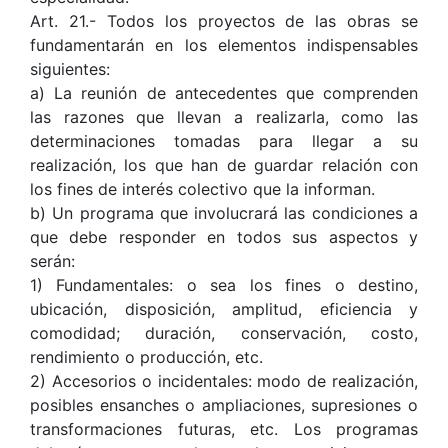
Art. 21.- Todos los proyectos de las obras se
fundamentarán en los elementos indispensables
siguientes:
a) La reunión de antecedentes que comprenden
las razones que llevan a realizarla, como las
determinaciones tomadas para llegar a su
realización, los que han de guardar relación con
los fines de interés colectivo que la informan.
b) Un programa que involucrará las condiciones a
que debe responder en todos sus aspectos y
serán:
1) Fundamentales: o sea los fines o destino,
ubicación, disposición, amplitud, eficiencia y
comodidad; duración, conservación, costo,
rendimiento o producción, etc.
2) Accesorios o incidentales: modo de realización,
posibles ensanches o ampliaciones, supresiones o
transformaciones futuras, etc. Los programas