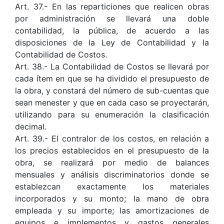
Art. 37.- En las reparticiones que realicen obras
por administración se llevará una doble
contabilidad, la pública, de acuerdo a las
disposiciones de la Ley de Contabilidad y la
Contabilidad de Costos.
Art. 38.- La Contabilidad de Costos se llevará por
cada ítem en que se ha dividido el presupuesto de
la obra, y constará del número de sub-cuentas que
sean menester y que en cada caso se proyectarán,
utilizando para su enumeración la clasificación
decimal.
Art. 39.- El contralor de los costos, en relación a
los precios establecidos en el presupuesto de la
obra, se realizará por medio de balances
mensuales y análisis discriminatorios donde se
establezcan exactamente los materiales
incorporados y su monto; la mano de obra
empleada y su importe; las amortizaciones de
equipos e implementos y gastos generales