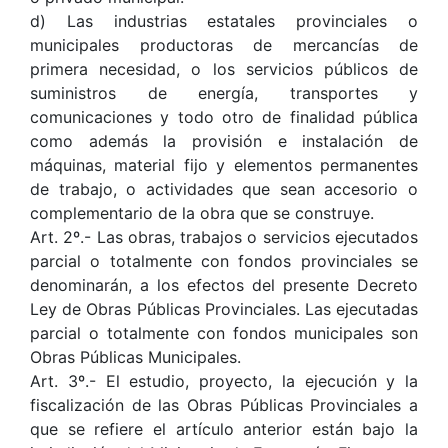
d) Las industrias estatales provinciales o
municipales productoras de mercancías de
primera necesidad, o los servicios públicos de
suministros de energía, transportes y
comunicaciones y todo otro de finalidad pública
como además la provisión e instalación de
máquinas, material fijo y elementos permanentes
de trabajo, o actividades que sean accesorio o
complementario de la obra que se construye.
Art. 2º.- Las obras, trabajos o servicios ejecutados
parcial o totalmente con fondos provinciales se
denominarán, a los efectos del presente Decreto
Ley de Obras Públicas Provinciales. Las ejecutadas
parcial o totalmente con fondos municipales son
Obras Públicas Municipales.
Art. 3º.- El estudio, proyecto, la ejecución y la
fiscalización de las Obras Públicas Provinciales a
que se refiere el artículo anterior están bajo la