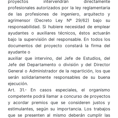
proyectos intervendrán directamente
profesionales autorizados por la ley reglamentaria
de las profesiones de ingeniero, arquitecto y
agrimensor (Decreto Ley Nº 29/62) bajo su
responsabilidad. Si hubiere necesidad de emplear
ayudantes o auxiliares técnicos, éstos actuarán
bajo la supervisión del responsable. En todos los
documentos del proyecto constará la firma del
ayudante o
auxiliar que intervino, del Jefe de Estudios, del
Jefe del Departamento o división y del Director
General o Administrador de la repartición, los que
serán solidariamente responsables de su buena
ejecución.
Art. 31.- En casos especiales, el organismo
competente podrá llamar a concurso de proyectos
y acordar premios que se consideren justos y
estimulantes, según su importancia. Los trabajos
que se presenten al mismo deberán cumplir las