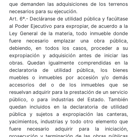
que demanden las adquisiciones de los terrenos
necesarios para su ejecución.
Art. 6º.- Decláranse de utilidad pública y facúltase
al Poder Ejecutivo para expropiar, de acuerdo a la
Ley General de la materia, todo inmueble donde
fuere necesario emplazar una obra pública,
debiendo, en todos los casos, proceder a su
expropiación y adquisición antes de iniciar las
obras. Quedan igualmente comprendidas en la
declaratoria de utilidad pública, los bienes
muebles o inmuebles por accesión y/o demás
accesorios del o de los inmuebles que se
resuelvan adquirir para la prestación de un servicio
público, o para industrias del Estado. También
quedan incluidos en la declaratoria de utilidad
pública y sujetos a expropiación las canteras,
yacimientos, industrias y todo otro elemento que
fuere necesario adquirir para la iniciación,
prosecución y terminación de las obras públicas