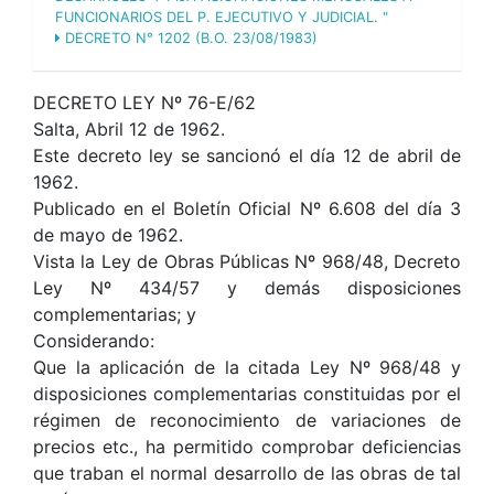
FUNCIONARIOS DEL P. EJECUTIVO Y JUDICIAL. "
DECRETO N° 1202 (B.O. 23/08/1983)
DECRETO LEY Nº 76-E/62
Salta, Abril 12 de 1962.
Este decreto ley se sancionó el día 12 de abril de
1962.
Publicado en el Boletín Oficial Nº 6.608 del día 3
de mayo de 1962.
Vista la Ley de Obras Públicas Nº 968/48, Decreto
Ley Nº 434/57 y demás disposiciones
complementarias; y
Considerando:
Que la aplicación de la citada Ley Nº 968/48 y
disposiciones complementarias constituidas por el
régimen de reconocimiento de variaciones de
precios etc., ha permitido comprobar deficiencias
que traban el normal desarrollo de las obras de tal