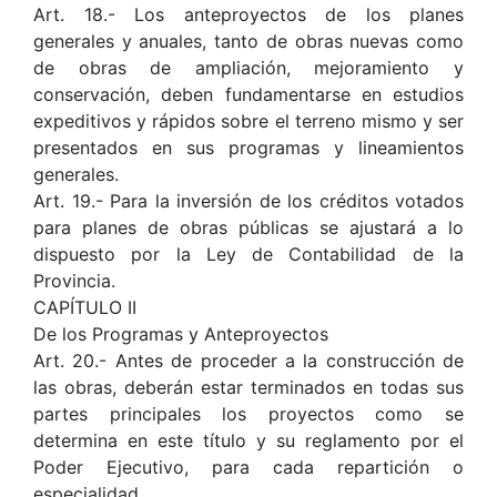
Art. 18.- Los anteproyectos de los planes
generales y anuales, tanto de obras nuevas como
de obras de ampliación, mejoramiento y
conservación, deben fundamentarse en estudios
expeditivos y rápidos sobre el terreno mismo y ser
presentados en sus programas y lineamientos
generales.
Art. 19.- Para la inversión de los créditos votados
para planes de obras públicas se ajustará a lo
dispuesto por la Ley de Contabilidad de la
Provincia.
CAPÍTULO II
De los Programas y Anteproyectos
Art. 20.- Antes de proceder a la construcción de
las obras, deberán estar terminados en todas sus
partes principales los proyectos como se
determina en este título y su reglamento por el
Poder Ejecutivo, para cada repartición o
especialidad.