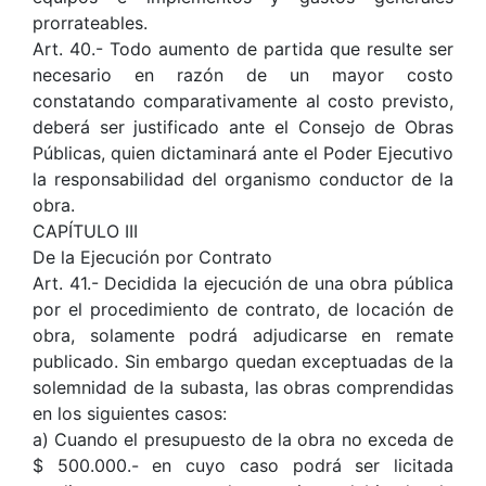
prorrateables.
Art. 40.- Todo aumento de partida que resulte ser
necesario en razón de un mayor costo
constatando comparativamente al costo previsto,
deberá ser justificado ante el Consejo de Obras
Públicas, quien dictaminará ante el Poder Ejecutivo
la responsabilidad del organismo conductor de la
obra.
CAPÍTULO III
De la Ejecución por Contrato
Art. 41.- Decidida la ejecución de una obra pública
por el procedimiento de contrato, de locación de
obra, solamente podrá adjudicarse en remate
publicado. Sin embargo quedan exceptuadas de la
solemnidad de la subasta, las obras comprendidas
en los siguientes casos:
a) Cuando el presupuesto de la obra no exceda de
$ 500.000.- en cuyo caso podrá ser licitada