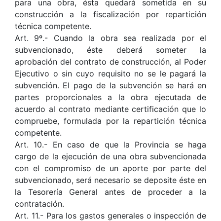
para una obra, ésta quedará sometida en su
construcción a la fiscalización por repartición
técnica competente.
Art. 9º.- Cuando la obra sea realizada por el
subvencionado, éste deberá someter la
aprobación del contrato de construcción, al Poder
Ejecutivo o sin cuyo requisito no se le pagará la
subvención. El pago de la subvención se hará en
partes proporcionales a la obra ejecutada de
acuerdo al contrato mediante certificación que lo
compruebe, formulada por la repartición técnica
competente.
Art. 10.- En caso de que la Provincia se haga
cargo de la ejecución de una obra subvencionada
con el compromiso de un aporte por parte del
subvencionado, será necesario se deposite éste en
la Tesorería General antes de proceder a la
contratación.
Art. 11.- Para los gastos generales o inspección de