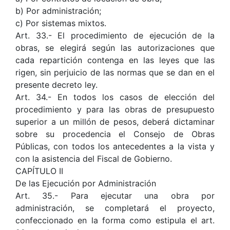
b) Por administración;
c) Por sistemas mixtos.
Art. 33.- El procedimiento de ejecución de la
obras, se elegirá según las autorizaciones que
cada repartición contenga en las leyes que las
rigen, sin perjuicio de las normas que se dan en el
presente decreto ley.
Art. 34.- En todos los casos de elección del
procedimiento y para las obras de presupuesto
superior a un millón de pesos, deberá dictaminar
sobre su procedencia el Consejo de Obras
Públicas, con todos los antecedentes a la vista y
con la asistencia del Fiscal de Gobierno.
CAPÍTULO II
De las Ejecución por Administración
Art. 35.- Para ejecutar una obra por
administración, se completará el proyecto,
confeccionado en la forma como estipula el art.