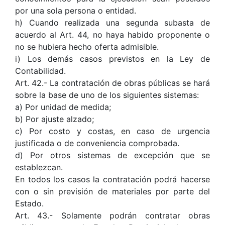
por una sola persona o entidad.
h) Cuando realizada una segunda subasta de
acuerdo al Art. 44, no haya habido proponente o
no se hubiera hecho oferta admisible.
i) Los demás casos previstos en la Ley de
Contabilidad.
Art. 42.- La contratación de obras públicas se hará
sobre la base de uno de los siguientes sistemas:
a) Por unidad de medida;
b) Por ajuste alzado;
c) Por costo y costas, en caso de urgencia
justificada o de conveniencia comprobada.
d) Por otros sistemas de excepción que se
establezcan.
En todos los casos la contratación podrá hacerse
con o sin previsión de materiales por parte del
Estado.
Art. 43.- Solamente podrán contratar obras