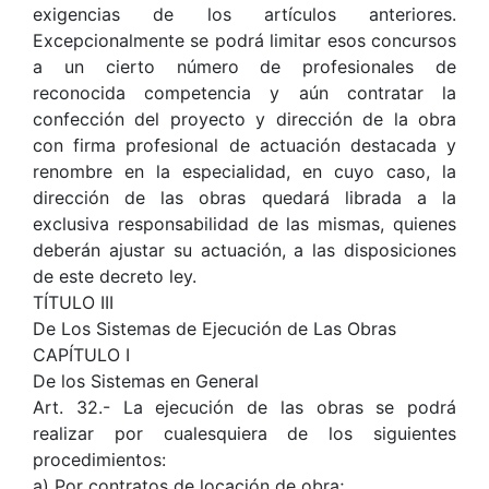
exigencias de los artículos anteriores.
Excepcionalmente se podrá limitar esos concursos
a un cierto número de profesionales de
reconocida competencia y aún contratar la
confección del proyecto y dirección de la obra
con firma profesional de actuación destacada y
renombre en la especialidad, en cuyo caso, la
dirección de las obras quedará librada a la
exclusiva responsabilidad de las mismas, quienes
deberán ajustar su actuación, a las disposiciones
de este decreto ley.
TÍTULO III
De Los Sistemas de Ejecución de Las Obras
CAPÍTULO I
De los Sistemas en General
Art. 32.- La ejecución de las obras se podrá
realizar por cualesquiera de los siguientes
procedimientos:
a) Por contratos de locación de obra;