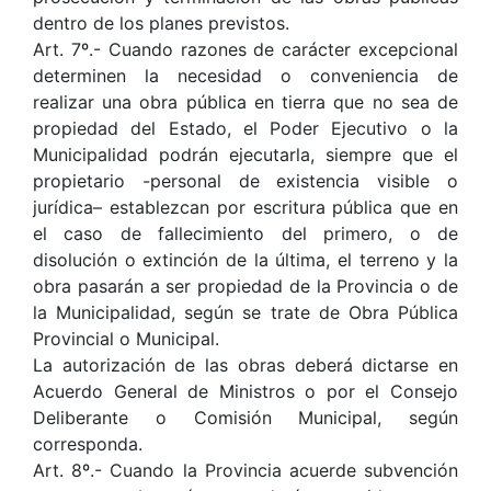
dentro de los planes previstos.
Art. 7º.- Cuando razones de carácter excepcional
determinen la necesidad o conveniencia de
realizar una obra pública en tierra que no sea de
propiedad del Estado, el Poder Ejecutivo o la
Municipalidad podrán ejecutarla, siempre que el
propietario -personal de existencia visible o
jurídica– establezcan por escritura pública que en
el caso de fallecimiento del primero, o de
disolución o extinción de la última, el terreno y la
obra pasarán a ser propiedad de la Provincia o de
la Municipalidad, según se trate de Obra Pública
Provincial o Municipal.
La autorización de las obras deberá dictarse en
Acuerdo General de Ministros o por el Consejo
Deliberante o Comisión Municipal, según
corresponda.
Art. 8º.- Cuando la Provincia acuerde subvención