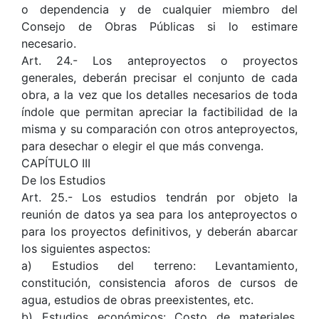
o dependencia y de cualquier miembro del
Consejo de Obras Públicas si lo estimare
necesario.
Art. 24.- Los anteproyectos o proyectos
generales, deberán precisar el conjunto de cada
obra, a la vez que los detalles necesarios de toda
índole que permitan apreciar la factibilidad de la
misma y su comparación con otros anteproyectos,
para desechar o elegir el que más convenga.
CAPÍTULO III
De los Estudios
Art. 25.- Los estudios tendrán por objeto la
reunión de datos ya sea para los anteproyectos o
para los proyectos definitivos, y deberán abarcar
los siguientes aspectos:
a) Estudios del terreno: Levantamiento,
constitución, consistencia aforos de cursos de
agua, estudios de obras preexistentes, etc.
b) Estudios económicos: Costo de materiales,