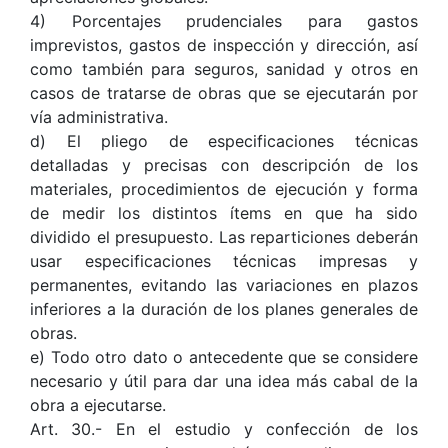
4) Porcentajes prudenciales para gastos
imprevistos, gastos de inspección y dirección, así
como también para seguros, sanidad y otros en
casos de tratarse de obras que se ejecutarán por
vía administrativa.
d) El pliego de especificaciones técnicas
detalladas y precisas con descripción de los
materiales, procedimientos de ejecución y forma
de medir los distintos ítems en que ha sido
dividido el presupuesto. Las reparticiones deberán
usar especificaciones técnicas impresas y
permanentes, evitando las variaciones en plazos
inferiores a la duración de los planes generales de
obras.
e) Todo otro dato o antecedente que se considere
necesario y útil para dar una idea más cabal de la
obra a ejecutarse.
Art. 30.- En el estudio y confección de los