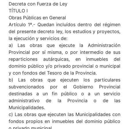
Decreta con Fuerza de Ley
TÍTULO I
Obras Públicas en General
Artículo 1º.- Quedan incluídos dentro del régimen
del presente decreto ley, los estudios y proyectos,
la ejecución y servicios de:
a) Las obras que ejecute la Administración
Provincial por sí misma, o por intermedio de sus
reparticiones autárquicas, en inmuebles del
dominio público y/o privado provincial o municipal
y con fondos del Tesoro de la Provincia.
b) Las obras que ejecuten los particulares
subvencionados por el Gobierno Provincial
destinadas a un fin público o a un servicio
administrativo de la Provincia o de las
Municipalidades.
c) Las obras que ejecuten las Municipalidades con
fondos propios en inmuebles del dominio público
o privado municipal.