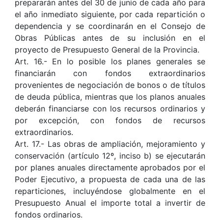
prepararán antes del 30 de junio de cada año para
el año inmediato siguiente, por cada repartición o
dependencia y se coordinarán en el Consejo de
Obras Públicas antes de su inclusión en el
proyecto de Presupuesto General de la Provincia.
Art. 16.- En lo posible los planes generales se
financiarán con fondos extraordinarios
provenientes de negociación de bonos o de títulos
de deuda pública, mientras que los planos anuales
deberán financiarse con los recursos ordinarios y
por excepción, con fondos de recursos
extraordinarios.
Art. 17.- Las obras de ampliación, mejoramiento y
conservación (artículo 12º, inciso b) se ejecutarán
por planes anuales directamente aprobados por el
Poder Ejecutivo, a propuesta de cada una de las
reparticiones, incluyéndose globalmente en el
Presupuesto Anual el importe total a invertir de
fondos ordinarios.