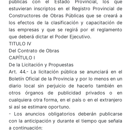
públicas con el Estado Provincial, los que
estuvieran inscriptos en el Registro Provincial de
Constructores de Obras Públicas que se creará a
los efectos de la clasificación y capacitación de
las empresas y que se regirá por el reglamento
que deberá dictar el Poder Ejecutivo.
TITULO IV
Del Contrato de Obras
CAPÍTULO I
De la Licitación y Propuestas
Art. 44.- La licitación pública se anunciará en el
Boletín Oficial de la Provincia y por lo menos en un
diario local sin perjuicio de hacerlo también en
otros órganos de publicidad privados o en
cualquiera otra forma, en el país o en el extranjero
si así se estimare oportuno.
- Los anuncios obligatorios deberán publicarse
con la anticipación y durante el tiempo que señala
a continuación: