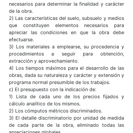
necesarios para determinar la finalidad y carácter
de la obra.
2) Las características del suelo, subsuelo y medios
que constituyen elementos necesarios para
apreciar las condiciones en que la obra debe
efectuarse.
3) Los materiales a emplearse, su procedencia y
procedimientos a seguir para obtención,
extracción y aprovechamiento.
4) Los tiempos máximos para el desarrollo de las
obras, dada su naturaleza y carácter y extensión y
programa normal presumible de los trabajos.
c) El presupuesto con la indicación de:
1) Lista de cada uno de los precios fijados y
cálculo analítico de los mismos.
2) Los cómputos métricos discriminados.
3) El detalle discriminatorio por unidad de medida
de cada parte de la obra, eliminado todas las
apreciaciones globales.