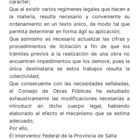
carácter;
Que al existir varios regímenes legales que hacen a
la materia, resulta necesario y conveniente su
ordenamiento en un texto único, de modo tal que
permita determinar en forma ágil su aplicación;
Que asimismo es necesario actualizar las cifras y
procedimientos de licitación a fin de que los
trámites previos a la realización de una obra no
encuentren impedimentos que los demore, pues la
única destinataria se estos trabajos resulta la
colectividad;
Que consecuente con las necesidades señaladas,
el Consejo de Obras Públicas ha estudiado
exhaustivamente las modificaciones necesarias a
introducir en dicho cuerpo legal, habiendo
elaborado al efecto el mecanismo que se estima
adecuado;
Por ello,
El Interventor Federal de la Provincia de Salta