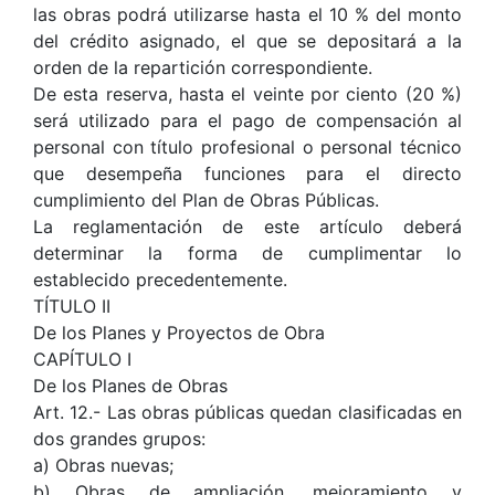
las obras podrá utilizarse hasta el 10 % del monto
del crédito asignado, el que se depositará a la
orden de la repartición correspondiente.
De esta reserva, hasta el veinte por ciento (20 %)
será utilizado para el pago de compensación al
personal con título profesional o personal técnico
que desempeña funciones para el directo
cumplimiento del Plan de Obras Públicas.
La reglamentación de este artículo deberá
determinar la forma de cumplimentar lo
establecido precedentemente.
TÍTULO II
De los Planes y Proyectos de Obra
CAPÍTULO I
De los Planes de Obras
Art. 12.- Las obras públicas quedan clasificadas en
dos grandes grupos:
a) Obras nuevas;
b) Obras de ampliación, mejoramiento y