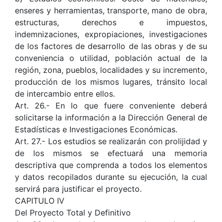
enseres y herramientas, transporte, mano de obra,
estructuras, derechos e impuestos,
indemnizaciones, expropiaciones, investigaciones
de los factores de desarrollo de las obras y de su
conveniencia o utilidad, población actual de la
región, zona, pueblos, localidades y su incremento,
producción de los mismos lugares, tránsito local
de intercambio entre ellos.
Art. 26.- En lo que fuere conveniente deberá
solicitarse la información a la Dirección General de
Estadísticas e Investigaciones Económicas.
Art. 27.- Los estudios se realizarán con prolijidad y
de los mismos se efectuará una memoria
descriptiva que comprenda a todos los elementos
y datos recopilados durante su ejecución, la cual
servirá para justificar el proyecto.
CAPITULO IV
Del Proyecto Total y Definitivo