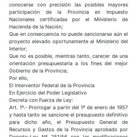
conocerse con precisión las posibles mayores
participación de la Provincia en Impuesto
Nacionales certificadas por el Ministerio de
Hacienda de la Nación;
Que en consecuencia no puede sancionarse aún el
proyecto elevado oportunamente al Ministerio del
Interior;
Que no es posible, mientras tanto, carecer de una
orientación presupuestaria a los fines del mejor
Gobierno de la Provincia;
Por ello,
El Interventor Federal de la Provincia
En Ejercicio del Poder Legislativo
Decreta con Fuerza de Ley:
Art. 1º.- Prorrogar a partir del 1º de enero de 1957
y hasta tanto se sancione el presupuesto definitivo
para dicho año, el Presupuesto General de
Recursos y Gastos de la Provincia aprobado por
Decreto-Ley Nº 251/56 con las modificaciones