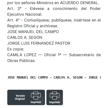
por los señores Ministros en ACUERDO GENERAL.
Art. 3° - Elévese a conocimiento del Poder
Ejecutivo Nacional.
Art. 4° - Comuníquese, publíquese, insértese en el
Registro Oficial y archívese.
JOSE MANUEL DEL CAMPO
CARLOS A. SEGON
JORGE LUIS FERNANDEZ PASTOR
Es copia:
CAMILA LOPEZ — Oficial 1º — Subsecretario de
Obras Públicas.
JOSE MANUEL DEL CAMPO - CARLOS A. SEGON - JORGE LUIS