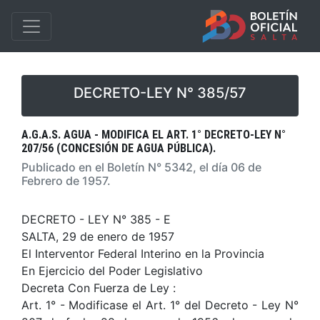
DECRETO-LEY N° 385/57
A.G.A.S. AGUA - MODIFICA EL ART. 1° DECRETO-LEY N°
207/56 (CONCESIÓN DE AGUA PÚBLICA).
Publicado en el Boletín N° 5342, el día 06 de
Febrero de 1957.
DECRETO - LEY N° 385 - E
SALTA, 29 de enero de 1957
El Interventor Federal Interino en la Provincia
En Ejercicio del Poder Legislativo
Decreta Con Fuerza de Ley :
Art. 1° - Modificase el Art. 1° del Decreto - Ley N°