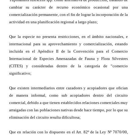
cambiar su carácter de recurso económico ocasional por una
comercialización permanente, con el fin de lograr la incorporación de la
actividad en una planificación regional a largo plazo;
Que la especie no presenta restricciones, en el ámbito nacionales, e
internacional para su aprovechamiento y comercialización, estando
incluida en el Apéndice II de la Convención para el Comercio
Internacional de Especies Amenazadas de Fauna y Flora Silvestres
(CITES) y consideradas dentro de la categoría de “comercio
significativo;
Que existen intermediarios entre cazadores y acopiadores que ofician
de manera informal, como sub acopiadores dentro del circuito
comercial, debido a que tienen establecidos relaciones comerciales muy
arraigadas con las poblaciones nativas desde hace tiempo, por lo que su
eliminación del circuito resulta dificultosa;
Que en relación con lo dispuesto en el Art. 82º de la Ley Nº 7070/00,