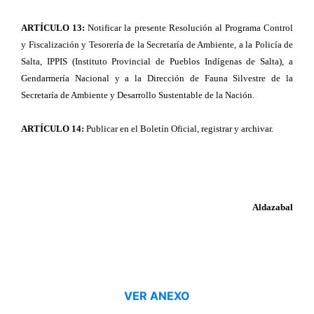
ARTÍCULO 13:
Notificar la presente Resolución al Programa Control
y Fiscalización y Tesorería de la Secretaría de Ambiente, a la Policía de
Salta, IPPIS (Instituto Provincial de Pueblos Indígenas de Salta), a
Gendarmería Nacional y a la Dirección de Fauna Silvestre de la
Secretaría de Ambiente y Desarrollo Sustentable de la Nación.
ARTÍCULO 14:
Publicar en el Boletín Oficial, registrar y archivar.
Aldazabal
VER ANEXO