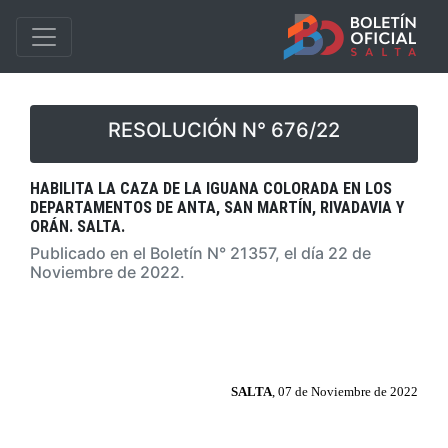
RESOLUCIÓN N° 676/22
HABILITA LA CAZA DE LA IGUANA COLORADA EN LOS
DEPARTAMENTOS DE ANTA, SAN MARTÍN, RIVADAVIA Y
ORÁN. SALTA.
Publicado en el Boletín N° 21357, el día 22 de
Noviembre de 2022.
SALTA
, 07 de Noviembre de 2022