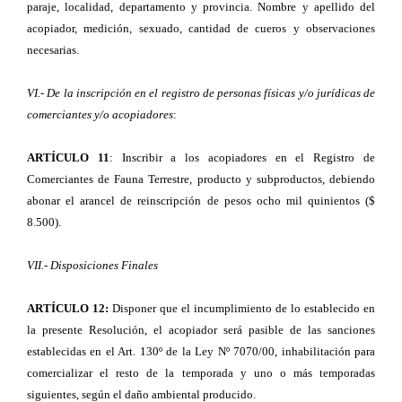
paraje, localidad, departamento y provincia. Nombre y apellido del
acopiador, medición, sexuado, cantidad de cueros y observaciones
necesarias.
VI.- De la inscripción en el registro de personas físicas y/o jurídicas de
comerciantes y/o acopiadores
:
ARTÍCULO 11
: Inscribir a los acopiadores en el Registro de
Comerciantes de Fauna Terrestre, producto y subproductos, debiendo
abonar el arancel de reinscripción de pesos ocho mil quinientos ($
8.500).
VII.- Disposiciones Finales
ARTÍCULO 12:
Disponer que el incumplimiento de lo establecido en
la presente Resolución, el acopiador será pasible de las sanciones
establecidas en el Art. 130º de la Ley Nº 7070/00, inhabilitación para
comercializar el resto de la temporada y uno o más temporadas
siguientes, según el daño ambiental producido.