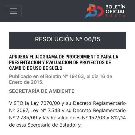
RESOLUCIÓN N° 06/15
APRUEBA FLUJOGRAMA DE PROCEDIMIENTO PARA LA
PRESENTACION Y EVALUACION DE PROYECTOS DE
CAMBIO DE USO DE SUELO
Publicado en el Boletín N° 19463, el día 16 de
Enero de 2015.
SECRETARÍA DE AMBIENTE
VISTO la Ley 7070/00 y su Decreto Reglamentario
Nº 3097, Ley Nº 7.543 y su Decreto Reglamentario
Nº 2.785/09 y las Resoluciones Nº 152/03 y 812/14
de esta Secretaría de Estado; y,