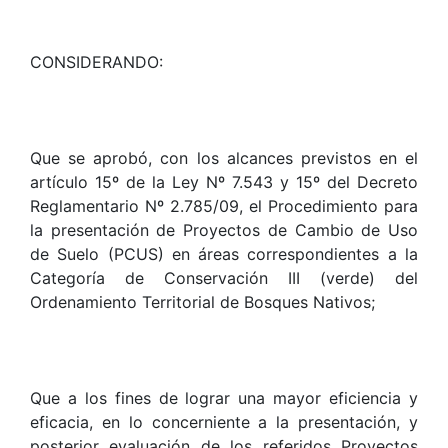
CONSIDERANDO:
Que se aprobó, con los alcances previstos en el
artículo 15º de la Ley Nº 7.543 y 15º del Decreto
Reglamentario Nº 2.785/09, el Procedimiento para
la presentación de Proyectos de Cambio de Uso
de Suelo (PCUS) en áreas correspondientes a la
Categoría de Conservación III (verde) del
Ordenamiento Territorial de Bosques Nativos;
Que a los fines de lograr una mayor eficiencia y
eficacia, en lo concerniente a la presentación, y
posterior evaluación de los referidos Proyectos