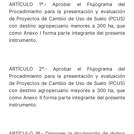
ARTÍCULO 1º.- Aprobar el Flujograma del
Procedimiento para la presentación y evaluación
de Proyectos de Cambio de Uso de Suelo (PCUS)
con destino agropecuario menores a 300 ha, que
como Anexo I forma parte integrante del presente
instrumento.
ARTÍCULO 2º.- Aprobar el Flujograma del
Procedimiento para la presentación y evaluación
de Proyectos de Cambio de Uso de Suelo (PCUS)
con destino agropecuario mayores a 300 ha, que
como Anexo II forma parte integrante del presente
instrumento.
ARTÍCULO 3º.- Disponer la divulgación de dichos