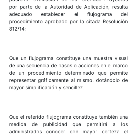
por parte de la Autoridad de Aplicación, resulta
adecuado establecer el flujograma del
procedimiento aprobado por la citada Resolución
812/14;
Que un flujograma constituye una muestra visual
de una secuencia de pasos o acciones en el marco
de un procedimiento determinado que permite
representar gráficamente al mismo, dotándolo de
mayor simplificación y sencillez.
Que el referido flujograma constituye también una
medida de publicidad que permitirá a los
administrados conocer con mayor certeza el