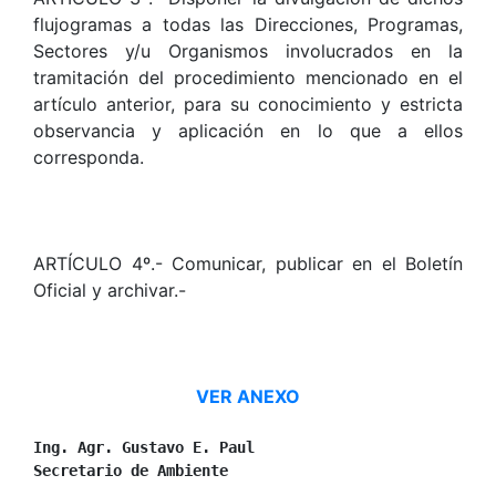
flujogramas a todas las Direcciones, Programas,
Sectores y/u Organismos involucrados en la
tramitación del procedimiento mencionado en el
artículo anterior, para su conocimiento y estricta
observancia y aplicación en lo que a ellos
corresponda.
ARTÍCULO 4º.- Comunicar, publicar en el Boletín
Oficial y archivar.-
VER ANEXO
Ing. Agr. Gustavo E. Paul
