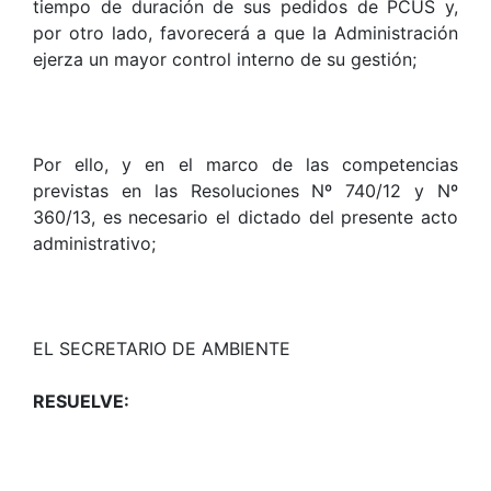
tiempo de duración de sus pedidos de PCUS y,
por otro lado, favorecerá a que la Administración
ejerza un mayor control interno de su gestión;
Por ello, y en el marco de las competencias
previstas en las Resoluciones Nº 740/12 y Nº
360/13, es necesario el dictado del presente acto
administrativo;
EL SECRETARIO DE AMBIENTE
RESUELVE: