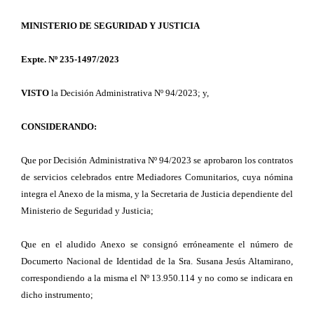
MINISTERIO DE SEGURIDAD Y JUSTICIA
Expte. Nº 235-1497/2023
VISTO
la Decisión Administrativa Nº 94/2023; y,
CONSIDERANDO:
Que por Decisión Administrativa Nº 94/2023 se aprobaron los contratos
de servicios celebrados entre Mediadores Comunitarios, cuya nómina
integra el Anexo de la misma, y la Secretaria de Justicia dependiente del
Ministerio de Seguridad y Justicia;
Que en el aludido Anexo se consignó erróneamente el número de
Documerto Nacional de Identidad de la Sra. Susana Jesús Altamirano,
correspondiendo a la misma el Nº 13.950.114 y no como se indicara en
dicho instrumento;