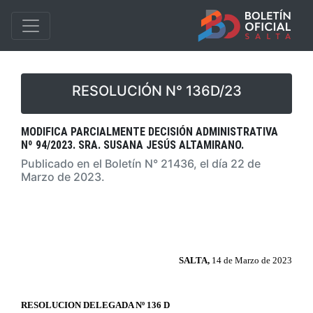
RESOLUCIÓN N° 136D/23
MODIFICA PARCIALMENTE DECISIÓN ADMINISTRATIVA
Nº 94/2023. SRA. SUSANA JESÚS ALTAMIRANO.
Publicado en el Boletín N° 21436, el día 22 de
Marzo de 2023.
SALTA,
14 de Marzo de 2023
RESOLUCION DELEGADA Nº 136 D