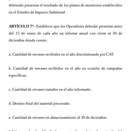
debiendo presentar el resultado de los planes de monitoreo establecidos
en el Estudio de Impacto Ambiental.
ARTÍCULO 7º
.- Establecer que los Operadores deberán presentar antes
del 15 de enero de cada año un informe anual con cierre al 30 de
diciembre donde conste:
a. Cantidad de envases recibidos en el año discriminando por CAT.
b. Cantidad de envases recibidos en el año en ocasión de campañas
específicas.
c. Cantidad de envases tratados en el año informado.
d. Destino final del material procesado.
e. Cantidad de envases en almacenamiento al 30 de diciembre.