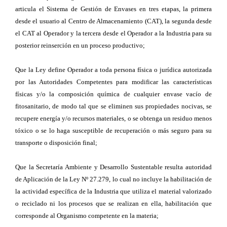
articula el Sistema de Gestión de Envases en tres etapas, la primera
desde el usuario al Centro de Almacenamiento (CAT), la segunda desde
el CAT al Operador y la tercera desde el Operador a la Industria para su
posterior reinserción en un proceso productivo;
Que la Ley define Operador a toda persona física o jurídica autorizada
por las Autoridades Competentes para modificar las características
físicas y/o la composición química de cualquier envase vacío de
fitosanitario, de modo tal que se eliminen sus propiedades nocivas, se
recupere energía y/o recursos materiales, o se obtenga un residuo menos
tóxico o se lo haga susceptible de recuperación o más seguro para su
transporte o disposición final;
Que la Secretaría Ambiente y Desarrollo Sustentable resulta autoridad
de Aplicación de la Ley Nº 27.279, lo cual no incluye la habilitación de
la actividad específica de la Industria que utiliza el material valorizado
o reciclado ni los procesos que se realizan en ella, habilitación que
corresponde al Organismo competente en la materia;