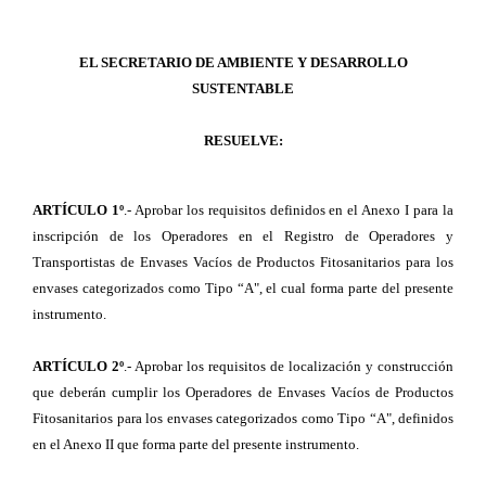
EL SECRETARIO DE AMBIENTE Y DESARROLLO
SUSTENTABLE
RESUELVE:
ARTÍCULO 1º
.- Aprobar los requisitos definidos en el Anexo I para la
inscripción de los Operadores en el Registro de Operadores y
Transportistas de Envases Vacíos de Productos Fitosanitarios para los
envases categorizados como Tipo “A", el cual forma parte del presente
instrumento.
ARTÍCULO 2º
.- Aprobar los requisitos de localización y construcción
que deberán cumplir los Operadores de Envases Vacíos de Productos
Fitosanitarios para los envases categorizados como Tipo “A", definidos
en el Anexo II que forma parte del presente instrumento.