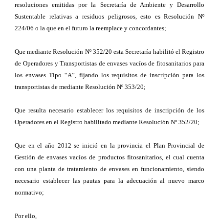
resoluciones emitidas por la Secretaría de Ambiente y Desarrollo
Sustentable relativas a residuos peligrosos, esto es Resolución Nº
224/06 o la que en el futuro la reemplace y concordantes;
Que mediante Resolución Nº 352/20 esta Secretaría habilitó el Registro
de Operadores y Transportistas de envases vacíos de fitosanitarios para
los envases Tipo “A”, fijando los requisitos de inscripción para los
transportistas de mediante Resolución Nº 353/20;
Que resulta necesario establecer los requisitos de inscripción de los
Operadores en el Registro habilitado mediante Resolución Nº 352/20;
Que en el año 2012 se inició en la provincia el Plan Provincial de
Gestión de envases vacíos de productos fitosanitarios, el cual cuenta
con una planta de tratamiento de envases en funcionamiento, siendo
necesario establecer las pautas para la adecuación al nuevo marco
normativo;
Por ello,