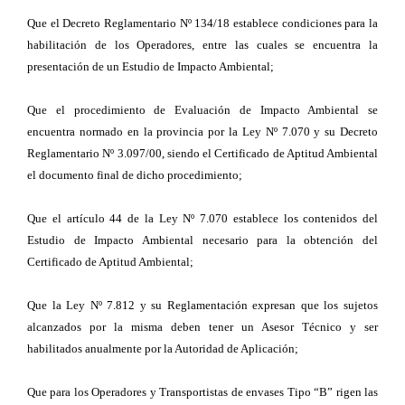
Que el Decreto Reglamentario Nº 134/18 establece condiciones para la
habilitación de los Operadores, entre las cuales se encuentra la
presentación de un Estudio de Impacto Ambiental;
Que el procedimiento de Evaluación de Impacto Ambiental se
encuentra normado en la provincia por la Ley Nº 7.070 y su Decreto
Reglamentario Nº 3.097/00, siendo el Certificado de Aptitud Ambiental
el documento final de dicho procedimiento;
Que el artículo 44 de la Ley Nº 7.070 establece los contenidos del
Estudio de Impacto Ambiental necesario para la obtención del
Certificado de Aptitud Ambiental;
Que la Ley Nº 7.812 y su Reglamentación expresan que los sujetos
alcanzados por la misma deben tener un Asesor Técnico y ser
habilitados anualmente por la Autoridad de Aplicación;
Que para los Operadores y Transportistas de envases Tipo “B” rigen las