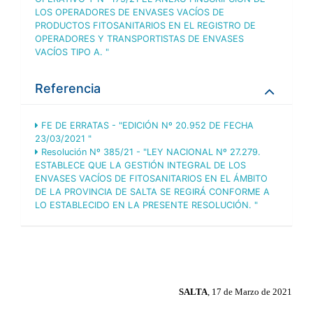
LOS OPERADORES DE ENVASES VACÍOS DE
PRODUCTOS FITOSANITARIOS EN EL REGISTRO DE
OPERADORES Y TRANSPORTISTAS DE ENVASES
VACÍOS TIPO A. "
Referencia
FE DE ERRATAS - "EDICIÓN Nº 20.952 DE FECHA
23/03/2021 "
Resolución Nº 385/21 - "LEY NACIONAL Nº 27.279.
ESTABLECE QUE LA GESTIÓN INTEGRAL DE LOS
ENVASES VACÍOS DE FITOSANITARIOS EN EL ÁMBITO
DE LA PROVINCIA DE SALTA SE REGIRÁ CONFORME A
LO ESTABLECIDO EN LA PRESENTE RESOLUCIÓN. "
SALTA
, 17 de Marzo de 2021