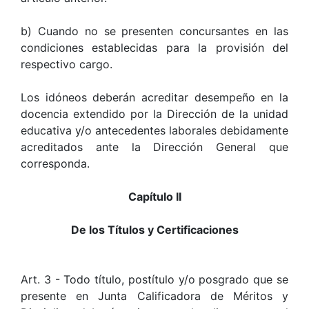
b) Cuando no se presenten concursantes en las
condiciones establecidas para la provisión del
respectivo cargo.
Los idóneos deberán acreditar desempeño en la
docencia extendido por la Dirección de la unidad
educativa y/o antecedentes laborales debidamente
acreditados ante la Dirección General que
corresponda.
Capítulo II
De los Títulos y Certificaciones
Art. 3 - Todo título, postítulo y/o posgrado que se
presente en Junta Calificadora de Méritos y