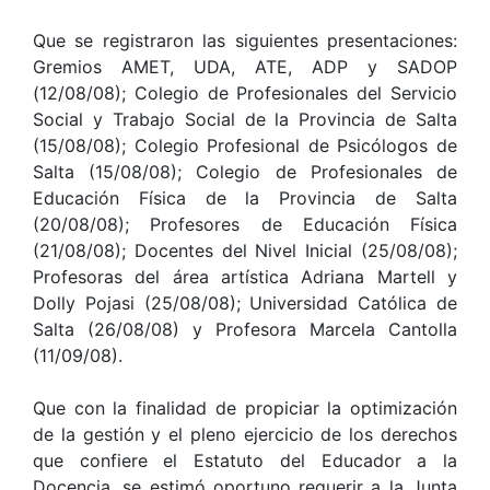
Que se registraron las siguientes presentaciones:
Gremios AMET, UDA, ATE, ADP y SADOP
(12/08/08); Colegio de Profesionales del Servicio
Social y Trabajo Social de la Provincia de Salta
(15/08/08); Colegio Profesional de Psicólogos de
Salta (15/08/08); Colegio de Profesionales de
Educación Física de la Provincia de Salta
(20/08/08); Profesores de Educación Física
(21/08/08); Docentes del Nivel Inicial (25/08/08);
Profesoras del área artística Adriana Martell y
Dolly Pojasi (25/08/08); Universidad Católica de
Salta (26/08/08) y Profesora Marcela Cantolla
(11/09/08).
Que con la finalidad de propiciar la optimización
de la gestión y el pleno ejercicio de los derechos
que confiere el Estatuto del Educador a la
Docencia, se estimó oportuno requerir a la Junta