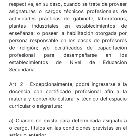
respectiva, en su caso, cuando se trate de proveer
asignaturas o cargos técnicos profesionales de
actividades prácticas de gabinete, laboratorios,
plantas industriales en establecimientos de
enseñanza; o poseer la habilitación otorgada por
persona responsable en los casos de profesores
de religión; y/o certificados de capacitación
profesional para desempeñarse en los
establecimientos de Nivel de Educación
Secundaria.
Art. 2 - Excepcionalmente, podrá ingresarse a la
docencia con certificado profesional afín a la
materia y contenido cultural y técnico del espacio
curricular o asignatura:
a) Cuando no exista para determinada asignatura
o cargo, títulos en las condiciones previstas en el
artículo anterior.