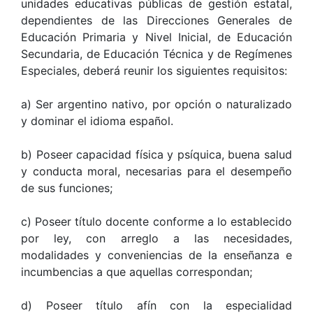
unidades educativas públicas de gestión estatal,
dependientes de las Direcciones Generales de
Educación Primaria y Nivel Inicial, de Educación
Secundaria, de Educación Técnica y de Regímenes
Especiales, deberá reunir los siguientes requisitos:
a) Ser argentino nativo, por opción o naturalizado
y dominar el idioma español.
b) Poseer capacidad física y psíquica, buena salud
y conducta moral, necesarias para el desempeño
de sus funciones;
c) Poseer título docente conforme a lo establecido
por ley, con arreglo a las necesidades,
modalidades y conveniencias de la enseñanza e
incumbencias a que aquellas correspondan;
d) Poseer título afín con la especialidad