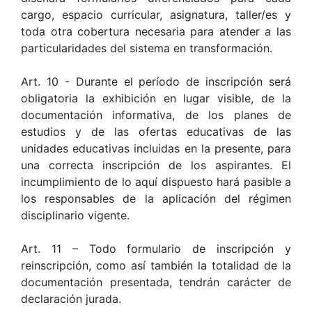
cargo, espacio curricular, asignatura, taller/es y
toda otra cobertura necesaria para atender a las
particularidades del sistema en transformación.
Art. 10 - Durante el período de inscripción será
obligatoria la exhibición en lugar visible, de la
documentación informativa, de los planes de
estudios y de las ofertas educativas de las
unidades educativas incluidas en la presente, para
una correcta inscripción de los aspirantes. El
incumplimiento de lo aquí dispuesto hará pasible a
los responsables de la aplicación del régimen
disciplinario vigente.
Art. 11 – Todo formulario de inscripción y
reinscripción, como así también la totalidad de la
documentación presentada, tendrán carácter de
declaración jurada.