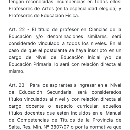
tengan reconocidas incumbencias en todos ellos:
Profesores de Artes (en la especialidad elegida) y
Profesores de Educación Física.
Art. 22 - El título de profesor en Ciencias de la
Educación y/o denominaciones similares, será
considerado vinculado a todos los niveles. En el
caso de que el postulante se haya inscripto en un
cargo de Nivel de Educación Inicial y/o de
Educación Primaria, lo será con relación directa al
mismo.
Art. 23 - Para los aspirantes a ingresar en el Nivel
de Educación Secundaria, será considerados
títulos vinculados al nivel y con relación directa al
cargo docente o espacio curricular, aquellos
títulos docentes que estén incluidos en el Manual
de Competencias de Títulos de la Provincia de
Salta, Res. Min. Nº 3807/07 o por la normativa que