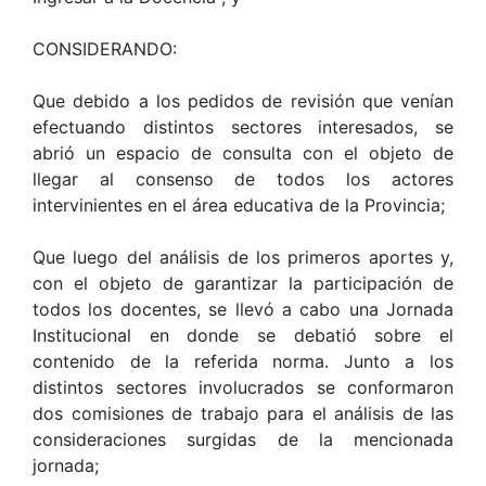
CONSIDERANDO:
Que debido a los pedidos de revisión que venían
efectuando distintos sectores interesados, se
abrió un espacio de consulta con el objeto de
llegar al consenso de todos los actores
intervinientes en el área educativa de la Provincia;
Que luego del análisis de los primeros aportes y,
con el objeto de garantizar la participación de
todos los docentes, se llevó a cabo una Jornada
Institucional en donde se debatió sobre el
contenido de la referida norma. Junto a los
distintos sectores involucrados se conformaron
dos comisiones de trabajo para el análisis de las
consideraciones surgidas de la mencionada
jornada;