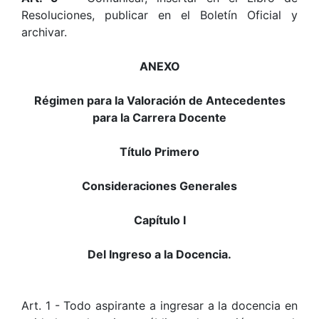
Resoluciones, publicar en el Boletín Oficial y
archivar.
ANEXO
Régimen para la Valoración de Antecedentes
para la Carrera Docente
Título Primero
Consideraciones Generales
Capítulo I
Del Ingreso a la Docencia.
Art. 1 - Todo aspirante a ingresar a la docencia en