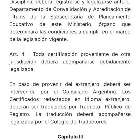
Disciplina, deberá registrarse y legalizarse ante el
Departamento de Convalidación y Acreditación de
Títulos de la Subsecretaría de Planeamiento
Educativo de este Ministerio, órgano que
determinará las condiciones a cumplir en el marco
de la legislación vigente.
Art. 4 - Toda certificación proveniente de otra
jurisdicción deberá acompañarse debidamente
legalizada.
En caso de provenir del extranjero, deberá ser
intervenida por el Consulado Argentino. Los
Certificados redactados en idioma extranjero,
deberán ser traducidos por Traductor Público de
Registro. La traducción deberá acompañarse
legalizada por el Colegio de Traductores.
Capítulo III