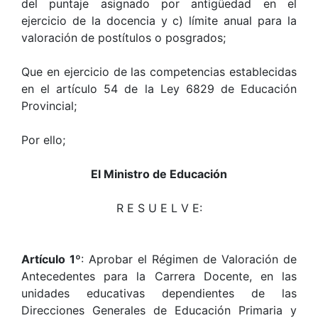
del puntaje asignado por antigüedad en el
ejercicio de la docencia y c) límite anual para la
valoración de postítulos o posgrados;
Que en ejercicio de las competencias establecidas
en el artículo 54 de la Ley 6829 de Educación
Provincial;
Por ello;
El Ministro de Educación
R E S U E L V E:
Artículo 1º
: Aprobar el Régimen de Valoración de
Antecedentes para la Carrera Docente, en las
unidades educativas dependientes de las
Direcciones Generales de Educación Primaria y