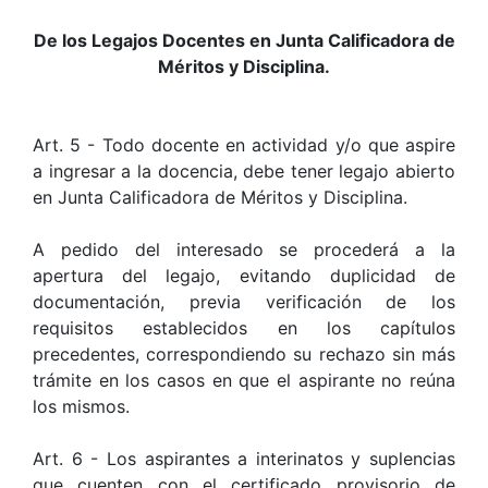
De los Legajos Docentes en Junta Calificadora de
Méritos y Disciplina.
Art. 5 - Todo docente en actividad y/o que aspire
a ingresar a la docencia, debe tener legajo abierto
en Junta Calificadora de Méritos y Disciplina.
A pedido del interesado se procederá a la
apertura del legajo, evitando duplicidad de
documentación, previa verificación de los
requisitos establecidos en los capítulos
precedentes, correspondiendo su rechazo sin más
trámite en los casos en que el aspirante no reúna
los mismos.
Art. 6 - Los aspirantes a interinatos y suplencias
que cuenten con el certificado provisorio de