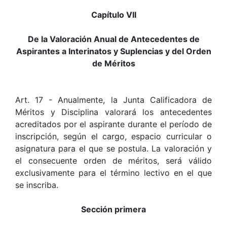
Capítulo VII
De la Valoración Anual de Antecedentes de
Aspirantes a Interinatos y Suplencias y del Orden
de Méritos
Art. 17 - Anualmente, la Junta Calificadora de
Méritos y Disciplina valorará los antecedentes
acreditados por el aspirante durante el período de
inscripción, según el cargo, espacio curricular o
asignatura para el que se postula. La valoración y
el consecuente orden de méritos, será válido
exclusivamente para el término lectivo en el que
se inscriba.
Sección primera