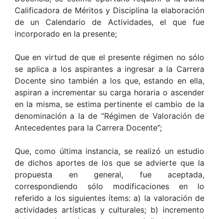
Calificadora de Méritos y Disciplina la elaboración
de un Calendario de Actividades, el que fue
incorporado en la presente;
Que en virtud de que el presente régimen no sólo
se aplica a los aspirantes a ingresar a la Carrera
Docente sino también a los que, estando en ella,
aspiran a incrementar su carga horaria o ascender
en la misma, se estima pertinente el cambio de la
denominación a la de “Régimen de Valoración de
Antecedentes para la Carrera Docente”;
Que, como última instancia, se realizó un estudio
de dichos aportes de los que se advierte que la
propuesta en general, fue aceptada,
correspondiendo sólo modificaciones en lo
referido a los siguientes ítems: a) la valoración de
actividades artísticas y culturales; b) incremento