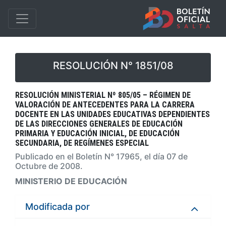
RESOLUCIÓN N° 1851/08
RESOLUCIÓN MINISTERIAL Nº 805/05 – RÉGIMEN DE
VALORACIÓN DE ANTECEDENTES PARA LA CARRERA
DOCENTE EN LAS UNIDADES EDUCATIVAS DEPENDIENTES
DE LAS DIRECCIONES GENERALES DE EDUCACIÓN
PRIMARIA Y EDUCACIÓN INICIAL, DE EDUCACIÓN
SECUNDARIA, DE REGÍMENES ESPECIAL
Publicado en el Boletín N° 17965, el día 07 de
Octubre de 2008.
MINISTERIO DE EDUCACIÓN
Modificada por