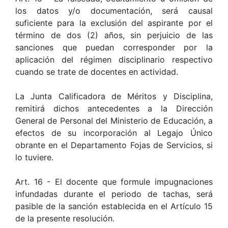
los datos y/o documentación, será causal
suficiente para la exclusión del aspirante por el
término de dos (2) años, sin perjuicio de las
sanciones que puedan corresponder por la
aplicación del régimen disciplinario respectivo
cuando se trate de docentes en actividad.
La Junta Calificadora de Méritos y Disciplina,
remitirá dichos antecedentes a la Dirección
General de Personal del Ministerio de Educación, a
efectos de su incorporación al Legajo Único
obrante en el Departamento Fojas de Servicios, si
lo tuviere.
Art. 16 - El docente que formule impugnaciones
infundadas durante el periodo de tachas, será
pasible de la sanción establecida en el Artículo 15
de la presente resolución.