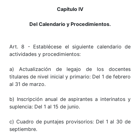
Capítulo IV
Del Calendario y Procedimientos.
Art. 8 - Establécese el siguiente calendario de
actividades y procedimientos:
a) Actualización de legajo de los docentes
titulares de nivel inicial y primario: Del 1 de febrero
al 31 de marzo.
b) Inscripción anual de aspirantes a interinatos y
suplencia: Del 1 al 15 de junio.
c) Cuadro de puntajes provisorios: Del 1 al 30 de
septiembre.