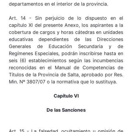
departamentos en el interior de la provincia.
Art. 14 - Sin perjuicio de lo dispuesto en el
capítulo XI del presente Anexo, los aspirantes a la
cobertura de cargos y horas cátedras en unidades
educativas dependientes de las Direcciones
Generales de Educación Secundaria y de
Regímenes Especiales, podrán inscribirse hasta en
seis (6) establecimientos según las incumbencias
reconocidas en el Manual de Competencias de
Títulos de la Provincia de Salta, aprobado por Res.
Min. Nº 3807/07 o la normativa que lo sustituya.
Capítulo VI
De las Sanciones
Art. 15 - La falsedad, ocultamiento u omisión de