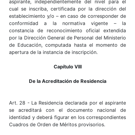
aspirante, independientemente del nivel para el
cual se inscriba, certificada por la dirección del
establecimiento y/o – en caso de corresponder de
conformidad a la normativa vigente – la
constancia de reconocimiento oficial extendida
por la Dirección General de Personal del Ministerio
de Educación, computada hasta el momento de
apertura de la instancia de inscripción.
Capítulo VIII
De la Acreditación de Residencia
Art. 28 - La Residencia declarada por el aspirante
se acreditará con el documento nacional de
identidad y deberá figurar en los correspondientes
Cuadros de Orden de Méritos provisorios.