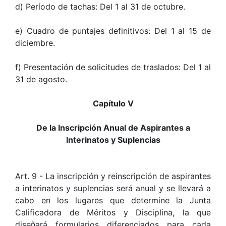
d) Período de tachas: Del 1 al 31 de octubre.
e) Cuadro de puntajes definitivos: Del 1 al 15 de
diciembre.
f) Presentación de solicitudes de traslados: Del 1 al
31 de agosto.
Capítulo V
De la Inscripción Anual de Aspirantes a
Interinatos y Suplencias
Art. 9 - La inscripción y reinscripción de aspirantes
a interinatos y suplencias será anual y se llevará a
cabo en los lugares que determine la Junta
Calificadora de Méritos y Disciplina, la que
diseñará formularios diferenciados para cada