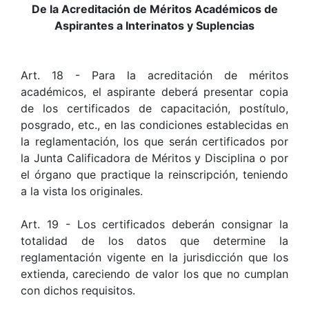
De la Acreditación de Méritos Académicos de
Aspirantes a Interinatos y Suplencias
Art. 18 - Para la acreditación de méritos
académicos, el aspirante deberá presentar copia
de los certificados de capacitación, postítulo,
posgrado, etc., en las condiciones establecidas en
la reglamentación, los que serán certificados por
la Junta Calificadora de Méritos y Disciplina o por
el órgano que practique la reinscripción, teniendo
a la vista los originales.
Art. 19 - Los certificados deberán consignar la
totalidad de los datos que determine la
reglamentación vigente en la jurisdicción que los
extienda, careciendo de valor los que no cumplan
con dichos requisitos.