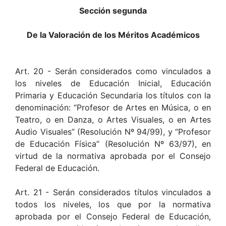
Sección segunda
De la Valoración de los Méritos Académicos
Art. 20 - Serán considerados como vinculados a
los niveles de Educación Inicial, Educación
Primaria y Educación Secundaria los títulos con la
denominación: “Profesor de Artes en Música, o en
Teatro, o en Danza, o Artes Visuales, o en Artes
Audio Visuales” (Resolución Nº 94/99), y “Profesor
de Educación Física” (Resolución Nº 63/97), en
virtud de la normativa aprobada por el Consejo
Federal de Educación.
Art. 21 - Serán considerados títulos vinculados a
todos los niveles, los que por la normativa
aprobada por el Consejo Federal de Educación,