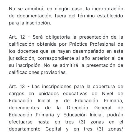
No se admitirá, en ningún caso, la incorporación
de documentación, fuera del término establecido
para la inscripción.
Art. 12 - Será obligatoria la presentación de la
calificación obtenida por Práctica Profesional de
los docentes que se hayan desempeñado en esta
jurisdicción, correspondiente al año anterior al de
su inscripción. No se admitirá la presentación de
calificaciones provisorias.
Art. 13 - Las inscripciones para la cobertura de
cargos en unidades educativas de Nivel de
Educación Inicial y de Educación Primaria,
dependientes de la Dirección General de
Educación Primaria y Educación Inicial, podrán
efectuarse hasta en tres (3) zonas en el
departamento Capital y en tres (3) zonas/