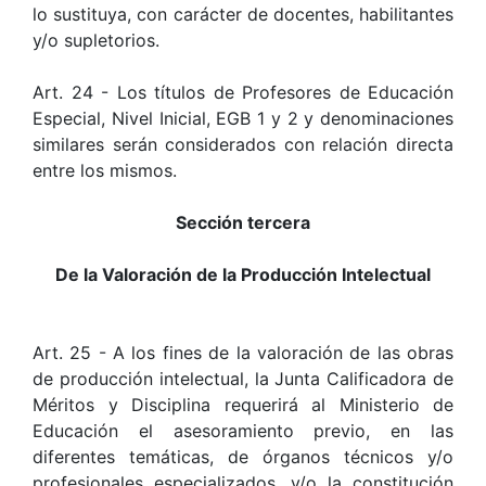
lo sustituya, con carácter de docentes, habilitantes
y/o supletorios.
Art. 24 - Los títulos de Profesores de Educación
Especial, Nivel Inicial, EGB 1 y 2 y denominaciones
similares serán considerados con relación directa
entre los mismos.
Sección tercera
De la Valoración de la Producción Intelectual
Art. 25 - A los fines de la valoración de las obras
de producción intelectual, la Junta Calificadora de
Méritos y Disciplina requerirá al Ministerio de
Educación el asesoramiento previo, en las
diferentes temáticas, de órganos técnicos y/o
profesionales especializados, y/o la constitución