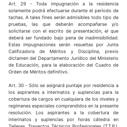
Art. 29 - Toda impugnación a la residencia
solamente podrá efectuarse durante el período de
tachas. A tales fines serán admisibles todo tipo de
pruebas, las que deberán acompañarse y/o
solicitarse con el escrito de presentación, el que
deberá ser fundado bajo pena de inadmisibilidad.
Estas impugnaciones serán resueltas por Junta
Calificadora de Méritos y Disciplina, previo
dictamen del Departamento Jurídico del Ministerio
de Educación, para la elaboración del Cuadro de
Orden de Méritos definitivo.
Art. 30 - Sólo se asignará puntaje por residencia a
los aspirantes a interinatos y suplencias para la
cobertura de cargos en cualquiera de los niveles y
regímenes especiales comprendidos en la presente
resolución. Los aspirantes a la cobertura de
interinatos y suplencias por horas cátedra en
Talleres, Trayectos Técnicos Profesionales (T.T.P.),