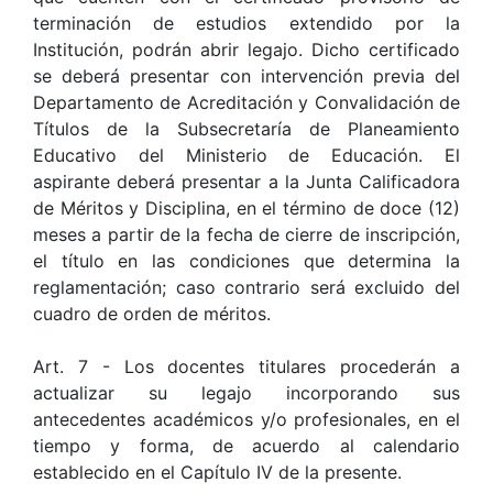
terminación de estudios extendido por la
Institución, podrán abrir legajo. Dicho certificado
se deberá presentar con intervención previa del
Departamento de Acreditación y Convalidación de
Títulos de la Subsecretaría de Planeamiento
Educativo del Ministerio de Educación. El
aspirante deberá presentar a la Junta Calificadora
de Méritos y Disciplina, en el término de doce (12)
meses a partir de la fecha de cierre de inscripción,
el título en las condiciones que determina la
reglamentación; caso contrario será excluido del
cuadro de orden de méritos.
Art. 7 - Los docentes titulares procederán a
actualizar su legajo incorporando sus
antecedentes académicos y/o profesionales, en el
tiempo y forma, de acuerdo al calendario
establecido en el Capítulo IV de la presente.