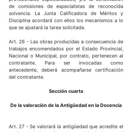
de comisiones de especialistas de reconocida
solvencia. La Junta Calificadora de Méritos y
Disciplina acordará con ellos los mecanismos a lo
que se ajustará la tarea solicitada.
Art. 26 - Las obras producidas a consecuencia de
trabajos encomendados por el Estado Provincial,
Nacional o Municipal, por contrato, pertenecen al
contratante. Para ser invocadas como
antecedente, deberá acompañarse certificación
del contratante.
Sección cuarta
De la valoración de la Antigüedad en la Docencia
Art. 27 - Se valorará la antigüedad que acredite el