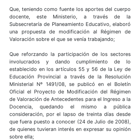
Que, teniendo como fuente los aportes del cuerpo
docente, este Ministerio, a través de la
Subsecretaría de Planeamiento Educativo, elaboró
una propuesta de modificación al Régimen de
Valoración sobre el que se venía trabajando;
Que reforzando la participación de los sectores
involucrados y dando cumplimiento de lo
establecido en los artículos 55 y 56 de la Ley de
Educación Provincial a través de la Resolución
Ministerial Nº 1491/08, se publicó en el Boletín
Oficial el Proyecto de Modificación del Régimen
de Valoración de Antecedentes para el Ingreso a la
Docencia, quedando el mismo a pública
consideración, por el lapso de treinta días desde
que fuera puesto a conocer (24 de Julio de 2008),
de quienes tuvieran interés en expresar su opinión
sobre ella;