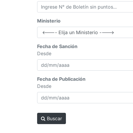
Ministerio
Fecha de Sanción
Desde
Fecha de Publicación
Desde
Buscar