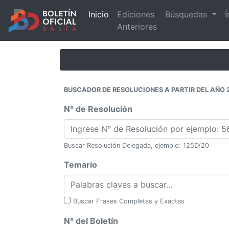
Inicio
Ediciones
Búsquedas
Í
Anteriores
BUSCADOR DE RESOLUCIONES A PARTIR DEL AÑO 
N° de Resolución
Buscar Resolución Delegada, ejemplo: 125D/20
Temario
Buscar Frases Completas y Exactas
N° del Boletín