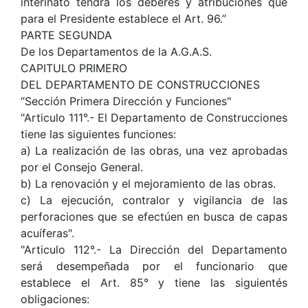
interinato tendrá los deberes y atribuciones que
para el Presidente establece el Art. 96.”
PARTE SEGUNDA
De los Departamentos de la A.G.A.S.
CAPITULO PRIMERO
DEL DEPARTAMENTO DE CONSTRUCCIONES
“Sección Primera Dirección y Funciones"
"Articulo 111°.- El Departamento de Construcciones
tiene las siguientes funciones:
a) La realización de las obras, una vez aprobadas
por el Consejo General.
b) La renovación y el mejoramiento de las obras.
c) La ejecución, contralor y vigilancia de las
perforaciones que se efectúen en busca de capas
acuíferas".
"Articulo 112°.- La Dirección del Departamento
será desempeñada por el funcionario que
establece el Art. 85° y tiene las siguientés
obligaciones: