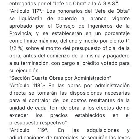
entregados por el "Jefe de Obra” a la A.G.A.S.".
"Articulo 117°.- Los honorarios del "Jefe de Obta"
se liquidarán de acuerdo al arancel vigente
aprobado por el Consejo de Ingenieros de la
Provincia; y se establecerán en un porcentaje
como limite máximo, del uno y medio por ciento (1
1/2 %) sobre el monto del presupuesto oficial de la
obra, antes del comienzo de la misma y pagadero
a su terminación, con cargo al crédito votado para
su ejecución".
"Sección Cuarta Obras por Administración"
"Artículo 118°.- En las obras por administración
directa se tomarán las disposiciones necesarias
para el contralor de los costos resultantes de la
unidad de cada item de obra, a los efectos de no
exceder los precios establecidos en el
presupuesto respectivo".
"Articulo 119°.- En las adquisiciones y
adjudicaciones de materiales se seguirán las leyes