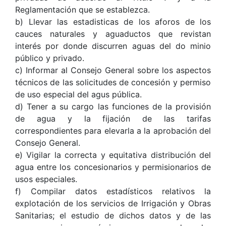
Reglamentación que se establezca.
b) Llevar las estadisticas de los aforos de los
cauces naturales y aguaductos que revistan
interés por donde discurren aguas del do minio
público y privado.
c) Informar al Consejo General sobre los aspectos
técnicos de las solicitudes de concesión y permiso
de uso especial del agus pública.
d) Tener a su cargo las funciones de la provisión
de agua y la fijación de las tarifas
correspondientes para elevarla a la aprobación del
Consejo General.
e) Vigilar la correcta y equitativa distribución del
agua entre los concesionarios y permisionarios de
usos especiales.
f) Compilar datos estadísticos relativos la
explotación de los servicios de Irrigación y Obras
Sanitarias; el estudio de dichos datos y de las