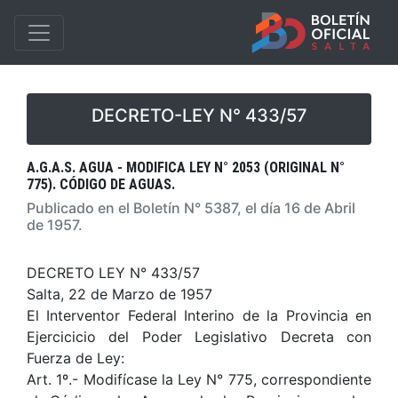
DECRETO-LEY N° 433/57
A.G.A.S. AGUA - MODIFICA LEY N° 2053 (ORIGINAL N°
775). CÓDIGO DE AGUAS.
Publicado en el Boletín N° 5387, el día 16 de Abril
de 1957.
DECRETO LEY N° 433/57
Salta, 22 de Marzo de 1957
El Interventor Federal Interino de la Provincia en
Ejercicicio del Poder Legislativo Decreta con
Fuerza de Ley:
Art. 1º.- Modifícase la Ley N° 775, correspondiente