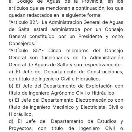
al Código de Aguas de la Provincia, en los
articulos que se mencionan a continuación, los que
quedan redactados en la siguiente forma:
"Articulo 82°.- La Administración General de Aguas
de Salta estará administrada por un Consejo
General constituído por un Presidente y ocho
Consejeros.”
"Artículo 85°.- Cinco miembros del Consejo
General son funcionarios de la Administración
General de Aguos de Salta y son respectivamente:
a) El Jefe del Departamento de Construcciones,
con título de Ingeniero Civil e Hidráulico.
b) El Jefe del Departamento de Explotación con
título de Ingeniero Agrónomo Civil o Hidráulico.
c) El Jefe del Departamento Electromecánico con
título de Ingeniero Mecánico y Electricista, Civil o
Hidráulico.
d) El Jefe del Departamento de Estudios y
Proyectos, con titulo de Ingeniero Civil o