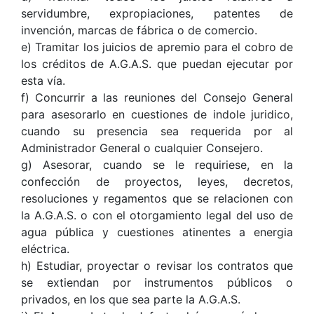
servidumbre, expropiaciones, patentes de
invención, marcas de fábrica o de comercio.
e) Tramitar los juicios de apremio para el cobro de
los créditos de A.G.A.S. que puedan ejecutar por
esta vía.
f) Concurrir a las reuniones del Consejo General
para asesorarlo en cuestiones de indole juridico,
cuando su presencia sea requerida por al
Administrador General o cualquier Consejero.
g) Asesorar, cuando se le requiriese, en la
confección de proyectos, leyes, decretos,
resoluciones y regamentos que se relacionen con
la A.G.A.S. o con el otorgamiento legal del uso de
agua pública y cuestiones atinentes a energia
eléctrica.
h) Estudiar, proyectar o revisar los contratos que
se extiendan por instrumentos públicos o
privados, en los que sea parte la A.G.A.S.