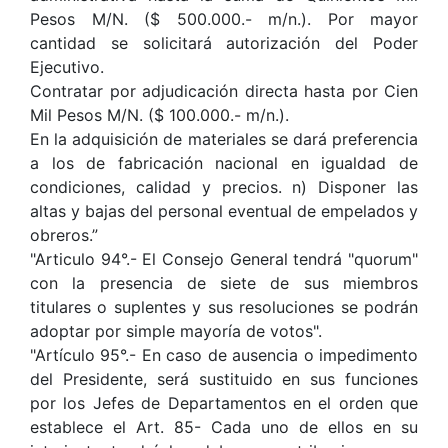
Pesos M/N. ($ 500.000.- m/n.). Por mayor
cantidad se solicitará autorización del Poder
Ejecutivo.
Contratar por adjudicación directa hasta por Cien
Mil Pesos M/N. ($ 100.000.- m/n.).
En la adquisición de materiales se dará preferencia
a los de fabricación nacional en igualdad de
condiciones, calidad y precios. n) Disponer las
altas y bajas del personal eventual de empelados y
obreros.”
"Articulo 94°.- El Consejo General tendrá "quorum"
con la presencia de siete de sus miembros
titulares o suplentes y sus resoluciones se podrán
adoptar por simple mayoría de votos".
"Artículo 95°.- En caso de ausencia o impedimento
del Presidente, será sustituido en sus funciones
por los Jefes de Departamentos en el orden que
establece el Art. 85- Cada uno de ellos en su