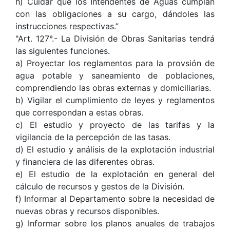
h) Cuidar que los Intendentes de Aguas cumplan
con las obligaciones a su cargo, dándoles las
instrucciones respectivas.”
"Art. 127°.- La División de Obras Sanitarias tendrá
las siguientes funciones.
a) Proyectar los reglamentos para la provsión de
agua potable y saneamiento de poblaciones,
comprendiendo las obras externas y domiciliarias.
b) Vigilar el cumplimiento de leyes y reglamentos
que correspondan a estas obras.
c) El estudio y proyecto de las tarifas y la
vigilancia de la percepción de las tasas.
d) El estudio y análisis de la explotación industrial
y financiera de las diferentes obras.
e) El estudio de la explotación en general del
cálculo de recursos y gestos de la División.
f) Informar al Departamento sobre la necesidad de
nuevas obras y recursos disponibles.
g) Informar sobre los planos anuales de trabajos