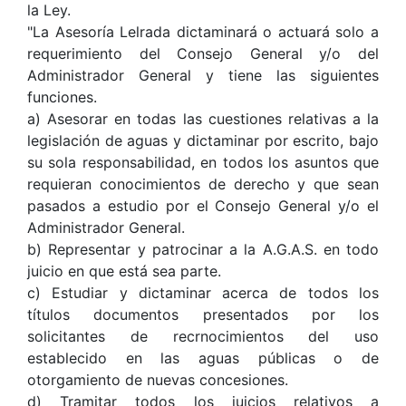
la Ley.
"La Asesoría Lelrada dictaminará o actuará solo a
requerimiento del Consejo General y/o del
Administrador General y tiene las siguientes
funciones.
a) Asesorar en todas las cuestiones relativas a la
legislación de aguas y dictaminar por escrito, bajo
su sola responsabilidad, en todos los asuntos que
requieran conocimientos de derecho y que sean
pasados a estudio por el Consejo General y/o el
Administrador General.
b) Representar y patrocinar a la A.G.A.S. en todo
juicio en que está sea parte.
c) Estudiar y dictaminar acerca de todos los
títulos documentos presentados por los
solicitantes de recrnocimientos del uso
establecido en las aguas públicas o de
otorgamiento de nuevas concesiones.
d) Tramitar todos los juicios relativos a