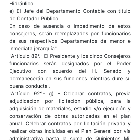
Hidráulico.
e) El Jefe del Departamento Contable con título
de Contador Público.
En caso de ausencia o impedimento de estos
consejeros, serán reemplazados por funcionarios
de sus respectivos Departamentos de menor e
inmediata jerarquía".
"Artículo 89°.- El Presidente y los cinco Consejeros
funcionarios serán designados por el Poder
Ejecutivo con acuerdo del H. Senado y
permanecerán en sus funciones mientras dure su
buena conducta".
"Artículo 92°.- g) - Celebrar contratos, previa
adjudicación por licitación pública, para la
adquisición de materiales, estudio y/o ejecución y
conservación de obras autorizadas en el plan
anual. Celebrar contratos por licitación privada y
realizar obras incluídas en el Plan General por vía
administrativa hasta la suma de Quinientos Mil