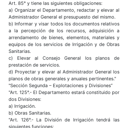
Art. 85° y tiene las siguientes obligaciones:
a) Organizar el Departamento, redactar y elevar al
Administrador General el presupuesto del mismo.
b) Informar y visar todos los documentos relativos
a la percepción de los recursos, adquisición a
arrendamento de bienes, elementos, materiales y
equipos de los servicios de Irrigación y de Obras
Sanitarias.
c) Elevar al Consejo General los planos de
prestación de servicios.
d) Proyectar y elevar al Administrador General los
planos de obras generales y anuales pertinentes."
"Sección Segunda – Explotaciones y Divisiones”
"Art. 125°.- El Departamento estará constituido por
dos Divisiones:
a) Irrigación.
b) Obras Sanitarias.
"Art. 126°.- La División de Irrigación tendrá las
siguientes funciones: