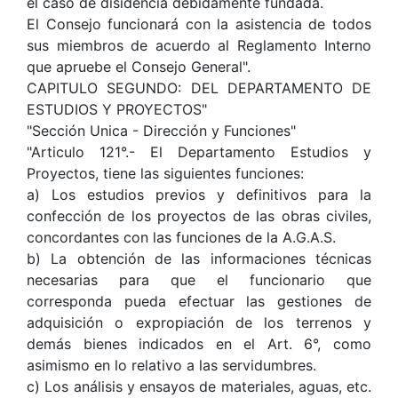
el caso de disidencia debidamente fundada.
El Consejo funcionará con la asistencia de todos
sus miembros de acuerdo al Reglamento Interno
que apruebe el Consejo General".
CAPITULO SEGUNDO: DEL DEPARTAMENTO DE
ESTUDIOS Y PROYECTOS"
"Sección Unica - Dirección y Funciones"
"Articulo 121°.- El Departamento Estudios y
Proyectos, tiene las siguientes funciones:
a) Los estudios previos y definitivos para la
confección de los proyectos de las obras civiles,
concordantes con las funciones de la A.G.A.S.
b) La obtención de las informaciones técnicas
necesarias para que el funcionario que
corresponda pueda efectuar las gestiones de
adquisición o expropiación de los terrenos y
demás bienes indicados en el Art. 6°, como
asimismo en lo relativo a las servidumbres.
c) Los análisis y ensayos de materiales, aguas, etc.