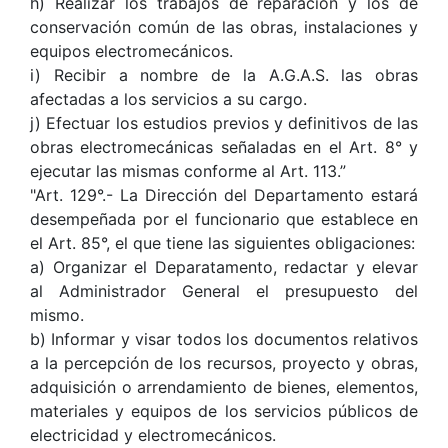
h) Realizar los trabajos de reparación y los de
conservación común de las obras, instalaciones y
equipos electromecánicos.
i) Recibir a nombre de la A.G.A.S. las obras
afectadas a los servicios a su cargo.
j) Efectuar los estudios previos y definitivos de las
obras electromecánicas señaladas en el Art. 8° y
ejecutar las mismas conforme al Art. 113.”
"Art. 129°.- La Dirección del Departamento estará
desempeñada por el funcionario que establece en
el Art. 85°, el que tiene las siguientes obligaciones:
a) Organizar el Deparatamento, redactar y elevar
al Administrador General el presupuesto del
mismo.
b) Informar y visar todos los documentos relativos
a la percepción de los recursos, proyecto y obras,
adquisición o arrendamiento de bienes, elementos,
materiales y equipos de los servicios públicos de
electricidad y electromecánicos.