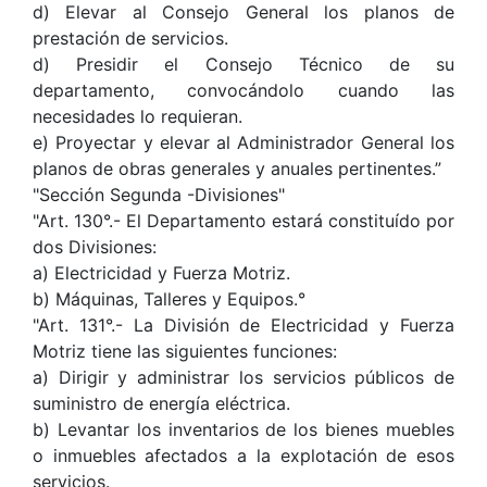
d) Elevar al Consejo General los planos de
prestación de servicios.
d) Presidir el Consejo Técnico de su
departamento, convocándolo cuando las
necesidades lo requieran.
e) Proyectar y elevar al Administrador General los
planos de obras generales y anuales pertinentes.”
"Sección Segunda -Divisiones"
"Art. 130°.- El Departamento estará constituído por
dos Divisiones:
a) Electricidad y Fuerza Motriz.
b) Máquinas, Talleres y Equipos.°
"Art. 131°.- La División de Electricidad y Fuerza
Motriz tiene las siguientes funciones:
a) Dirigir y administrar los servicios públicos de
suministro de energía eléctrica.
b) Levantar los inventarios de los bienes muebles
o inmuebles afectados a la explotación de esos
servicios.