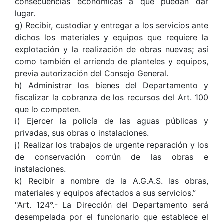
consecuencias económicas a que puedan dar
lugar.
g) Recibir, custodiar y entregar a los servicios ante
dichos los materiales y equipos que requiere la
explotación y la realización de obras nuevas; así
como también el arriendo de planteles y equipos,
previa autorización del Consejo General.
h) Administrar los bienes del Departamento y
fiscalizar la cobranza de los recursos del Art. 100
que lo competen.
i) Ejercer la policía de las aguas públicas y
privadas, sus obras o instalaciones.
j) Realizar los trabajos de urgente reparación y los
de conservación común de las obras e
instalaciones.
k) Recibir a nombre de la A.G.A.S. las obras,
materiales y equipos afectados a sus servicios.”
"Art. 124°.- La Dirección del Departamento será
desempelada por el funcionario que establece el