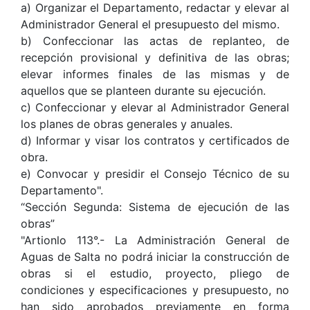
a) Organizar el Departamento, redactar y elevar al
Administrador General el presupuesto del mismo.
b) Confeccionar las actas de replanteo, de
recepción provisional y definitiva de las obras;
elevar informes finales de las mismas y de
aquellos que se planteen durante su ejecución.
c) Confeccionar y elevar al Administrador General
los planes de obras generales y anuales.
d) Informar y visar los contratos y certificados de
obra.
e) Convocar y presidir el Consejo Técnico de su
Departamento".
“Sección Segunda: Sistema de ejecución de las
obras”
"Artionlo 113°.- La Administración General de
Aguas de Salta no podrá iniciar la construcción de
obras si el estudio, proyecto, pliego de
condiciones y especificaciones y presupuesto, no
han sido aprobados previamente en forma