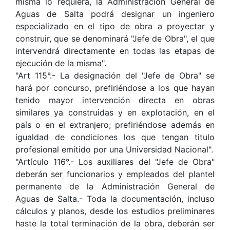
misma lo requiera, la Administración General de
Aguas de Salta podrá designar un ingeniero
especializado en el tipo de obra a proyectar y
construir, que se denominará "Jefe de Obra", el que
intervendrá directamente en todas las etapas de
ejecución de la misma".
"Art 115°.- La designación del "Jefe de Obra" se
hará por concurso, prefiriéndose a los que hayan
tenido mayor intervención directa en obras
similares ya construidas y en explotación, en el
país o en el extranjero; prefiriéndose además en
igualdad de condiciones los que tengan titulo
profesional emitido por una Universidad Nacional".
"Artículo 116°.- Los auxiliares del "Jefe de Obra"
deberán ser funcionarios y empleados del plantel
permanente de la Administración General de
Aguas de Salta.- Toda la documentación, incluso
cálculos y planos, desde los estudios preliminares
haste la total terminación de la obra, deberán ser