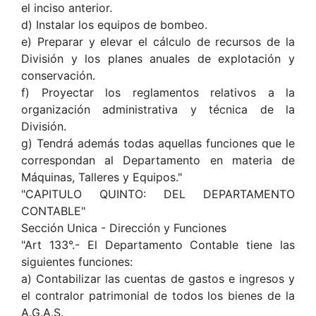
el inciso anterior.
d) Instalar los equipos de bombeo.
e) Preparar y elevar el cálculo de recursos de la
División y los planes anuales de explotación y
conservación.
f) Proyectar los reglamentos relativos a la
organización administrativa y técnica de la
División.
g) Tendrá además todas aquellas funciones que le
correspondan al Departamento en materia de
Máquinas, Talleres y Equipos."
"CAPITULO QUINTO: DEL DEPARTAMENTO
CONTABLE"
Sección Unica - Dirección y Funciones
"Art 133°.- El Departamento Contable tiene las
siguientes funciones:
a) Contabilizar las cuentas de gastos e ingresos y
el contralor patrimonial de todos los bienes de la
A.G.A.S.