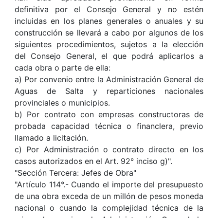
definitiva por el Consejo General y no estén
incluidas en los planes generales o anuales y su
construcción se llevará a cabo por algunos de los
siguientes procedimientos, sujetos a la elección
del Consejo General, el que podrá aplicarlos a
cada obra o parte de ella:
a) Por convenio entre la Administración General de
Aguas de Salta y reparticiones nacionales
provinciales o municipios.
b) Por contrato con empresas constructoras de
probada capacidad técnica o financlera, previo
llamado a licitación.
c) Por Administración o contrato directo en los
casos autorizados en el Art. 92° inciso g)".
"Sección Tercera: Jefes de Obra"
"Artículo 114°.- Cuando el importe del presupuesto
de una obra exceda de un millón de pesos moneda
nacional o cuando la complejidad técnica de la