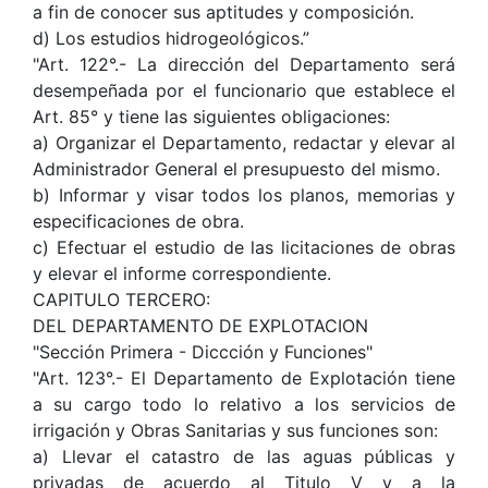
a fin de conocer sus aptitudes y composición.
d) Los estudios hidrogeológicos.”
"Art. 122°.- La dirección del Departamento será
desempeñada por el funcionario que establece el
Art. 85° y tiene las siguientes obligaciones:
a) Organizar el Departamento, redactar y elevar al
Administrador General el presupuesto del mismo.
b) Informar y visar todos los planos, memorias y
especificaciones de obra.
c) Efectuar el estudio de las licitaciones de obras
y elevar el informe correspondiente.
CAPITULO TERCERO:
DEL DEPARTAMENTO DE EXPLOTACION
"Sección Primera - Diccción y Funciones"
"Art. 123°.- El Departamento de Explotación tiene
a su cargo todo lo relativo a los servicios de
irrigación y Obras Sanitarias y sus funciones son:
a) Llevar el catastro de las aguas públicas y
privadas de acuerdo al Titulo V y a la