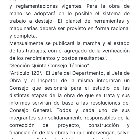
y reglamentaciones vigentes. Para la obra de
mano se adoptará en lo posible el sistema de
trabajo a destajo- El plantel de herramientas y
maquinarias deberá ser provisto en forma racional
y completa.
Mensualmente se publicará la marcha y el estado
de los trabajos, con el agregado de la verificación
de los rendimientos y costos resultantes".
"Sección Quinta Consejo Técnico"
"Artículo 120°.- El Jefe del Departmento, el Jefe de
Obra y el Inspetor de la misma integrarán un
Consejo que sesionará para el estudio de las
distintas etapas de la obra de que se trata y sus
informes servirán de base a las resoluciones del
Consejo General. Todos y cada uno de sus
integrantes son solidariamente responsables de la
corrección del proyecto, construcción y
financiación de las obras en que intervengan, salvo