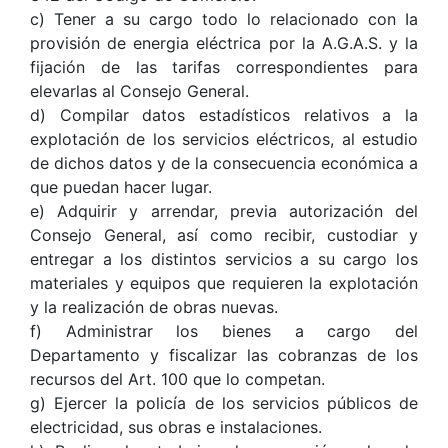
c) Tener a su cargo todo lo relacionado con Ia
provisión de energia eléctrica por la A.G.A.S. y la
fijación de las tarifas correspondientes para
elevarlas al Consejo General.
d) Compilar datos estadísticos relativos a la
explotación de los servicios eléctricos, al estudio
de dichos datos y de la consecuencia económica a
que puedan hacer lugar.
e) Adquirir y arrendar, previa autorización del
Consejo General, así como recibir, custodiar y
entregar a los distintos servicios a su cargo los
materiales y equipos que requieren la explotación
y la realización de obras nuevas.
f) Administrar los bienes a cargo del
Departamento y fiscalizar las cobranzas de los
recursos del Art. 100 que lo competan.
g) Ejercer la policía de los servicios públicos de
electricidad, sus obras e instalaciones.