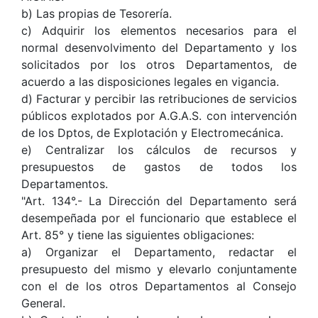
b) Las propias de Tesorería.
c) Adquirir los elementos necesarios para el
normal desenvolvimento del Departamento y los
solicitados por los otros Departamentos, de
acuerdo a las disposiciones legales en vigancia.
d) Facturar y percibir las retribuciones de servicios
públicos explotados por A.G.A.S. con intervención
de los Dptos, de Explotación y Electromecánica.
e) Centralizar los cálculos de recursos y
presupuestos de gastos de todos los
Departamentos.
"Art. 134°.- La Dirección del Departamento será
desempeñada por el funcionario que establece el
Art. 85° y tiene las siguientes obligaciones:
a) Organizar el Departamento, redactar el
presupuesto del mismo y elevarlo conjuntamente
con el de los otros Departamentos al Consejo
General.