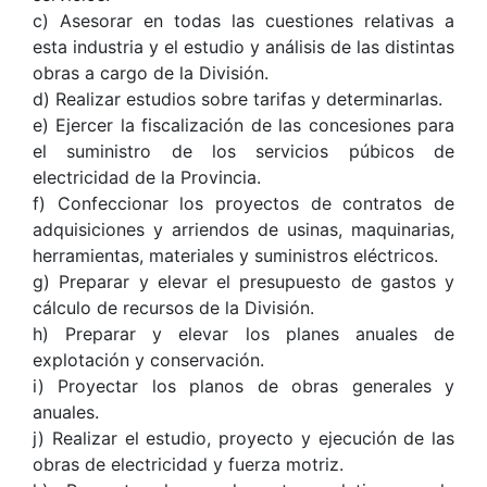
c) Asesorar en todas las cuestiones relativas a
esta industria y el estudio y análisis de las distintas
obras a cargo de la División.
d) Realizar estudios sobre tarifas y determinarlas.
e) Ejercer la fiscalización de las concesiones para
el suministro de los servicios púbicos de
electricidad de la Provincia.
f) Confeccionar los proyectos de contratos de
adquisiciones y arriendos de usinas, maquinarias,
herramientas, materiales y suministros eléctricos.
g) Preparar y elevar el presupuesto de gastos y
cálculo de recursos de la División.
h) Preparar y elevar los planes anuales de
explotación y conservación.
i) Proyectar los planos de obras generales y
anuales.
j) Realizar el estudio, proyecto y ejecución de las
obras de electricidad y fuerza motriz.