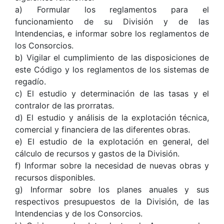
a) Formular los reglamentos para el
funcionamiento de su División y de las
Intendencias, e informar sobre los reglamentos de
los Consorcios.
b) Vigilar el cumplimiento de las disposiciones de
este Código y los reglamentos de los sistemas de
regadío.
c) El estudio y determinación de las tasas y el
contralor de las prorratas.
d) El estudio y análisis de la explotación técnica,
comercial y financiera de las diferentes obras.
e) El estudio de la explotación en general, del
cálculo de recursos y gastos de la División.
f) Informar sobre la necesidad de nuevas obras y
recursos disponibles.
g) Informar sobre los planes anuales y sus
respectivos presupuestos de la División, de las
Intendencias y de los Consorcios.