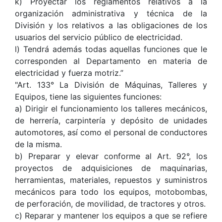
k) Proyectar los reglamentos relativos a la
organización administrativa y técnica de la
División y los relativos a las obligaciones de los
usuarios del servicio público de electricidad.
l) Tendrá además todas aquellas funciones que le
corresponden al Departamento en materia de
electricidad y fuerza motriz.”
"Art. 133° La División de Máquinas, Talleres y
Equipos, tiene las siguientes funciones:
a) Dirigir el funcionamiento los talleres mecánicos,
de herrería, carpintería y depósito de unidades
automotores, así como el personal de conductores
de la misma.
b) Preparar y elevar conforme al Art. 92°, los
proyectos de adquisiciones de maquinarias,
herramientas, materiales, repuestos y suministros
mecánicos para todo los equipos, motobombas,
de perforación, de movilidad, de tractores y otros.
c) Reparar y mantener los equipos a que se refiere