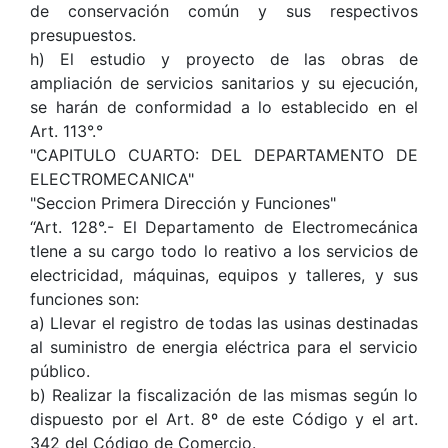
de conservación común y sus respectivos
presupuestos.
h) El estudio y proyecto de las obras de
ampliación de servicios sanitarios y su ejecución,
se harán de conformidad a lo establecido en el
Art. 113°.°
"CAPITULO CUARTO: DEL DEPARTAMENTO DE
ELECTROMECANICA"
"Seccion Primera Dirección y Funciones"
“Art. 128°.- El Departamento de Electromecánica
tIene a su cargo todo lo reativo a los servicios de
electricidad, máquinas, equipos y talleres, y sus
funciones son:
a) Llevar el registro de todas las usinas destinadas
al suministro de energia eléctrica para el servicio
público.
b) Realizar la fiscalización de las mismas según lo
dispuesto por el Art. 8º de este Código y el art.
342 del Código de Comercio.