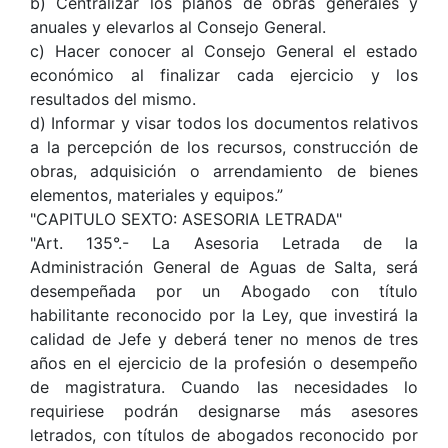
b) Centralizar los planos de obras generales y
anuales y elevarlos al Consejo General.
c) Hacer conocer al Consejo General el estado
económico al finalizar cada ejercicio y los
resultados del mismo.
d) Informar y visar todos los documentos relativos
a la percepción de los recursos, construcción de
obras, adquisición o arrendamiento de bienes
elementos, materiales y equipos.”
"CAPITULO SEXTO: ASESORIA LETRADA"
"Art. 135°.- La Asesoria Letrada de la
Administración General de Aguas de Salta, será
desempeñada por un Abogado con título
habilitante reconocido por la Ley, que investirá la
calidad de Jefe y deberá tener no menos de tres
años en el ejercicio de la profesión o desempeño
de magistratura. Cuando las necesidades lo
requiriese podrán designarse más asesores
letrados, con títulos de abogados reconocido por