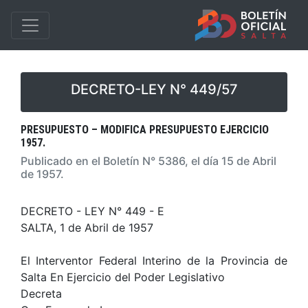
DECRETO-LEY N° 449/57
PRESUPUESTO – MODIFICA PRESUPUESTO EJERCICIO
1957.
Publicado en el Boletín N° 5386, el día 15 de Abril
de 1957.
DECRETO - LEY N° 449 - E
SALTA, 1 de Abril de 1957
El Interventor Federal Interino de la Provincia de
Salta En Ejercicio del Poder Legislativo
Decreta