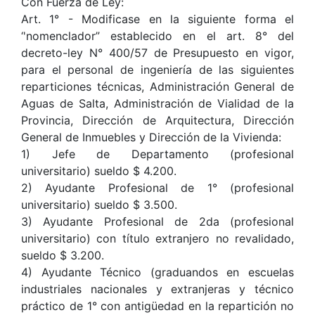
Con Fuerza de Ley:
Art. 1° - Modificase en la siguiente forma el
‘'nomenclador” establecido en el art. 8° del
decreto-ley N° 400/57 de Presupuesto en vigor,
para el personal de ingeniería de las siguientes
reparticiones técnicas, Administración General de
Aguas de Salta, Administración de Vialidad de la
Provincia, Dirección de Arquitectura, Dirección
General de Inmuebles y Dirección de la Vivienda:
1) Jefe de Departamento (profesional
universitario) sueldo $ 4.200.
2) Ayudante Profesional de 1° (profesional
universitario) sueldo $ 3.500.
3) Ayudante Profesional de 2da (profesional
universitario) con título extranjero no revalidado,
sueldo $ 3.200.
4) Ayudante Técnico (graduandos en escuelas
industriales nacionales y extranjeras y técnico
práctico de 1° con antigüedad en la repartición no