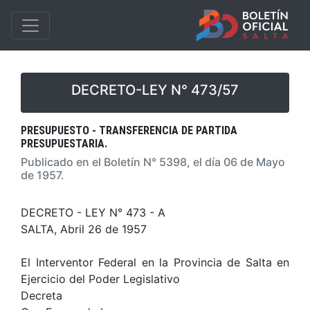
DECRETO-LEY N° 473/57
PRESUPUESTO - TRANSFERENCIA DE PARTIDA
PRESUPUESTARIA.
Publicado en el Boletín N° 5398, el día 06 de Mayo
de 1957.
DECRETO - LEY N° 473 - A
SALTA, Abril 26 de 1957
El Interventor Federal en la Provincia de Salta en
Ejercicio del Poder Legislativo
Decreta