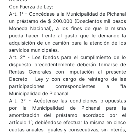
Con Fuerza de Ley:
Art. 1° - Concédase a la Municipalidad de Pichanal
un préstamo de $ 200.000 (Doscientos mil pesos
Moneda Nacional), a los fines de que la misma
pueda hacer frente al gasto que le demande la
adquisición de un camión para la atención de los
servicios municipales.
Art. 2° - Los fondos para el cumplimiento de lo
dispuesto precedentemente deberán tomarse de
Rentas Generales con imputación al presente
Decreto - Ley y con cargo de reintegro de las
participaciones correspondientes a "la
Municipalidad de Pichanal.
Art. 3° - Acéptense las condiciones propuestas
por la Municipalidad de Pichanal para la
amortización del préstamo acordado por el
artículo 1°, debiéndose efectuar la misma en cinco
cuotas anuales, iguales y consecutivas, sin interés,