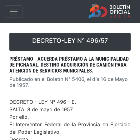
DECRETO-LEY N° 496/57
PRÉSTAMO - ACUERDA PRÉSTAMO A LA MUNICIPALIDAD
DE PICHANAL. DESTINO ADQUISICIÓN DE CAMIÓN PARA
ATENCIÓN DE SERVICIOS MUNICIPALES.
Publicado en el Boletín N° 5406, el día 16 de Mayo
de 1957.
DECRETO - LEY N° 496 - E.
SALTA, 8 de mayo de 1957.
Por ello,
El Interventor Federal de la Provincia en Ejercicio
del Poder Legislativo
Decreta