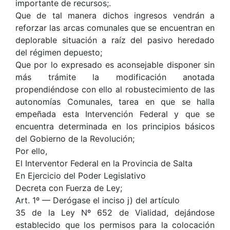
importante de recursos;.
Que de tal manera dichos ingresos vendrán a
reforzar las arcas comunales que se encuentran en
deplorable situación a raíz del pasivo heredado
del régimen depuesto;
Que por lo expresado es aconsejable disponer sin
más trámite la modificación anotada
propendiéndose con ello al robustecimiento de las
autonomías Comunales, tarea en que se halla
empeñada esta Intervención Federal y que se
encuentra determinada en los principios básicos
del Gobierno de la Revolución;
Por ello,
El Interventor Federal en la Provincia de Salta
En Ejercicio del Poder Legislativo
Decreta con Fuerza de Ley;
Art. 1º — Derógase el inciso j) del artículo
35 de la Ley Nº 652 de Vialidad, dejándose
establecido que los permisos para la colocación