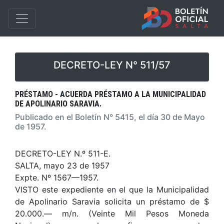
DECRETO-LEY N° 511/57
PRÉSTAMO - ACUERDA PRÉSTAMO A LA MUNICIPALIDAD
DE APOLINARIO SARAVIA.
Publicado en el Boletín N° 5415, el día 30 de Mayo
de 1957.
DECRETO-LEY N.º 511-E.
SALTA, mayo 23 de 1957
Expte. Nº 1567—1957.
VISTO este expediente en el que la Municipalidad
de Apolinario Saravia solicita un préstamo de $
20.000.— m/n. (Veinte Mil Pesos Moneda