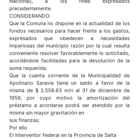
Nacional), a los fines expresados
precedentemente.
CONSIDERANDO:
Que la Comuna no dispone en la actualidad de los
fondos necesarios para hacer frente a los gastos,
expresados que obedecen a necesidades
imperiosas del municipio razón por la cual resulta
conveniente resolver favorablemente lo solicitado,
acordándole facilidades para la devolución de la
suma requerida;
Que la cuenta corriente de la Municipalidad de
Apolinario Saravia tiene un saldo a favor de la
misma de $ 2.558.63 m/n al 31 de diciembre de
1956, por cuyo motivo la amortización del
préstamo a acordarse podrá ser atendido por la
misma sin mayor gravitación en
sus finanzas;
Por ello
El Interventor Federal en la Provincia de Salta