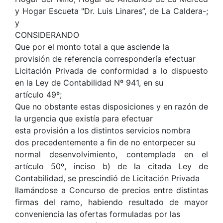
y Hogar Escueta "Dr. Luis Linares”, de La Caldera-;
y
CONSIDERANDO
Que por el monto total a que asciende la
provisión de referencia correspondería efectuar
Licitación Privada de conformidad a lo dispuesto
en la Ley de Contabilidad Nº 941, en su
artículo 49º;
Que no obstante estas disposiciones y en razón de
la urgencia que existía para efectuar
esta provisión a los distintos servicios nombra
dos precedentemente a fin de no entorpecer su
normal desenvolvimiento, contemplada en el
artículo 50º, inciso b) de la citada Ley de
Contabilidad, se prescindió de Licitación Privada
llamándose a Concurso de precios entre distintas
firmas del ramo, habiendo resultado de mayor
conveniencia las ofertas formuladas por las