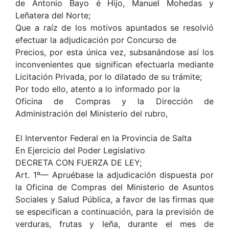
de Antonio Bayo é Hijo, Manuel Mohedas y
Leñatera del Norte;
Que a raíz de los motivos apuntados se resolvió
efectuar la adjudicación por Concurso de
Precios, por esta única vez, subsanándose así los
inconvenientes que significan efectuarla mediante
Licitación Privada, por lo dilatado de su trámite;
Por todo ello, atento a lo informado por la
Oficina de Compras y la Dirección de
Administración del Ministerio del rubro,
El Interventor Federal en la Provincia de Salta
En Ejercicio del Poder Legislativo
DECRETA CON FUERZA DE LEY;
Art. 1º— Apruébase la adjudicación dispuesta por
la Oficina de Compras del Ministerio de Asuntos
Sociales y Salud Pública, a favor de las firmas que
se especifican a continuación, para la previsión de
verduras, frutas y leña, durante el mes de