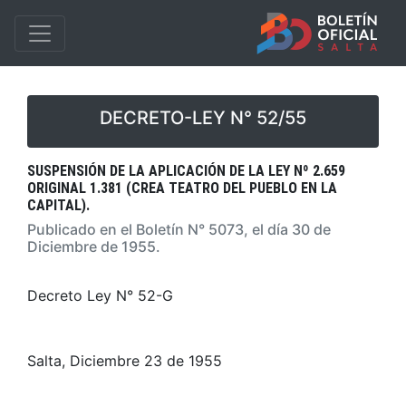
DECRETO-LEY N° 52/55
SUSPENSIÓN DE LA APLICACIÓN DE LA LEY Nº 2.659
ORIGINAL 1.381 (CREA TEATRO DEL PUEBLO EN LA
CAPITAL).
Publicado en el Boletín N° 5073, el día 30 de
Diciembre de 1955.
Decreto Ley N° 52-G
Salta, Diciembre 23 de 1955