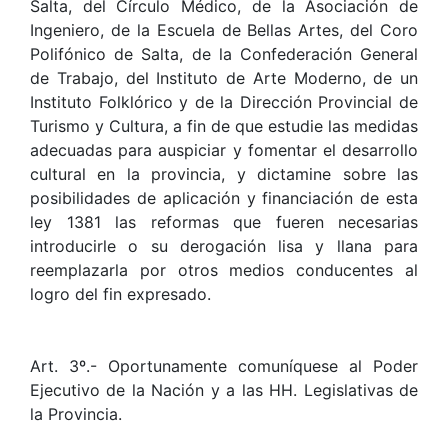
Salta, del Círculo Médico, de la Asociación de
Ingeniero, de la Escuela de Bellas Artes, del Coro
Polifónico de Salta, de la Confederación General
de Trabajo, del Instituto de Arte Moderno, de un
Instituto Folklórico y de la Dirección Provincial de
Turismo y Cultura, a fin de que estudie las medidas
adecuadas para auspiciar y fomentar el desarrollo
cultural en la provincia, y dictamine sobre las
posibilidades de aplicación y financiación de esta
ley 1381 las reformas que fueren necesarias
introducirle o su derogación lisa y llana para
reemplazarla por otros medios conducentes al
logro del fin expresado.
Art. 3º.- Oportunamente comuníquese al Poder
Ejecutivo de la Nación y a las HH. Legislativas de
la Provincia.