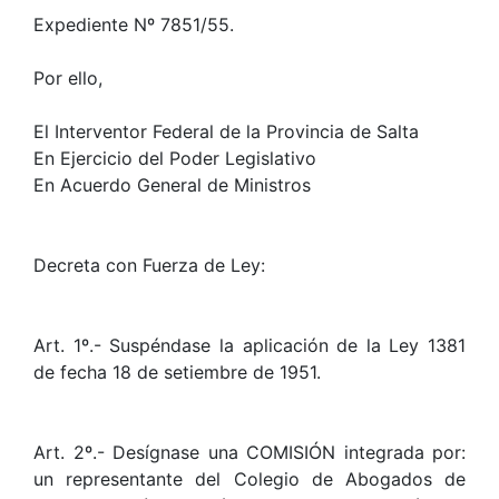
Expediente Nº 7851/55.
Por ello,
El Interventor Federal de la Provincia de Salta
En Ejercicio del Poder Legislativo
En Acuerdo General de Ministros
Decreta con Fuerza de Ley:
Art. 1º.- Suspéndase la aplicación de la Ley 1381
de fecha 18 de setiembre de 1951.
Art. 2º.- Desígnase una COMISIÓN integrada por:
un representante del Colegio de Abogados de