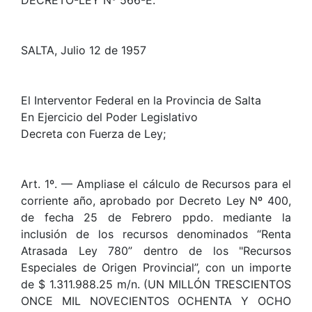
DECRETO-LEY Nº 566-E.
SALTA, Julio 12 de 1957
El Interventor Federal en la Provincia de Salta
En Ejercicio del Poder Legislativo
Decreta con Fuerza de Ley;
Art. 1º. — Ampliase el cálculo de Recursos para el
corriente año, aprobado por Decreto Ley Nº 400,
de fecha 25 de Febrero ppdo. mediante la
inclusión de los recursos denominados “Renta
Atrasada Ley 780” dentro de los "Recursos
Especiales de Origen Provincial”, con un importe
de $ 1.311.988.25 m/n. (UN MILLÓN TRESCIENTOS
ONCE MIL NOVECIENTOS OCHENTA Y OCHO