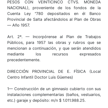
PESOS CON VEINTICINCO CTVS. MONEDA
NACIONAL), proveniente de los fondos de la
Cuenta Ley "780 depositados en él Banco
Provincial de Salta afectándolos al Plan de Obras
— Año 1957.
Art. 2º. — Incorpórense al Plan de Trabajos
Públicos, para 1957 las obras y rubros que se
mencionan a continuación, y que serán atendidos
mediante los recursos expresados
precedentemente.
DIRECCIÓN PROVINCIAL DE E. FÍSICA (Local
Centro Infantil Doctor Luis Güemes)
1— Construcción de un gimnasio cubierto con sus
instalaciones complementarias (baños, vestuarios,
etc.) garaje y depósito: m/n $ 1.011.988.25.