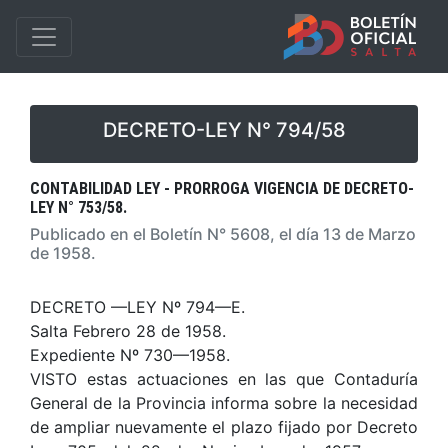
DECRETO-LEY N° 794/58
CONTABILIDAD LEY - PRORROGA VIGENCIA DE DECRETO-
LEY N° 753/58.
Publicado en el Boletín N° 5608, el día 13 de Marzo
de 1958.
DECRETO —LEY Nº 794—E.
Salta Febrero 28 de 1958.
Expediente Nº 730—1958.
VISTO estas actuaciones en las que Contaduría
General de la Provincia informa sobre la necesidad
de ampliar nuevamente el plazo fijado por Decreto