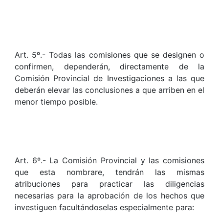
Art. 5º.- Todas las comisiones que se designen o
confirmen, dependerán, directamente de la
Comisión Provincial de Investigaciones a las que
deberán elevar las conclusiones a que arriben en el
menor tiempo posible.
Art. 6º.- La Comisión Provincial y las comisiones
que esta nombrare, tendrán las mismas
atribuciones para practicar las diligencias
necesarias para la aprobación de los hechos que
investiguen facultándoselas especialmente para: