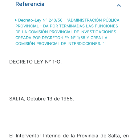
Referencia
Decreto-Ley Nº 240/56 - "ADMINISTRACIÓN PÚBLICA
PROVINCIAL - DA POR TERMINADAS LAS FUNCIONES
DE LA COMISIÓN PROVINCIAL DE INVESTIGACIONES
CREADA POR DECRETO-LEY N° 1/55 Y CREA LA
COMISIÓN PROVINCIAL DE INTERDICCIONES. "
DECRETO LEY N° 1-G.
SALTA, Octubre 13 de 1955.
El Interventor Interino de la Provincia de Salta, en