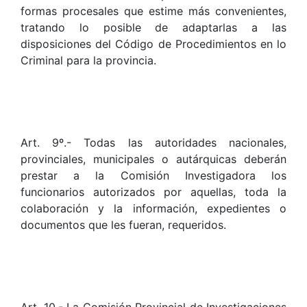
formas procesales que estime más convenientes,
tratando lo posible de adaptarlas a las
disposiciones del Código de Procedimientos en lo
Criminal para la provincia.
Art. 9º.- Todas las autoridades nacionales,
provinciales, municipales o autárquicas deberán
prestar a la Comisión Investigadora los
funcionarios autorizados por aquellas, toda la
colaboración y la información, expedientes o
documentos que les fueran, requeridos.