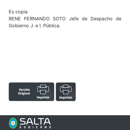
Es copia
RENE FERNANDO SOTO Jefe de Despacho de
Gobierno J. e I. Pública.