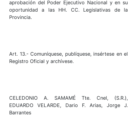
aprobación del Poder Ejecutivo Nacional y en su
oportunidad a las HH. CC. Legislativas de la
Provincia.
Art. 13.- Comuníquese, publíquese, insértese en el
Registro Oficial y archívese.
CELEDONIO A. SAMAMÉ Tte. Cnel, (S.R.),
EDUARDO VELARDE, Dario F. Arias, Jorge J.
Barrantes