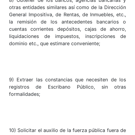
8) Obtener de los bancos, agencias bancarias y
otras entidades similares así como de la Dirección
General Impositiva, de Rentas, de Inmuebles, etc.,
la remisión de los antecedentes bancarios o
cuentas corrientes depósitos, cajas de ahorro,
liquidaciones de impuestos, inscripciones de
dominio etc., que estimare conveniente;
9) Extraer las constancias que necesiten de los
registros de Escribano Público, sin otras
formalidades;
10) Solicitar el auxilio de la fuerza pública fuera de