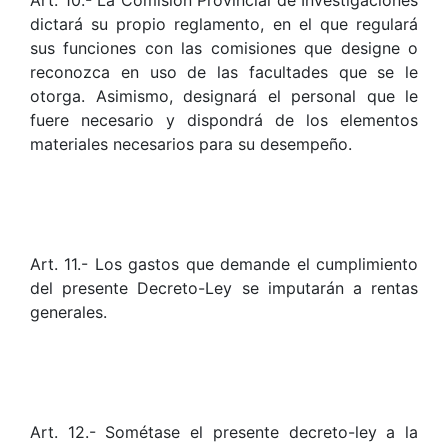
Art. 10.- La Comisión Provincial de Investigaciones
dictará su propio reglamento, en el que regulará
sus funciones con las comisiones que designe o
reconozca en uso de las facultades que se le
otorga. Asimismo, designará el personal que le
fuere necesario y dispondrá de los elementos
materiales necesarios para su desempeño.
Art. 11.- Los gastos que demande el cumplimiento
del presente Decreto-Ley se imputarán a rentas
generales.
Art. 12.- Sométase el presente decreto-ley a la