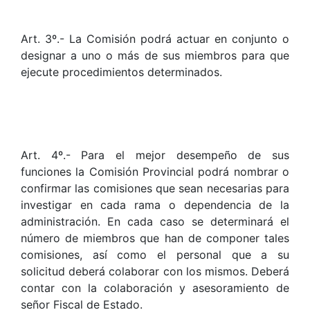
Art. 3º.- La Comisión podrá actuar en conjunto o
designar a uno o más de sus miembros para que
ejecute procedimientos determinados.
Art. 4º.- Para el mejor desempeño de sus
funciones la Comisión Provincial podrá nombrar o
confirmar las comisiones que sean necesarias para
investigar en cada rama o dependencia de la
administración. En cada caso se determinará el
número de miembros que han de componer tales
comisiones, así como el personal que a su
solicitud deberá colaborar con los mismos. Deberá
contar con la colaboración y asesoramiento de
señor Fiscal de Estado.