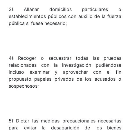
3) Allanar domicilios particulares o
establecimientos públicos con auxilio de la fuerza
pública si fuese necesario;
4) Recoger o secuestrar todas las pruebas
relacionadas con la investigación pudiéndose
incluso examinar y aprovechar con el fin
propuesto papeles privados de los acusados o
sospechosos;
5) Dictar las medidas precaucionales necesarias
para evitar la desaparición de los bienes