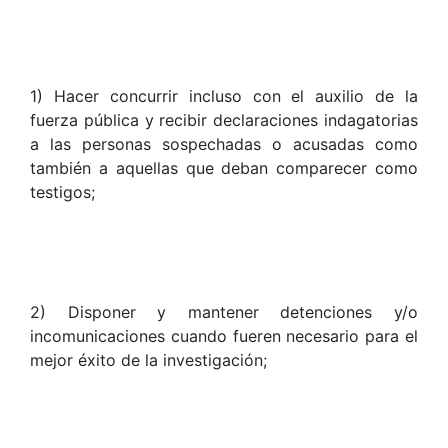
1) Hacer concurrir incluso con el auxilio de la
fuerza pública y recibir declaraciones indagatorias
a las personas sospechadas o acusadas como
también a aquellas que deban comparecer como
testigos;
2) Disponer y mantener detenciones y/o
incomunicaciones cuando fueren necesario para el
mejor éxito de la investigación;