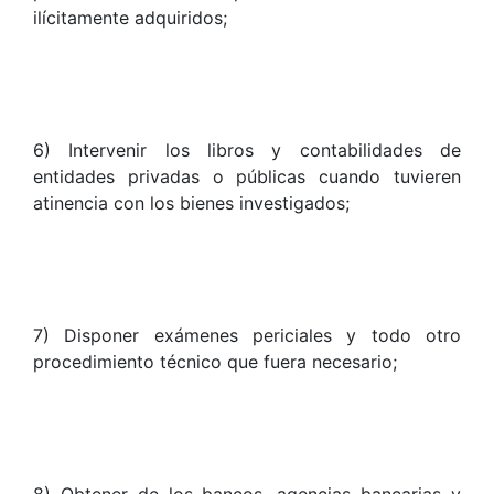
ilícitamente adquiridos;
6) Intervenir los libros y contabilidades de
entidades privadas o públicas cuando tuvieren
atinencia con los bienes investigados;
7) Disponer exámenes periciales y todo otro
procedimiento técnico que fuera necesario;