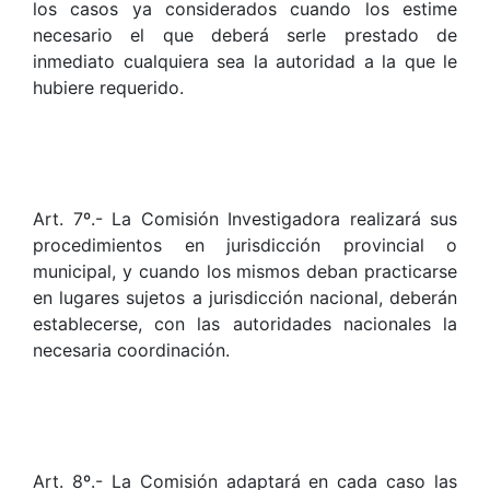
los casos ya considerados cuando los estime
necesario el que deberá serle prestado de
inmediato cualquiera sea la autoridad a la que le
hubiere requerido.
Art. 7º.- La Comisión Investigadora realizará sus
procedimientos en jurisdicción provincial o
municipal, y cuando los mismos deban practicarse
en lugares sujetos a jurisdicción nacional, deberán
establecerse, con las autoridades nacionales la
necesaria coordinación.
Art. 8º.- La Comisión adaptará en cada caso las