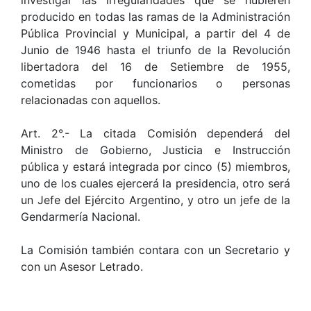
investigar las irregularidades que se hubieren
producido en todas las ramas de la Administración
Pública Provincial y Municipal, a partir del 4 de
Junio de 1946 hasta el triunfo de la Revolución
libertadora del 16 de Setiembre de 1955,
cometidas por funcionarios o personas
relacionadas con aquellos.
Art. 2°.- La citada Comisión dependerá del
Ministro de Gobierno, Justicia e Instrucción
pública y estará integrada por cinco (5) miembros,
uno de los cuales ejercerá la presidencia, otro será
un Jefe del Ejército Argentino, y otro un jefe de la
Gendarmería Nacional.
La Comisión también contara con un Secretario y
con un Asesor Letrado.