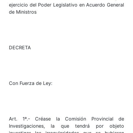
ejercicio del Poder Legislativo en Acuerdo General
de Ministros
DECRETA
Con Fuerza de Ley:
Art. 1º.- Créase la Comisión Provincial de
Investigaciones, la que tendrá por objeto